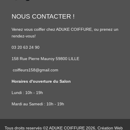
NOUS CONTACTER !
Venez vous coiffer chez ADUKE COIFFURE, ou prenez un
rendez-vous!
03 20 63 24 90
158 Rue Pierre Mauroy 59800 LILLE
coiffeurs158@gmail.com
Horaires d'ouverture du Salon
Lundi : 10h - 19h
Mardi au Samedi : 10h - 19h
Tous droits reservés ©2 ADUKE COIFFURE 2026, Création Web