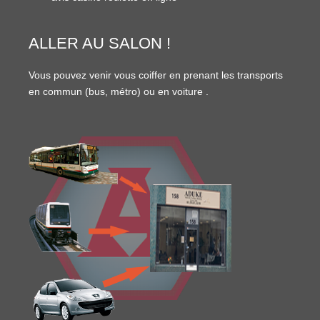
ALLER AU SALON !
Vous pouvez venir vous coiffer en prenant les transports
en commun (
bus
,
métro
) ou en
voiture
.