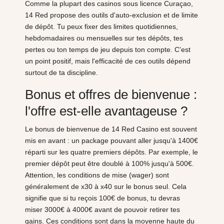
Comme la plupart des casinos sous licence Curaçao,
14 Red propose des outils d'auto-exclusion et de limite
de dépôt. Tu peux fixer des limites quotidiennes,
hebdomadaires ou mensuelles sur tes dépôts, tes
pertes ou ton temps de jeu depuis ton compte. C'est
un point positif, mais l'efficacité de ces outils dépend
surtout de ta discipline.
Bonus et offres de bienvenue :
l'offre est-elle avantageuse ?
Le bonus de bienvenue de 14 Red Casino est souvent
mis en avant : un package pouvant aller jusqu'à 1400€
réparti sur les quatre premiers dépôts. Par exemple, le
premier dépôt peut être doublé à 100% jusqu'à 500€.
Attention, les conditions de mise (wager) sont
généralement de x30 à x40 sur le bonus seul. Cela
signifie que si tu reçois 100€ de bonus, tu devras
miser 3000€ à 4000€ avant de pouvoir retirer tes
gains. Ces conditions sont dans la moyenne haute du