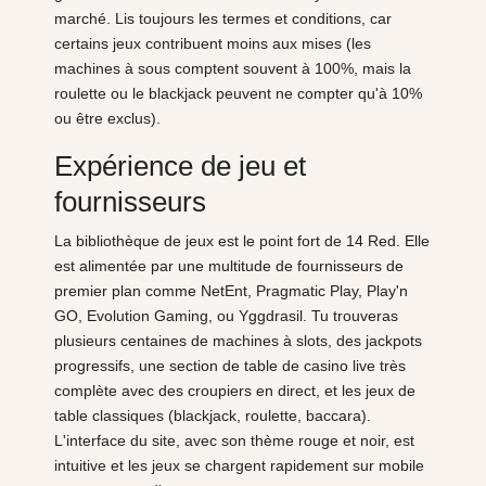
marché. Lis toujours les termes et conditions, car
certains jeux contribuent moins aux mises (les
machines à sous comptent souvent à 100%, mais la
roulette ou le blackjack peuvent ne compter qu'à 10%
ou être exclus).
Expérience de jeu et
fournisseurs
La bibliothèque de jeux est le point fort de 14 Red. Elle
est alimentée par une multitude de fournisseurs de
premier plan comme NetEnt, Pragmatic Play, Play'n
GO, Evolution Gaming, ou Yggdrasil. Tu trouveras
plusieurs centaines de machines à slots, des jackpots
progressifs, une section de table de casino live très
complète avec des croupiers en direct, et les jeux de
table classiques (blackjack, roulette, baccara).
L'interface du site, avec son thème rouge et noir, est
intuitive et les jeux se chargent rapidement sur mobile