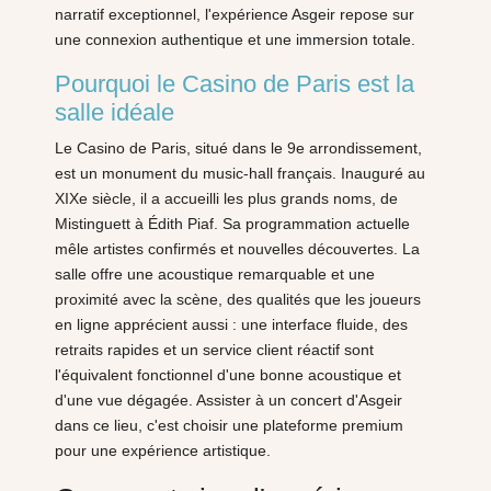
narratif exceptionnel, l'expérience Asgeir repose sur
une connexion authentique et une immersion totale.
Pourquoi le Casino de Paris est la
salle idéale
Le Casino de Paris, situé dans le 9e arrondissement,
est un monument du music-hall français. Inauguré au
XIXe siècle, il a accueilli les plus grands noms, de
Mistinguett à Édith Piaf. Sa programmation actuelle
mêle artistes confirmés et nouvelles découvertes. La
salle offre une acoustique remarquable et une
proximité avec la scène, des qualités que les joueurs
en ligne apprécient aussi : une interface fluide, des
retraits rapides et un service client réactif sont
l'équivalent fonctionnel d'une bonne acoustique et
d'une vue dégagée. Assister à un concert d'Asgeir
dans ce lieu, c'est choisir une plateforme premium
pour une expérience artistique.