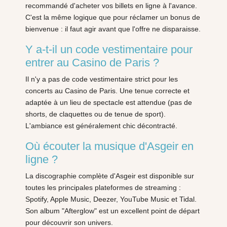
recommandé d'acheter vos billets en ligne à l'avance.
C'est la même logique que pour réclamer un bonus de
bienvenue : il faut agir avant que l'offre ne disparaisse.
Y a-t-il un code vestimentaire pour
entrer au Casino de Paris ?
Il n'y a pas de code vestimentaire strict pour les
concerts au Casino de Paris. Une tenue correcte et
adaptée à un lieu de spectacle est attendue (pas de
shorts, de claquettes ou de tenue de sport).
L'ambiance est généralement chic décontracté.
Où écouter la musique d'Asgeir en
ligne ?
La discographie complète d'Asgeir est disponible sur
toutes les principales plateformes de streaming :
Spotify, Apple Music, Deezer, YouTube Music et Tidal.
Son album "Afterglow" est un excellent point de départ
pour découvrir son univers.