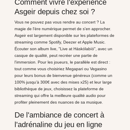
Comment vivre l'expérience
Asgeir depuis chez soi ?
Vous ne pouvez pas vous rendre au concert ? La
magie de l'ère numérique permet de s'en approcher.
Asgeir est largement disponible sur les plateformes de
streaming comme Spotify, Deezer et Apple Music.
Écouter son album live, "Live at Háskólabíó", avec un
casque de qualité, peut recréer une partie de
l'immersion. Pour les joueurs, le parallèle est direct :
tout comme vous choisiriez Megapari ou Vegasino
pour leurs bonus de bienvenue généreux (comme un
100% jusqu'à 300€ avec des mises x25) et leur large
bibliothèque de jeux, choisissez la plateforme de
streaming qui offre la meilleure qualité audio pour
profiter pleinement des nuances de sa musique.
De l'ambiance de concert à
l'adrénaline du jeu en ligne