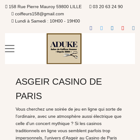
158 Rue Pierre Mauroy 59800 LILLE
03 20 63 24 90
coiffeurs158@gmail.com
Lundi à Samedi : 10H00 - 19H00
ASGEIR CASINO DE
PARIS
Vous cherchez une soirée de jeu en ligne qui sorte de
l'ordinaire, avec une atmosphère aussi électrique que
celle d'un concert mythique ? Si les casinos
traditionnels en ligne vous semblent parfois trop
impersonnels, l'univers d'Asgeir au Casino de Paris