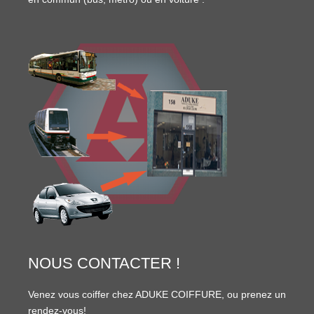
NOUS CONTACTER !
Venez vous coiffer chez ADUKE COIFFURE, ou prenez un
rendez-vous!