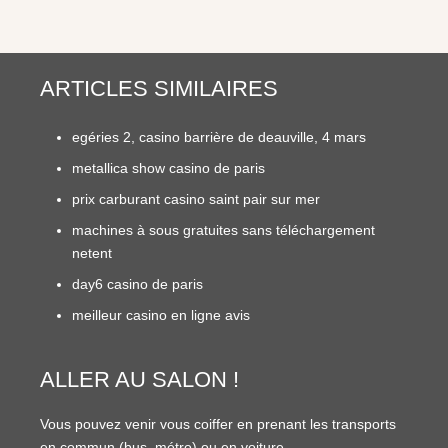
ARTICLES SIMILAIRES
egéries 2, casino barrière de deauville, 4 mars
metallica show casino de paris
prix carburant casino saint pair sur mer
machines à sous gratuites sans téléchargement
netent
day6 casino de paris
meilleur casino en ligne avis
ALLER AU SALON !
Vous pouvez venir vous coiffer en prenant les transports
en commun (
bus
,
métro
) ou en
voiture
.