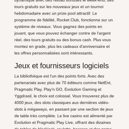
dynamique avec des reload bonuses le week-end, des
tours gratuits sur les nouveaux jeux et un tournoi
hebdomadaire avec un prize pool attractif. Le
programme de fidélité, Rocket Club, fonctionne sur un
système de niveaux. Vous gagnez des points en
jouant, que vous pouvez échanger contre de l'argent
réel, des tours gratuits ou des bonus cash. Plus vous
montez en grade, plus les cadeaux d'anniversaire et
les offres personnalisées sont intéressants.
Jeux et fournisseurs logiciels
La bibliothèque est l'un des points forts. Avec des
partenariats avec plus de 70 éditeurs comme NetEnt,
Pragmatic Play, Play'n GO, Evolution Gaming et
Yggdrasil, le choix est colossal. Vous trouverez plus de
4000 jeux, des slots classiques aux dernières vidéo-
slots à mégaways, en passant par une section de jeux
de table très complète. Le live casino est alimenté par
Evolution et Pragmatic Play Live, offrant des dizaines