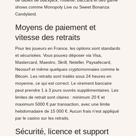
de tables de blackjack, roulette, baccara et des game
shows comme Monopoly Live ou Sweet Bonanza
Candyland.
Moyens de paiement et
vitesse des retraits
Pour les joueurs en France, les options sont standards
et sécurisées. Vous pouvez déposer via Visa,
Mastercard, Maestro, Skrill, Neteller, Paysafecard,
Neosurf et même quelques cryptomonnaies comme le
Bitcoin. Les retraits sont traités sous 24 heures en
moyenne, ce qui est correct. Le virement bancaire
peut prendre 1 à 3 jours ouvrés supplémentaires. Les
limites de retrait sont claires : minimum 20 € et
maximum 5000 € par transaction, avec une limite
hebdomadaire de 15 000 €. Aucun frais n'est appliqué
par le casino sur les retraits.
Sécurité, licence et support