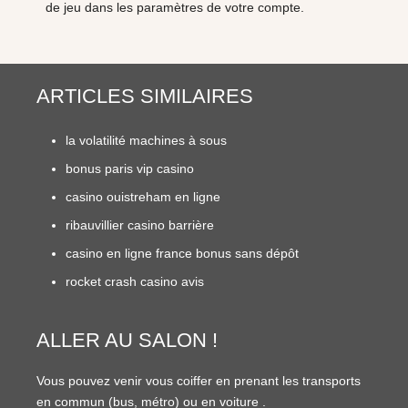
de jeu dans les paramètres de votre compte.
ARTICLES SIMILAIRES
la volatilité machines à sous
bonus paris vip casino
casino ouistreham en ligne
ribauvillier casino barrière
casino en ligne france bonus sans dépôt
rocket crash casino avis
ALLER AU SALON !
Vous pouvez venir vous coiffer en prenant les transports
en commun (
bus
,
métro
) ou en
voiture
.