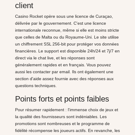
client
Casino Rocket opère sous une licence de Curaçao,
délivrée par le gouvernement. C'est une licence
internationale reconnue, même si elle est moins stricte
que celles de Malta ou du Royaume-Uni. Le site utilise
un chiffrement SSL 256-bit pour protéger vos données
financières. Le support est disponible 24h/24 et 7j/7 en
direct via le chat live, et les réponses sont
généralement rapides et en français. Vous pouvez
aussi les contacter par email. Ils ont également une
section d'aide assez fournie avec des réponses aux
questions techniques.
Points forts et points faibles
Pour résumer rapidement : l'immense choix de jeux et
la qualité des fournisseurs sont indéniables. Les
promotions sont nombreuses et le programme de
fidélité récompense les joueurs actifs. En revanche, les