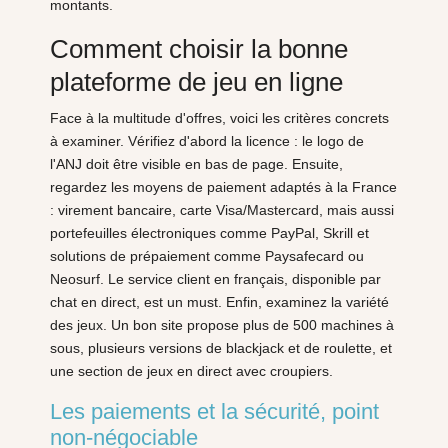
montants.
Comment choisir la bonne
plateforme de jeu en ligne
Face à la multitude d'offres, voici les critères concrets
à examiner. Vérifiez d'abord la licence : le logo de
l'ANJ doit être visible en bas de page. Ensuite,
regardez les moyens de paiement adaptés à la France
: virement bancaire, carte Visa/Mastercard, mais aussi
portefeuilles électroniques comme PayPal, Skrill et
solutions de prépaiement comme Paysafecard ou
Neosurf. Le service client en français, disponible par
chat en direct, est un must. Enfin, examinez la variété
des jeux. Un bon site propose plus de 500 machines à
sous, plusieurs versions de blackjack et de roulette, et
une section de jeux en direct avec croupiers.
Les paiements et la sécurité, point
non-négociable