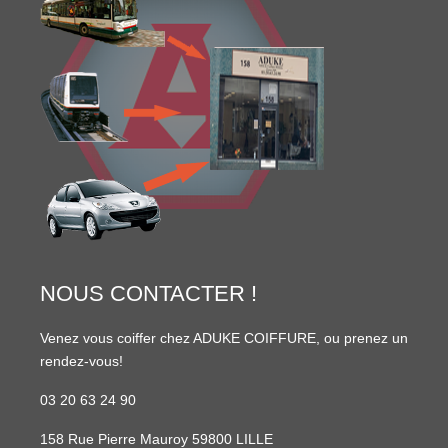
NOUS CONTACTER !
Venez vous coiffer chez ADUKE COIFFURE, ou prenez un
rendez-vous!
03 20 63 24 90
158 Rue Pierre Mauroy 59800 LILLE