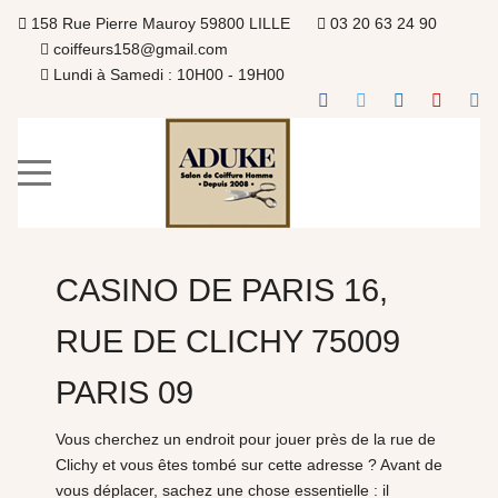
158 Rue Pierre Mauroy 59800 LILLE
03 20 63 24 90
coiffeurs158@gmail.com
Lundi à Samedi : 10H00 - 19H00
CASINO DE PARIS 16,
RUE DE CLICHY 75009
PARIS 09
Vous cherchez un endroit pour jouer près de la rue de
Clichy et vous êtes tombé sur cette adresse ? Avant de
vous déplacer, sachez une chose essentielle : il