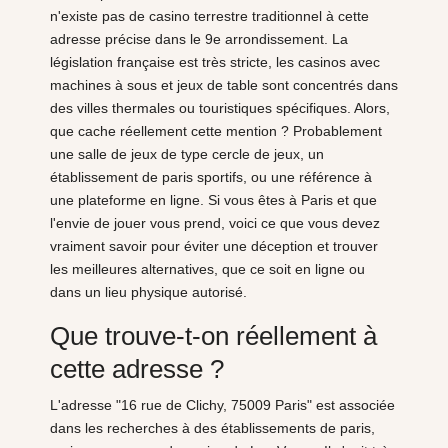
n'existe pas de casino terrestre traditionnel à cette
adresse précise dans le 9e arrondissement. La
législation française est très stricte, les casinos avec
machines à sous et jeux de table sont concentrés dans
des villes thermales ou touristiques spécifiques. Alors,
que cache réellement cette mention ? Probablement
une salle de jeux de type cercle de jeux, un
établissement de paris sportifs, ou une référence à
une plateforme en ligne. Si vous êtes à Paris et que
l'envie de jouer vous prend, voici ce que vous devez
vraiment savoir pour éviter une déception et trouver
les meilleures alternatives, que ce soit en ligne ou
dans un lieu physique autorisé.
Que trouve-t-on réellement à
cette adresse ?
L'adresse "16 rue de Clichy, 75009 Paris" est associée
dans les recherches à des établissements de paris,