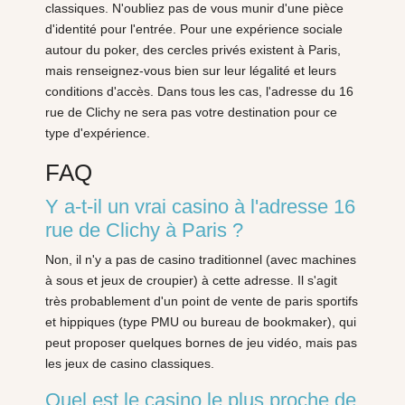
classiques. N'oubliez pas de vous munir d'une pièce
d'identité pour l'entrée. Pour une expérience sociale
autour du poker, des cercles privés existent à Paris,
mais renseignez-vous bien sur leur légalité et leurs
conditions d'accès. Dans tous les cas, l'adresse du 16
rue de Clichy ne sera pas votre destination pour ce
type d'expérience.
FAQ
Y a-t-il un vrai casino à l'adresse 16
rue de Clichy à Paris ?
Non, il n'y a pas de casino traditionnel (avec machines
à sous et jeux de croupier) à cette adresse. Il s'agit
très probablement d'un point de vente de paris sportifs
et hippiques (type PMU ou bureau de bookmaker), qui
peut proposer quelques bornes de jeu vidéo, mais pas
les jeux de casino classiques.
Quel est le casino le plus proche de