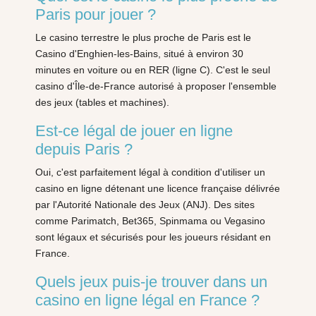
Paris pour jouer ?
Le casino terrestre le plus proche de Paris est le
Casino d'Enghien-les-Bains, situé à environ 30
minutes en voiture ou en RER (ligne C). C'est le seul
casino d'Île-de-France autorisé à proposer l'ensemble
des jeux (tables et machines).
Est-ce légal de jouer en ligne
depuis Paris ?
Oui, c'est parfaitement légal à condition d'utiliser un
casino en ligne détenant une licence française délivrée
par l'Autorité Nationale des Jeux (ANJ). Des sites
comme Parimatch, Bet365, Spinmama ou Vegasino
sont légaux et sécurisés pour les joueurs résidant en
France.
Quels jeux puis-je trouver dans un
casino en ligne légal en France ?