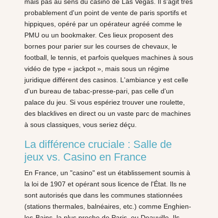
mais pas au sens du casino de Las Vegas. Il s'agit très
probablement d'un point de vente de paris sportifs et
hippiques, opéré par un opérateur agréé comme le
PMU ou un bookmaker. Ces lieux proposent des
bornes pour parier sur les courses de chevaux, le
football, le tennis, et parfois quelques machines à sous
vidéo de type « jackpot », mais sous un régime
juridique différent des casinos. L'ambiance y est celle
d'un bureau de tabac-presse-pari, pas celle d'un
palace du jeu. Si vous espériez trouver une roulette,
des blacklives en direct ou un vaste parc de machines
à sous classiques, vous seriez déçu.
La différence cruciale : Salle de
jeux vs. Casino en France
En France, un "casino" est un établissement soumis à
la loi de 1907 et opérant sous licence de l'État. Ils ne
sont autorisés que dans les communes stationnées
(stations thermales, balnéaires, etc.) comme Enghien-
les-Bains, la plus proche de Paris, ou Deauville. Ils