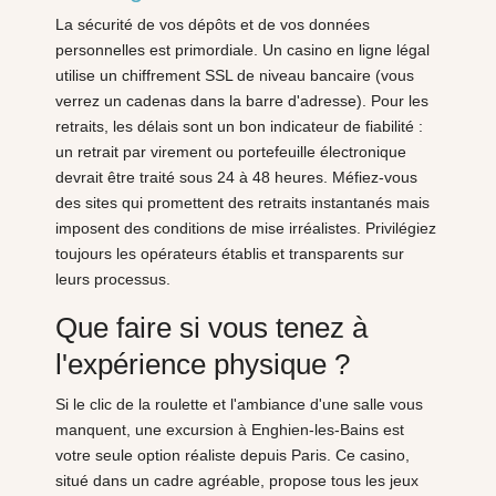
La sécurité de vos dépôts et de vos données
personnelles est primordiale. Un casino en ligne légal
utilise un chiffrement SSL de niveau bancaire (vous
verrez un cadenas dans la barre d'adresse). Pour les
retraits, les délais sont un bon indicateur de fiabilité :
un retrait par virement ou portefeuille électronique
devrait être traité sous 24 à 48 heures. Méfiez-vous
des sites qui promettent des retraits instantanés mais
imposent des conditions de mise irréalistes. Privilégiez
toujours les opérateurs établis et transparents sur
leurs processus.
Que faire si vous tenez à
l'expérience physique ?
Si le clic de la roulette et l'ambiance d'une salle vous
manquent, une excursion à Enghien-les-Bains est
votre seule option réaliste depuis Paris. Ce casino,
situé dans un cadre agréable, propose tous les jeux