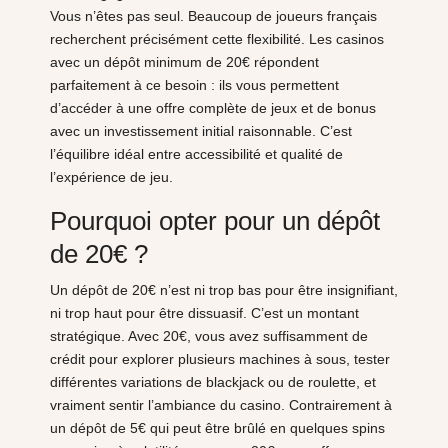
Vous n’êtes pas seul. Beaucoup de joueurs français
recherchent précisément cette flexibilité. Les casinos
avec un dépôt minimum de 20€ répondent
parfaitement à ce besoin : ils vous permettent
d’accéder à une offre complète de jeux et de bonus
avec un investissement initial raisonnable. C’est
l’équilibre idéal entre accessibilité et qualité de
l’expérience de jeu.
Pourquoi opter pour un dépôt
de 20€ ?
Un dépôt de 20€ n’est ni trop bas pour être insignifiant,
ni trop haut pour être dissuasif. C’est un montant
stratégique. Avec 20€, vous avez suffisamment de
crédit pour explorer plusieurs machines à sous, tester
différentes variations de blackjack ou de roulette, et
vraiment sentir l’ambiance du casino. Contrairement à
un dépôt de 5€ qui peut être brûlé en quelques spins