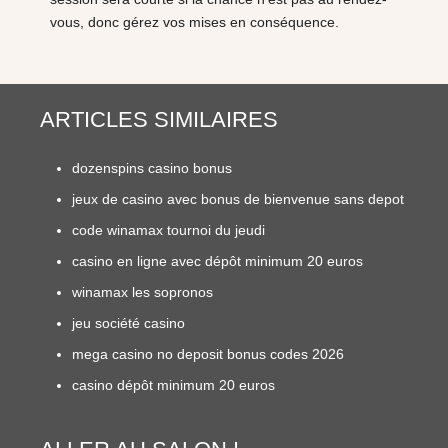
vous, donc gérez vos mises en conséquence.
ARTICLES SIMILAIRES
dozenspins casino bonus
jeux de casino avec bonus de bienvenue sans depot
code winamax tournoi du jeudi
casino en ligne avec dépôt minimum 20 euros
winamax les sopronos
jeu société casino
mega casino no deposit bonus codes 2026
casino dépôt minimum 20 euros