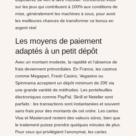
sur les jeux qui contribuent à 100% aux conditions de
mise, généralement les machines à sous, pour avoir
les meilleures chances de transformer ce bonus en
argent réel.
Les moyens de paiement
adaptés à un petit dépôt
Avec un montant modeste, la rapidité et l’absence de
frais deviennent primordiales. En France, les casinos
comme Megapari, Fresh Casino, Vegasino ou
Spinmama acceptent un dépôt minimum de 20€ via
une grande variété de méthodes. Les portefeuilles
électroniques comme PayPal, Skrill et Neteller sont
parfaits : les transactions sont instantanées et souvent
sans frais pour des montants de cet ordre. Les cartes
Visa et Mastercard restent des valeurs sûres, bien que
le traitement puisse prendre quelques minutes de plus.
Pour ceux qui privilégient l’anonymat, les cartes