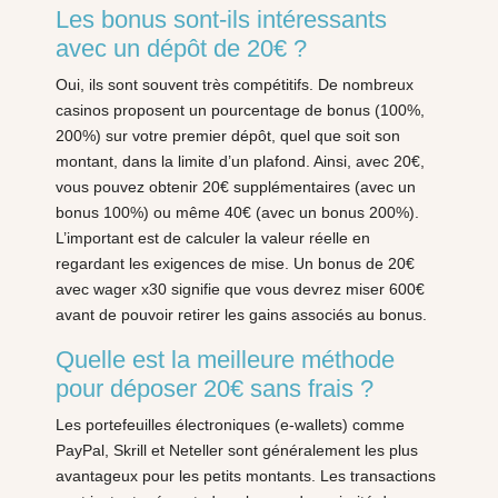
Les bonus sont-ils intéressants
avec un dépôt de 20€ ?
Oui, ils sont souvent très compétitifs. De nombreux
casinos proposent un pourcentage de bonus (100%,
200%) sur votre premier dépôt, quel que soit son
montant, dans la limite d’un plafond. Ainsi, avec 20€,
vous pouvez obtenir 20€ supplémentaires (avec un
bonus 100%) ou même 40€ (avec un bonus 200%).
L’important est de calculer la valeur réelle en
regardant les exigences de mise. Un bonus de 20€
avec wager x30 signifie que vous devrez miser 600€
avant de pouvoir retirer les gains associés au bonus.
Quelle est la meilleure méthode
pour déposer 20€ sans frais ?
Les portefeuilles électroniques (e-wallets) comme
PayPal, Skrill et Neteller sont généralement les plus
avantageux pour les petits montants. Les transactions