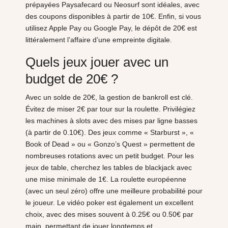
prépayées Paysafecard ou Neosurf sont idéales, avec
des coupons disponibles à partir de 10€. Enfin, si vous
utilisez Apple Pay ou Google Pay, le dépôt de 20€ est
littéralement l’affaire d’une empreinte digitale.
Quels jeux jouer avec un
budget de 20€ ?
Avec un solde de 20€, la gestion de bankroll est clé.
Évitez de miser 2€ par tour sur la roulette. Privilégiez
les machines à slots avec des mises par ligne basses
(à partir de 0.10€). Des jeux comme « Starburst », «
Book of Dead » ou « Gonzo’s Quest » permettent de
nombreuses rotations avec un petit budget. Pour les
jeux de table, cherchez les tables de blackjack avec
une mise minimale de 1€. La roulette européenne
(avec un seul zéro) offre une meilleure probabilité pour
le joueur. Le vidéo poker est également un excellent
choix, avec des mises souvent à 0.25€ ou 0.50€ par
main, permettant de jouer longtemps et