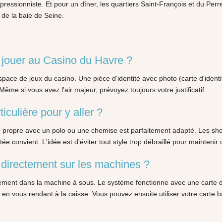
ressionniste. Et pour un dîner, les quartiers Saint-François et du Perr
de la baie de Seine.
t jouer au Casino du Havre ?
pace de jeux du casino. Une pièce d'identité avec photo (carte d'ident
e si vous avez l'air majeur, prévoyez toujours votre justificatif.
ticulière pour y aller ?
propre avec un polo ou une chemise est parfaitement adapté. Les short
ée convient. L'idée est d'éviter tout style trop débraillé pour mainteni
 directement sur les machines ?
tement dans la machine à sous. Le système fonctionne avec une carte 
en vous rendant à la caisse. Vous pouvez ensuite utiliser votre carte b