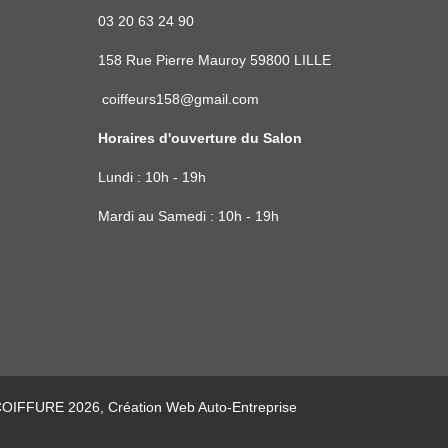
03 20 63 24 90
158 Rue Pierre Mauroy 59800 LILLE
coiffeurs158@gmail.com
Horaires d'ouverture du Salon
Lundi : 10h - 19h
Mardi au Samedi : 10h - 19h
 COIFFURE 2026, Création Web
Auto-Entreprise