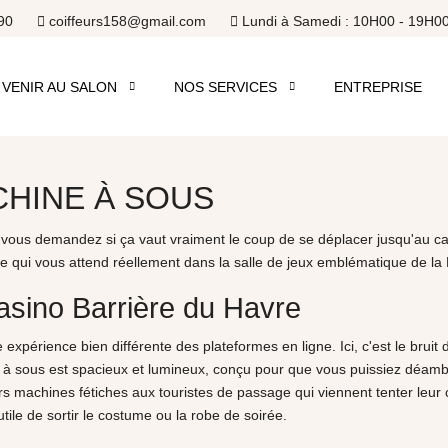
90
coiffeurs158@gmail.com
Lundi à Samedi : 10H00 - 19H0
VENIR AU SALON
NOS SERVICES
ENTREPRISE
CHINE À SOUS
vous demandez si ça vaut vraiment le coup de se déplacer jusqu'au cas
ce qui vous attend réellement dans la salle de jeux emblématique de la
asino Barrière du Havre
expérience bien différente des plateformes en ligne. Ici, c'est le bruit d
 à sous est spacieux et lumineux, conçu pour que vous puissiez déambule
leurs machines fétiches aux touristes de passage qui viennent tenter le
ile de sortir le costume ou la robe de soirée.