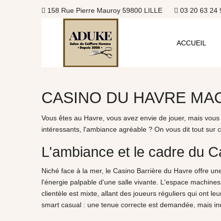
158 Rue Pierre Mauroy 59800 LILLE
03 20 63 24 
ACCUEIL
CASINO DU HAVRE MA
Vous êtes au Havre, vous avez envie de jouer, mais vous 
intéressants, l'ambiance agréable ? On vous dit tout sur 
L'ambiance et le cadre du C
Niché face à la mer, le Casino Barrière du Havre offre une 
l'énergie palpable d'une salle vivante. L'espace machines
clientèle est mixte, allant des joueurs réguliers qui ont 
smart casual : une tenue correcte est demandée, mais inut