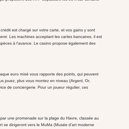
crédit est chargé sur votre carte, et vos gains y sont
tenir. Les machines acceptant les cartes bancaires, il est
 espèces à l'avance. Le casino propose également des
haque euro misé vous rapporte des points, qui peuvent
vous jouez, plus vous montez en niveau (Argent, Or,
ce de conciergerie. Pour un joueur régulier, ces
e par une promenade sur la plage du Havre, classée au
'art se dirigeront vers le MuMa (Musée d'art moderne