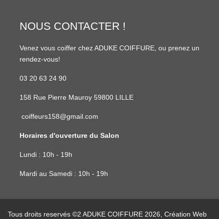
NOUS CONTACTER !
Venez vous coiffer chez ADUKE COIFFURE, ou prenez un
rendez-vous!
03 20 63 24 90
158 Rue Pierre Mauroy 59800 LILLE
coiffeurs158@gmail.com
Horaires d'ouverture du Salon
Lundi : 10h - 19h
Mardi au Samedi : 10h - 19h
Tous droits reservés ©2 ADUKE COIFFURE 2026, Création Web