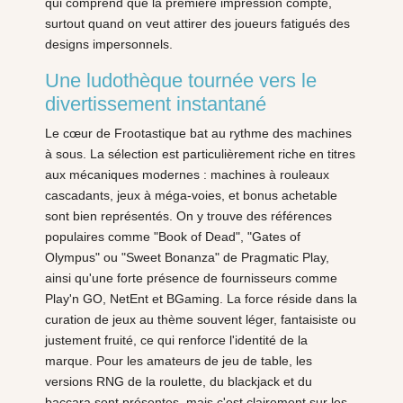
qui comprend que la première impression compte,
surtout quand on veut attirer des joueurs fatigués des
designs impersonnels.
Une ludothèque tournée vers le
divertissement instantané
Le cœur de Frootastique bat au rythme des machines
à sous. La sélection est particulièrement riche en titres
aux mécaniques modernes : machines à rouleaux
cascadants, jeux à méga-voies, et bonus achetable
sont bien représentés. On y trouve des références
populaires comme "Book of Dead", "Gates of
Olympus" ou "Sweet Bonanza" de Pragmatic Play,
ainsi qu'une forte présence de fournisseurs comme
Play'n GO, NetEnt et BGaming. La force réside dans la
curation de jeux au thème souvent léger, fantaisiste ou
justement fruité, ce qui renforce l'identité de la
marque. Pour les amateurs de jeu de table, les
versions RNG de la roulette, du blackjack et du
baccara sont présentes, mais c'est clairement sur les