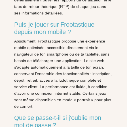
généralement trouver les rapports de certification et le
taux de retour théorique (RTP) de chaque jeu dans
ses informations détaillées.
Puis-je jouer sur Frootastique
depuis mon mobile ?
Absolument. Frootastique propose une expérience
mobile optimisée, accessible directement via le
navigateur de ton smartphone ou de ta tablette, sans
besoin de télécharger une application. Le site web
s'adapte automatiquement à la taille de ton écran,
conservant l'ensemble des fonctionnalités : inscription,
dépôt, retrait, accès à la ludothèque complète et
service client. La performance est fluide, à condition
d'avoir une connexion internet stable. Certains jeux
sont même disponibles en mode « portrait » pour plus
de confort.
Que se passe-t-il si j'oublie mon
mot de passe ?