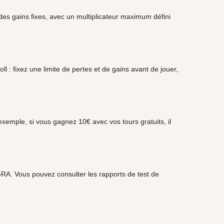
es gains fixes, avec un multiplicateur maximum défini
 : fixez une limite de pertes et de gains avant de jouer,
xemple, si vous gagnez 10€ avec vos tours gratuits, il
RA. Vous pouvez consulter les rapports de test de