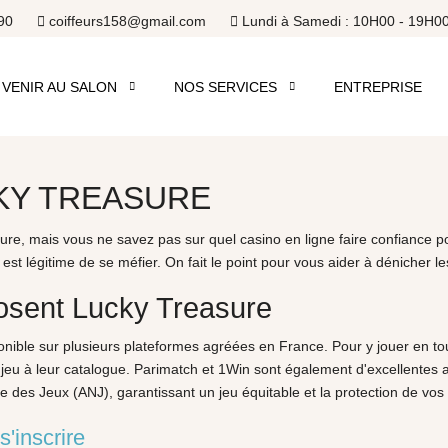
90
coiffeurs158@gmail.com
Lundi à Samedi : 10H00 - 19H0
VENIR AU SALON
NOS SERVICES
ENTREPRISE
CKY TREASURE
re, mais vous ne savez pas sur quel casino en ligne faire confiance po
l est légitime de se méfier. On fait le point pour vous aider à dénicher 
posent Lucky Treasure
ponible sur plusieurs plateformes agréées en France. Pour y jouer en t
eu à leur catalogue. Parimatch et 1Win sont également d'excellentes alt
ale des Jeux (ANJ), garantissant un jeu équitable et la protection de vos
s'inscrire