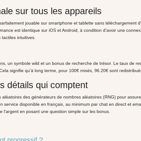
le sur tous les appareils
arfaitement jouable sur smartphone et tablette sans téléchargement d
ormance est identique sur iOS et Android, à condition d'avoir une conne
ctiles intuitives.
ins, un symbole wild et un bonus de recherche de trésor. Le taux de red
la signifie qu'à long terme, pour 100€ misés, 96.20€ sont redistribué
es détails qui comptent
 aléatoires des générateurs de nombres aléatoires (RNG) pour assurer l
 un service disponible en français, au minimum par chat en direct et em
e l'argent en posant une question simple sur les bonus.
t progressif ?