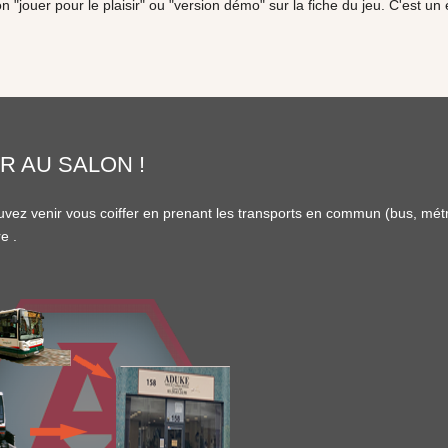
n "jouer pour le plaisir" ou "version démo" sur la fiche du jeu. C'est u
R AU SALON !
vez venir vous coiffer en prenant les transports en commun (
bus
,
mét
re
.