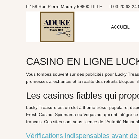
158 Rue Pierre Mauroy 59800 LILLE
03 20 63 24 
ACCUEIL
CASINO EN LIGNE LU
Vous tombez souvent sur des publicités pour Lucky Treasu
promesses alléchantes et la réalité des retraits bloqués, i
Les casinos fiables qui pro
Lucky Treasure est un slot à thème trésor populaire, dis
Fresh Casino, Spinmama ou Vegasino, qui ont intégré ce j
français. Ces sites sont sous licence de l'Autorité Nation
Vérifications indispensables avant de 