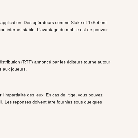
'application. Des opérateurs comme Stake et 1xBet ont
xion internet stable. L'avantage du mobile est de pouvoir
istribution (RTP) annoncé par les éditeurs tourne autour
s aux joueurs.
'impartialité des jeux. En cas de litige, vous pouvez
ail. Les réponses doivent être fournies sous quelques