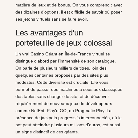
matière de jeux et de bonus. On vous comprend : avec
des dizaines d'options, il est difficile de savoir où poser
ses jetons virtuels sans se faire avoir.
Les avantages d'un
portefeuille de jeux colossal
Un vrai Casino Géant en Île-de-France virtuel se
distingue d'abord par l'immensité de son catalogue.
On parle de plusieurs milliers de titres, loin des
quelques centaines proposés par des sites plus
modestes. Cette diversité est cruciale. Elle vous
permet de passer des machines à sous aux classiques
des tables sans changer de site, et de découvrir
régulièrement de nouveaux jeux de développeurs
comme NetEnt, Play'n GO, ou Pragmatic Play. La
présence de jackpots progressifs interconnectés, où le
pot peut atteindre plusieurs millions d'euros, est aussi
un signe distinctif de ces géants.