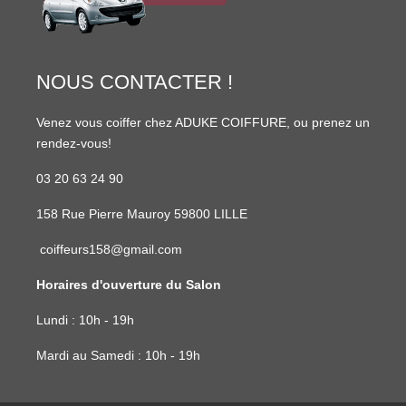
NOUS CONTACTER !
Venez vous coiffer chez ADUKE COIFFURE, ou prenez un
rendez-vous!
03 20 63 24 90
158 Rue Pierre Mauroy 59800 LILLE
coiffeurs158@gmail.com
Horaires d'ouverture du Salon
Lundi : 10h - 19h
Mardi au Samedi : 10h - 19h