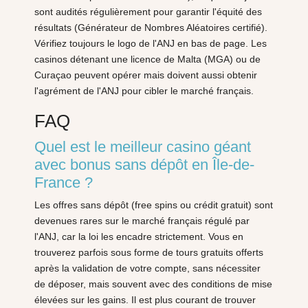
sont audités régulièrement pour garantir l'équité des
résultats (Générateur de Nombres Aléatoires certifié).
Vérifiez toujours le logo de l'ANJ en bas de page. Les
casinos détenant une licence de Malta (MGA) ou de
Curaçao peuvent opérer mais doivent aussi obtenir
l'agrément de l'ANJ pour cibler le marché français.
FAQ
Quel est le meilleur casino géant
avec bonus sans dépôt en Île-de-
France ?
Les offres sans dépôt (free spins ou crédit gratuit) sont
devenues rares sur le marché français régulé par
l'ANJ, car la loi les encadre strictement. Vous en
trouverez parfois sous forme de tours gratuits offerts
après la validation de votre compte, sans nécessiter
de déposer, mais souvent avec des conditions de mise
élevées sur les gains. Il est plus courant de trouver