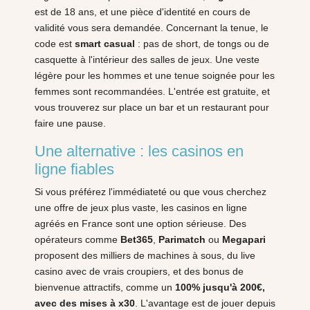
est de 18 ans, et une pièce d'identité en cours de
validité vous sera demandée. Concernant la tenue, le
code est
smart casual
: pas de short, de tongs ou de
casquette à l'intérieur des salles de jeux. Une veste
légère pour les hommes et une tenue soignée pour les
femmes sont recommandées. L'entrée est gratuite, et
vous trouverez sur place un bar et un restaurant pour
faire une pause.
Une alternative : les casinos en
ligne fiables
Si vous préférez l'immédiateté ou que vous cherchez
une offre de jeux plus vaste, les casinos en ligne
agréés en France sont une option sérieuse. Des
opérateurs comme
Bet365
,
Parimatch
ou
Megapari
proposent des milliers de machines à sous, du live
casino avec de vrais croupiers, et des bonus de
bienvenue attractifs, comme un
100% jusqu'à 200€,
avec des mises à x30
. L'avantage est de jouer depuis