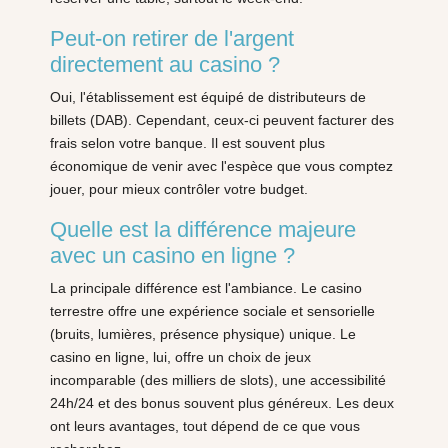
Peut-on retirer de l'argent
directement au casino ?
Oui, l'établissement est équipé de distributeurs de
billets (DAB). Cependant, ceux-ci peuvent facturer des
frais selon votre banque. Il est souvent plus
économique de venir avec l'espèce que vous comptez
jouer, pour mieux contrôler votre budget.
Quelle est la différence majeure
avec un casino en ligne ?
La principale différence est l'ambiance. Le casino
terrestre offre une expérience sociale et sensorielle
(bruits, lumières, présence physique) unique. Le
casino en ligne, lui, offre un choix de jeux
incomparable (des milliers de slots), une accessibilité
24h/24 et des bonus souvent plus généreux. Les deux
ont leurs avantages, tout dépend de ce que vous