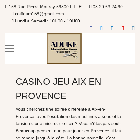
158 Rue Pierre Mauroy 59800 LILLE
03 20 63 24 90
coiffeurs158@gmail.com
Lundi à Samedi : 10H00 - 19H00
CASINO JEU AIX EN
PROVENCE
Vous cherchez une soirée différente à Aix-en-
Provence, avec l'excitation des machines à sous et la
tension d'une mise sur le noir ? Vous n'êtes pas seul.
Beaucoup pensent que pour jouer en Provence, il faut
se rendre jusqu'à la côte. La bonne nouvelle, c'est