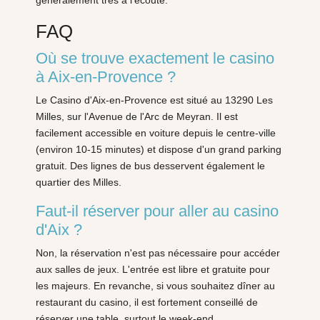
généralement très à l'écoute.
FAQ
Où se trouve exactement le casino
à Aix-en-Provence ?
Le Casino d'Aix-en-Provence est situé au 13290 Les
Milles, sur l'Avenue de l'Arc de Meyran. Il est
facilement accessible en voiture depuis le centre-ville
(environ 10-15 minutes) et dispose d'un grand parking
gratuit. Des lignes de bus desservent également le
quartier des Milles.
Faut-il réserver pour aller au casino
d'Aix ?
Non, la réservation n'est pas nécessaire pour accéder
aux salles de jeux. L'entrée est libre et gratuite pour
les majeurs. En revanche, si vous souhaitez dîner au
restaurant du casino, il est fortement conseillé de
réserver une table, surtout le week-end.