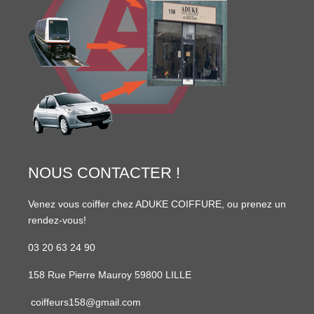
NOUS CONTACTER !
Venez vous coiffer chez ADUKE COIFFURE, ou prenez un
rendez-vous!
03 20 63 24 90
158 Rue Pierre Mauroy 59800 LILLE
coiffeurs158@gmail.com