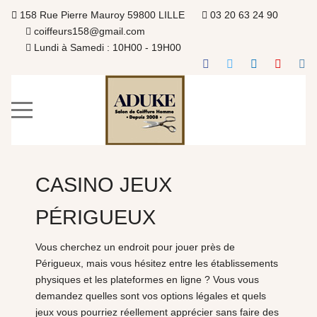
158 Rue Pierre Mauroy 59800 LILLE
03 20 63 24 90
coiffeurs158@gmail.com
Lundi à Samedi : 10H00 - 19H00
CASINO JEUX
PÉRIGUEUX
Vous cherchez un endroit pour jouer près de
Périgueux, mais vous hésitez entre les établissements
physiques et les plateformes en ligne ? Vous vous
demandez quelles sont vos options légales et quels
jeux vous pourriez réellement apprécier sans faire des