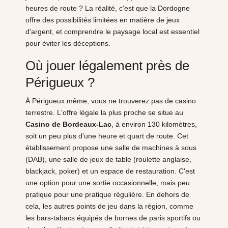
heures de route ? La réalité, c'est que la Dordogne
offre des possibilités limitées en matière de jeux
d'argent, et comprendre le paysage local est essentiel
pour éviter les déceptions.
Où jouer légalement près de
Périgueux ?
À Périgueux même, vous ne trouverez pas de casino
terrestre. L'offre légale la plus proche se situe au
Casino de Bordeaux-Lac
, à environ 130 kilomètres,
soit un peu plus d'une heure et quart de route. Cet
établissement propose une salle de machines à sous
(DAB), une salle de jeux de table (roulette anglaise,
blackjack, poker) et un espace de restauration. C'est
une option pour une sortie occasionnelle, mais peu
pratique pour une pratique régulière. En dehors de
cela, les autres points de jeu dans la région, comme
les bars-tabacs équipés de bornes de paris sportifs ou