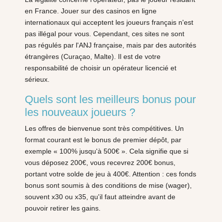
en France. Jouer sur des casinos en ligne
internationaux qui acceptent les joueurs français n'est
pas illégal pour vous. Cependant, ces sites ne sont
pas régulés par l'ANJ française, mais par des autorités
étrangères (Curaçao, Malte). Il est de votre
responsabilité de choisir un opérateur licencié et
sérieux.
Quels sont les meilleurs bonus pour
les nouveaux joueurs ?
Les offres de bienvenue sont très compétitives. Un
format courant est le bonus de premier dépôt, par
exemple « 100% jusqu'à 500€ ». Cela signifie que si
vous déposez 200€, vous recevrez 200€ bonus,
portant votre solde de jeu à 400€. Attention : ces fonds
bonus sont soumis à des conditions de mise (wager),
souvent x30 ou x35, qu'il faut atteindre avant de
pouvoir retirer les gains.