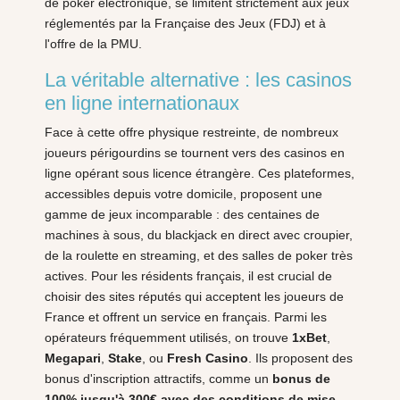
de poker électronique, se limitent strictement aux jeux
réglementés par la Française des Jeux (FDJ) et à
l'offre de la PMU.
La véritable alternative : les casinos
en ligne internationaux
Face à cette offre physique restreinte, de nombreux
joueurs périgourdins se tournent vers des casinos en
ligne opérant sous licence étrangère. Ces plateformes,
accessibles depuis votre domicile, proposent une
gamme de jeux incomparable : des centaines de
machines à sous, du blackjack en direct avec croupier,
de la roulette en streaming, et des salles de poker très
actives. Pour les résidents français, il est crucial de
choisir des sites réputés qui acceptent les joueurs de
France et offrent un service en français. Parmi les
opérateurs fréquemment utilisés, on trouve
1xBet
,
Megapari
,
Stake
, ou
Fresh Casino
. Ils proposent des
bonus d'inscription attractifs, comme un
bonus de
100% jusqu'à 300€ avec des conditions de mise