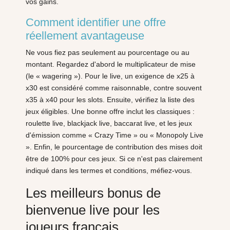
vos gains.
Comment identifier une offre
réellement avantageuse
Ne vous fiez pas seulement au pourcentage ou au
montant. Regardez d'abord le multiplicateur de mise
(le « wagering »). Pour le live, un exigence de x25 à
x30 est considéré comme raisonnable, contre souvent
x35 à x40 pour les slots. Ensuite, vérifiez la liste des
jeux éligibles. Une bonne offre inclut les classiques :
roulette live, blackjack live, baccarat live, et les jeux
d'émission comme « Crazy Time » ou « Monopoly Live
». Enfin, le pourcentage de contribution des mises doit
être de 100% pour ces jeux. Si ce n'est pas clairement
indiqué dans les termes et conditions, méfiez-vous.
Les meilleurs bonus de
bienvenue live pour les
joueurs français