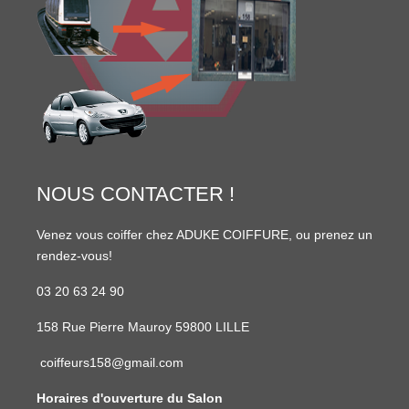
NOUS CONTACTER !
Venez vous coiffer chez ADUKE COIFFURE, ou prenez un
rendez-vous!
03 20 63 24 90
158 Rue Pierre Mauroy 59800 LILLE
coiffeurs158@gmail.com
Horaires d'ouverture du Salon