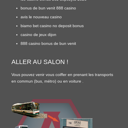
bonus de bun venit 888 casino
avis le nouveau casino
biamo bet casino no deposit bonus
casino de jeux dijon
888 casino bonus de bun venit
ALLER AU SALON !
Vous pouvez venir vous coiffer en prenant les transports
en commun (
bus
,
métro
) ou en
voiture
.