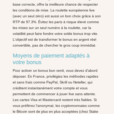
base correcte, offre la meilleure chance de respecter
les conditions de mise. La roulette européenne live
(avec un seul zéro) est aussi un bon choix grâce à son
RTP de 97.3%. Évitez les paris à risque élevé comme
les mises sur un seul numéro à la roulette, car la
volatilité peut faire fondre votre solde bonus trop vite.
L'objectif est de transformer le bonus en argent réel
convertible, pas de chercher le gros coup immédiat.
Moyens de paiement adaptés à
votre bonus
Pour activer un bonus bun venit, vous devez d'abord
déposer. En France, privilégiez les méthodes rapides
et sans frais comme PayPal, Skrill ou Neteller, qui
créditent instantanément votre compte et vous
permettent de commencer à jouer live sans attente.
Les cartes Visa et Mastercard restent très fiables. Si
vous préférez l'anonymat, les cryptomonnaies comme
le Bitcoin sont de plus en plus acceptées (chez Stake