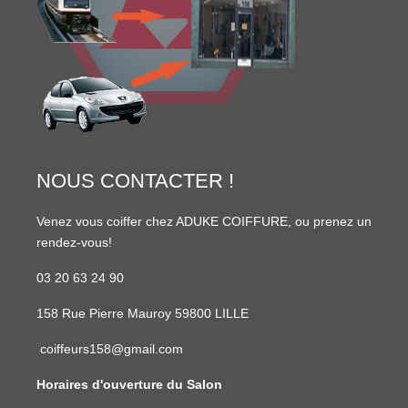
NOUS CONTACTER !
Venez vous coiffer chez ADUKE COIFFURE, ou prenez un
rendez-vous!
03 20 63 24 90
158 Rue Pierre Mauroy 59800 LILLE
coiffeurs158@gmail.com
Horaires d'ouverture du Salon