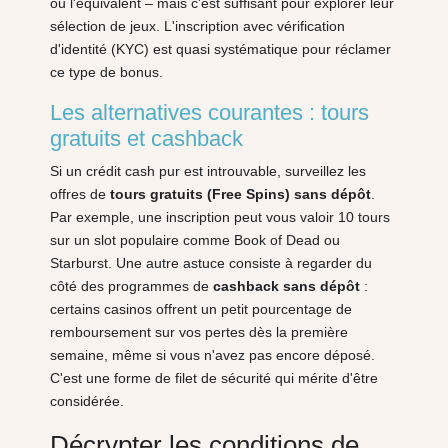
ou l'équivalent – mais c'est suffisant pour explorer leur
sélection de jeux. L'inscription avec vérification
d'identité (KYC) est quasi systématique pour réclamer
ce type de bonus.
Les alternatives courantes : tours
gratuits et cashback
Si un crédit cash pur est introuvable, surveillez les
offres de
tours gratuits (Free Spins) sans dépôt
.
Par exemple, une inscription peut vous valoir 10 tours
sur un slot populaire comme Book of Dead ou
Starburst. Une autre astuce consiste à regarder du
côté des programmes de
cashback sans dépôt
:
certains casinos offrent un petit pourcentage de
remboursement sur vos pertes dès la première
semaine, même si vous n'avez pas encore déposé.
C'est une forme de filet de sécurité qui mérite d'être
considérée.
Décrypter les conditions de