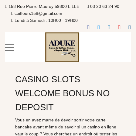
158 Rue Pierre Mauroy 59800 LILLE
03 20 63 24 90
coiffeurs158@gmail.com
Lundi à Samedi : 10H00 - 19H00
CASINO SLOTS
WELCOME BONUS NO
DEPOSIT
Vous en avez marre de devoir sortir votre carte
bancaire avant même de savoir si un casino en ligne
vaut le coup ? Vous cherchez un endroit où tester les