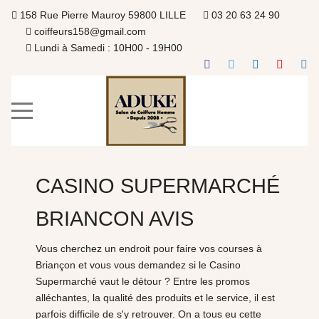
158 Rue Pierre Mauroy 59800 LILLE
03 20 63 24 90
coiffeurs158@gmail.com
Lundi à Samedi : 10H00 - 19H00
CASINO SUPERMARCHÉ
BRIANCON AVIS
Vous cherchez un endroit pour faire vos courses à
Briançon et vous vous demandez si le Casino
Supermarché vaut le détour ? Entre les promos
alléchantes, la qualité des produits et le service, il est
parfois difficile de s'y retrouver. On a tous eu cette