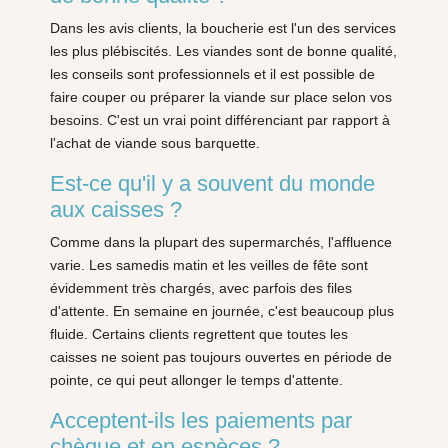
Dans les avis clients, la boucherie est l'un des services
les plus plébiscités. Les viandes sont de bonne qualité,
les conseils sont professionnels et il est possible de
faire couper ou préparer la viande sur place selon vos
besoins. C'est un vrai point différenciant par rapport à
l'achat de viande sous barquette.
Est-ce qu'il y a souvent du monde
aux caisses ?
Comme dans la plupart des supermarchés, l'affluence
varie. Les samedis matin et les veilles de fête sont
évidemment très chargés, avec parfois des files
d'attente. En semaine en journée, c'est beaucoup plus
fluide. Certains clients regrettent que toutes les
caisses ne soient pas toujours ouvertes en période de
pointe, ce qui peut allonger le temps d'attente.
Acceptent-ils les paiements par
chèque et en espèces ?