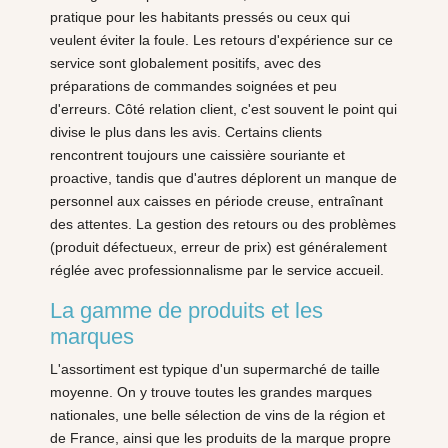
pratique pour les habitants pressés ou ceux qui
veulent éviter la foule. Les retours d'expérience sur ce
service sont globalement positifs, avec des
préparations de commandes soignées et peu
d'erreurs. Côté relation client, c'est souvent le point qui
divise le plus dans les avis. Certains clients
rencontrent toujours une caissière souriante et
proactive, tandis que d'autres déplorent un manque de
personnel aux caisses en période creuse, entraînant
des attentes. La gestion des retours ou des problèmes
(produit défectueux, erreur de prix) est généralement
réglée avec professionnalisme par le service accueil.
La gamme de produits et les
marques
L'assortiment est typique d'un supermarché de taille
moyenne. On y trouve toutes les grandes marques
nationales, une belle sélection de vins de la région et
de France, ainsi que les produits de la marque propre