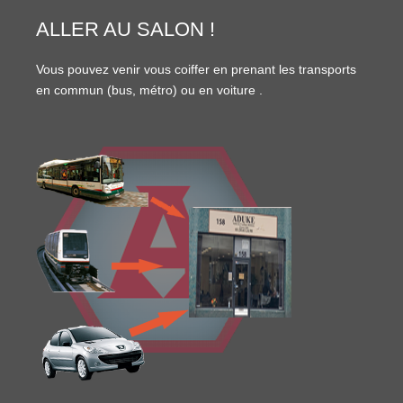
ALLER AU SALON !
Vous pouvez venir vous coiffer en prenant les transports
en commun (
bus
,
métro
) ou en
voiture
.