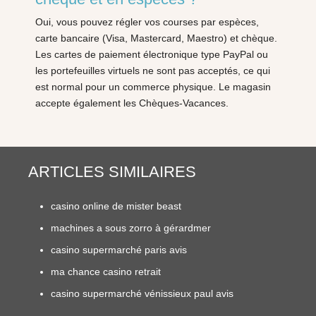
Oui, vous pouvez régler vos courses par espèces,
carte bancaire (Visa, Mastercard, Maestro) et chèque.
Les cartes de paiement électronique type PayPal ou
les portefeuilles virtuels ne sont pas acceptés, ce qui
est normal pour un commerce physique. Le magasin
accepte également les Chèques-Vacances.
ARTICLES SIMILAIRES
casino online de mister beast
machines a sous zorro à gérardmer
casino supermarché paris avis
ma chance casino retrait
casino supermarché vénissieux paul avis