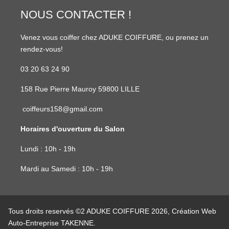
NOUS CONTACTER !
Venez vous coiffer chez ADUKE COIFFURE, ou prenez un
rendez-vous!
03 20 63 24 90
158 Rue Pierre Mauroy 59800 LILLE
coiffeurs158@gmail.com
Horaires d'ouverture du Salon
Lundi : 10h - 19h
Mardi au Samedi : 10h - 19h
Tous droits reservés ©2 ADUKE COIFFURE 2026, Création Web
Auto-Entreprise TAKENNE
.