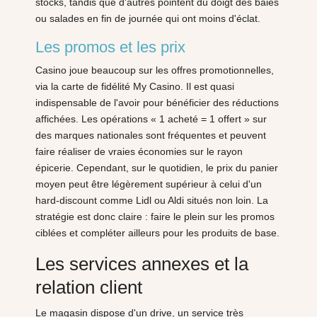
stocks, tandis que d'autres pointent du doigt des baies
ou salades en fin de journée qui ont moins d'éclat.
Les promos et les prix
Casino joue beaucoup sur les offres promotionnelles,
via la carte de fidélité My Casino. Il est quasi
indispensable de l'avoir pour bénéficier des réductions
affichées. Les opérations « 1 acheté = 1 offert » sur
des marques nationales sont fréquentes et peuvent
faire réaliser de vraies économies sur le rayon
épicerie. Cependant, sur le quotidien, le prix du panier
moyen peut être légèrement supérieur à celui d'un
hard-discount comme Lidl ou Aldi situés non loin. La
stratégie est donc claire : faire le plein sur les promos
ciblées et compléter ailleurs pour les produits de base.
Les services annexes et la
relation client
Le magasin dispose d'un drive, un service très