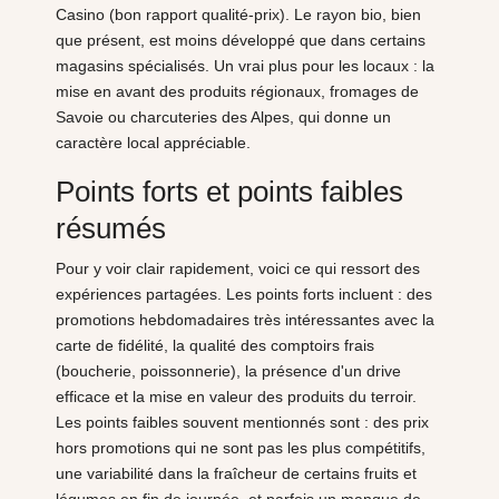
Casino (bon rapport qualité-prix). Le rayon bio, bien
que présent, est moins développé que dans certains
magasins spécialisés. Un vrai plus pour les locaux : la
mise en avant des produits régionaux, fromages de
Savoie ou charcuteries des Alpes, qui donne un
caractère local appréciable.
Points forts et points faibles
résumés
Pour y voir clair rapidement, voici ce qui ressort des
expériences partagées. Les points forts incluent : des
promotions hebdomadaires très intéressantes avec la
carte de fidélité, la qualité des comptoirs frais
(boucherie, poissonnerie), la présence d'un drive
efficace et la mise en valeur des produits du terroir.
Les points faibles souvent mentionnés sont : des prix
hors promotions qui ne sont pas les plus compétitifs,
une variabilité dans la fraîcheur de certains fruits et