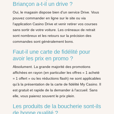
Briançon a-t-il un drive ?
Oui, le magasin dispose bien d'un service Drive. Vous
pouvez commander en ligne sur le site ou via
l'application Casino Drive et venir retirer vos courses
sans sortir de votre voiture. Les créneaux de retrait
sont nombreux et les retours sur la précision des
commandes sont généralement bons.
Faut-il une carte de fidélité pour
avoir les prix en promo ?
Absolument. La grande majorité des promotions
affichées en rayon (en particulier les offres « 1 acheté
= 1 offert » ou les réductions flash) ne sont applicables
qu'à la présentation de la carte de fidélité My Casino. Il
est gratuit et rapide de la demander à l'accueil. Sans
elle, vous paierez souvent le prix plein.
Les produits de la boucherie sont-ils
de bonne qualité ?