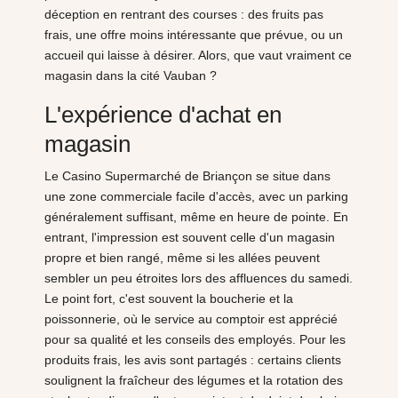
déception en rentrant des courses : des fruits pas
frais, une offre moins intéressante que prévue, ou un
accueil qui laisse à désirer. Alors, que vaut vraiment ce
magasin dans la cité Vauban ?
L'expérience d'achat en
magasin
Le Casino Supermarché de Briançon se situe dans
une zone commerciale facile d'accès, avec un parking
généralement suffisant, même en heure de pointe. En
entrant, l'impression est souvent celle d'un magasin
propre et bien rangé, même si les allées peuvent
sembler un peu étroites lors des affluences du samedi.
Le point fort, c'est souvent la boucherie et la
poissonnerie, où le service au comptoir est apprécié
pour sa qualité et les conseils des employés. Pour les
produits frais, les avis sont partagés : certains clients
soulignent la fraîcheur des légumes et la rotation des