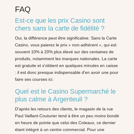
FAQ
Est-ce que les prix Casino sont
chers sans la carte de fidélité ?
Oui, la différence peut être significative. Sans la Carte
Casino, vous paierez le prix « non-adhérent », qui est
souvent 10% à 20% plus élevé sur des centaines de
produits, notamment les marques nationales. La carte
est gratuite et s'obtient en quelques minutes en caisse
: il est donc presque indispensable d'en avoir une pour
faire ses courses ici.
Quel est le Casino Supermarché le
plus calme à Argenteuil ?
D'après les retours des clients, le magasin de la rue
Paul Vaillant-Couturier tend à être un peu moins bondé
en heure de pointe que celui des Coteaux, ce dernier
étant intégré à un centre commercial. Pour une