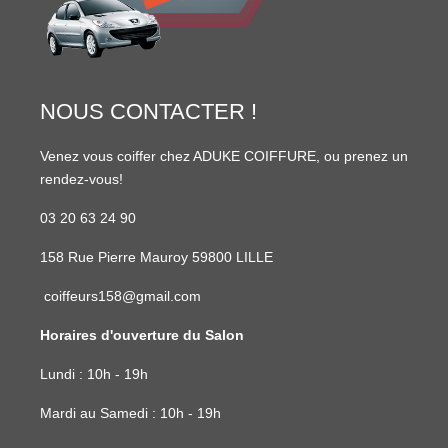
NOUS CONTACTER !
Venez vous coiffer chez ADUKE COIFFURE, ou prenez un
rendez-vous!
03 20 63 24 90
158 Rue Pierre Mauroy 59800 LILLE
coiffeurs158@gmail.com
Horaires d'ouverture du Salon
Lundi : 10h - 19h
Mardi au Samedi : 10h - 19h