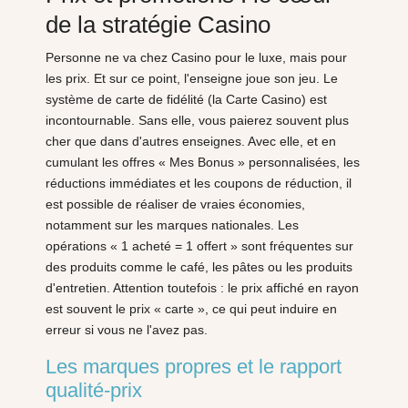
de la stratégie Casino
Personne ne va chez Casino pour le luxe, mais pour
les prix. Et sur ce point, l'enseigne joue son jeu. Le
système de carte de fidélité (la Carte Casino) est
incontournable. Sans elle, vous paierez souvent plus
cher que dans d'autres enseignes. Avec elle, et en
cumulant les offres « Mes Bonus » personnalisées, les
réductions immédiates et les coupons de réduction, il
est possible de réaliser de vraies économies,
notamment sur les marques nationales. Les
opérations « 1 acheté = 1 offert » sont fréquentes sur
des produits comme le café, les pâtes ou les produits
d'entretien. Attention toutefois : le prix affiché en rayon
est souvent le prix « carte », ce qui peut induire en
erreur si vous ne l'avez pas.
Les marques propres et le rapport
qualité-prix