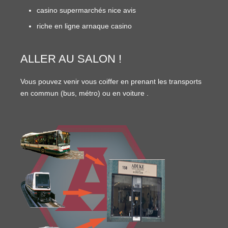
casino supermarchés nice avis
riche en ligne arnaque casino
ALLER AU SALON !
Vous pouvez venir vous coiffer en prenant les transports
en commun (
bus
,
métro
) ou en
voiture
.