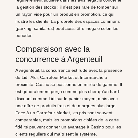
régulièrement soulevé dans les avis négatifs concerne
la gestion des stocks : il n'est pas rare de tomber sur
un rayon vide pour un produit en promotion, ce qui
frustre les clients. La propreté des espaces communs
(parking, sanitaires) peut aussi être inégale selon les
périodes.
Comparaison avec la
concurrence à Argenteuil
À Argenteuil, la concurrence est rude avec la présence
de Lidl, Aldi, Carrefour Market et Intermarché à
proximité. Casino se positionne en milieu de gamme. Il
est généralement perçu comme plus cher qu'un hard-
discount comme Lidl sur le panier moyen, mais avec
une offre de produits frais et de marques plus large.
Face à un Carrefour Market, les prix sont souvent
comparables, mais les promotions ciblées de la carte
fidélité peuvent donner un avantage à Casino pour les
clients réguliers qui maîtrisent le système.