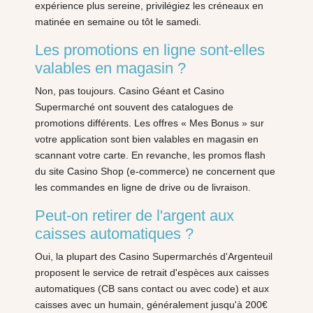
expérience plus sereine, privilégiez les créneaux en
matinée en semaine ou tôt le samedi.
Les promotions en ligne sont-elles
valables en magasin ?
Non, pas toujours. Casino Géant et Casino
Supermarché ont souvent des catalogues de
promotions différents. Les offres « Mes Bonus » sur
votre application sont bien valables en magasin en
scannant votre carte. En revanche, les promos flash
du site Casino Shop (e-commerce) ne concernent que
les commandes en ligne de drive ou de livraison.
Peut-on retirer de l'argent aux
caisses automatiques ?
Oui, la plupart des Casino Supermarchés d'Argenteuil
proposent le service de retrait d'espèces aux caisses
automatiques (CB sans contact ou avec code) et aux
caisses avec un humain, généralement jusqu'à 200€