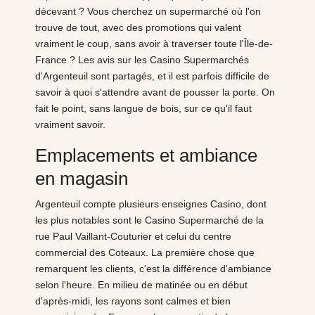
décevant ? Vous cherchez un supermarché où l'on
trouve de tout, avec des promotions qui valent
vraiment le coup, sans avoir à traverser toute l'Île-de-
France ? Les avis sur les Casino Supermarchés
d'Argenteuil sont partagés, et il est parfois difficile de
savoir à quoi s'attendre avant de pousser la porte. On
fait le point, sans langue de bois, sur ce qu'il faut
vraiment savoir.
Emplacements et ambiance
en magasin
Argenteuil compte plusieurs enseignes Casino, dont
les plus notables sont le Casino Supermarché de la
rue Paul Vaillant-Couturier et celui du centre
commercial des Coteaux. La première chose que
remarquent les clients, c'est la différence d'ambiance
selon l'heure. En milieu de matinée ou en début
d'après-midi, les rayons sont calmes et bien