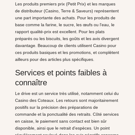
Les produits premiers prix (Petit Prix) et les marques
de distributeur (Casino, Terre & Saveurs) représentent
une part importante des achats. Pour les produits de
base comme la farine, le sucre, les œufs ou l'eau, le
rapport qualité-prix est excellent. Pour les plats
préparés ou les biscuits, les goûts et les avis divergent
davantage. Beaucoup de clients utilisent Casino pour
ces produits basiques et les promotions, et complètent
ailleurs pour des articles plus spécifiques.
Services et points faibles à
connaître
Le drive est un service très utilisé, notamment celui du
Casino des Coteaux. Les retours sont majoritairement
positifs sur la précision des préparations de
commande et la ponctualité des retraits. Côté services
en caisse, le paiement sans contact est bien sûr
disponible, ainsi que le retrait d'espèces. Un point