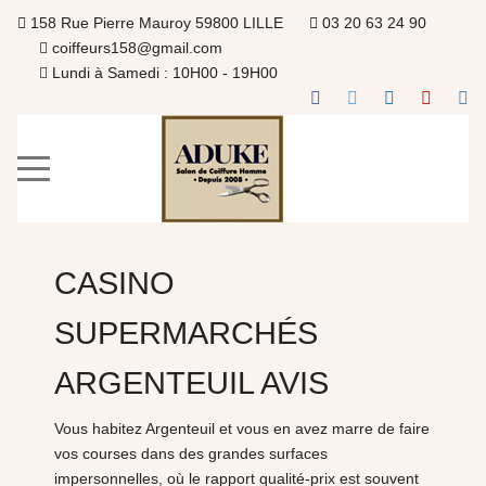
158 Rue Pierre Mauroy 59800 LILLE
03 20 63 24 90
coiffeurs158@gmail.com
Lundi à Samedi : 10H00 - 19H00
CASINO
SUPERMARCHÉS
ARGENTEUIL AVIS
Vous habitez Argenteuil et vous en avez marre de faire
vos courses dans des grandes surfaces
impersonnelles, où le rapport qualité-prix est souvent