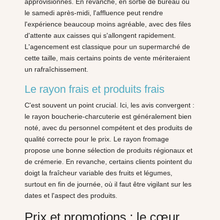
approvisionnés. En revanche, en sortie de bureau ou
le samedi après-midi, l'affluence peut rendre
l'expérience beaucoup moins agréable, avec des files
d'attente aux caisses qui s'allongent rapidement.
L'agencement est classique pour un supermarché de
cette taille, mais certains points de vente mériteraient
un rafraîchissement.
Le rayon frais et produits frais
C'est souvent un point crucial. Ici, les avis convergent :
le rayon boucherie-charcuterie est généralement bien
noté, avec du personnel compétent et des produits de
qualité correcte pour le prix. Le rayon fromage
propose une bonne sélection de produits régionaux et
de crémerie. En revanche, certains clients pointent du
doigt la fraîcheur variable des fruits et légumes,
surtout en fin de journée, où il faut être vigilant sur les
dates et l'aspect des produits.
Prix et promotions : le cœur