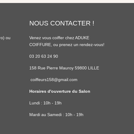
NOUS CONTACTER !
ro
) ou
Venez vous coiffer chez ADUKE
COIFFURE, ou prenez un rendez-vous!
03 20 63 24 90
158 Rue Pierre Mauroy 59800 LILLE
coiffeurs158@gmail.com
Horaires d'ouverture du Salon
Lundi : 10h - 19h
Mardi au Samedi : 10h - 19h