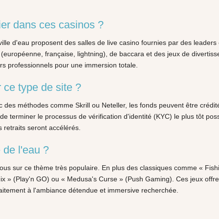
ier dans ces casinos ?
ille d'eau proposent des salles de live casino fournies par des leade
te (européenne, française, lightning), de baccara et des jeux de dive
rs professionnels pour une immersion totale.
 ce type de site ?
vec des méthodes comme Skrill ou Neteller, les fonds peuvent être créd
de terminer le processus de vérification d'identité (KYC) le plus tôt pos
rs retraits seront accélérés.
 de l'eau ?
us sur ce thème très populaire. En plus des classiques comme « Fishi
ix » (Play'n GO) ou « Medusa's Curse » (Push Gaming). Ces jeux offre
arfaitement à l'ambiance détendue et immersive recherchée.