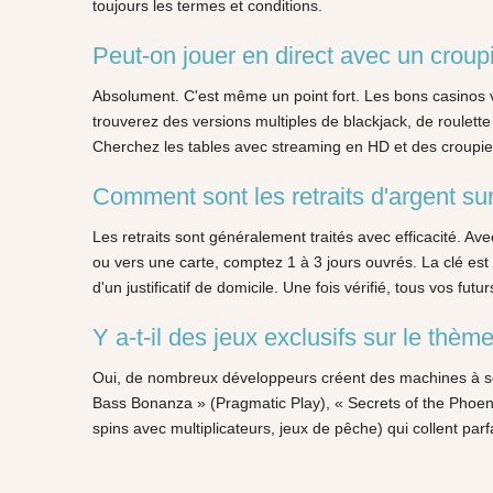
toujours les termes et conditions.
Peut-on jouer en direct avec un croup
Absolument. C'est même un point fort. Les bons casinos v
trouverez des versions multiples de blackjack, de roulet
Cherchez les tables avec streaming en HD et des croupie
Comment sont les retraits d'argent sur
Les retraits sont généralement traités avec efficacité. A
ou vers une carte, comptez 1 à 3 jours ouvrés. La clé est 
d'un justificatif de domicile. Une fois vérifié, tous vos futu
Y a-t-il des jeux exclusifs sur le thème
Oui, de nombreux développeurs créent des machines à so
Bass Bonanza » (Pragmatic Play), « Secrets of the Phoen
spins avec multiplicateurs, jeux de pêche) qui collent p