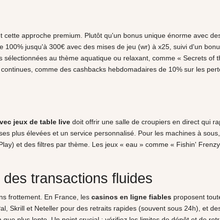
nt cette approche premium. Plutôt qu'un bonus unique énorme avec des
e 100% jusqu'à 300€ avec des mises de jeu (wr) à x25, suivi d'un bon
s sélectionnées au thème aquatique ou relaxant, comme « Secrets of t
fres continues, comme des cashbacks hebdomadaires de 10% sur les pe
vec jeux de table live
doit offrir une salle de croupiers en direct qui 
ses plus élevées et un service personnalisé. Pour les machines à sous
Play) et des filtres par thème. Les jeux « eau » comme « Fishin' Fren
des transactions fluides
ns frottement. En France, les
casinos en ligne fiables
proposent toute
l, Skrill et Neteller pour des retraits rapides (souvent sous 24h), et
e plus lente. Un point crucial : vérifiez les limites de dépôt et de retr