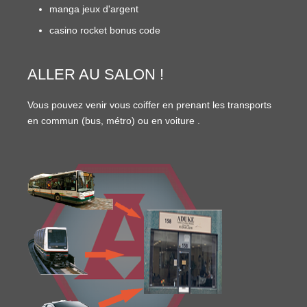
manga jeux d'argent
casino rocket bonus code
ALLER AU SALON !
Vous pouvez venir vous coiffer en prenant les transports
en commun (
bus
,
métro
) ou en
voiture
.