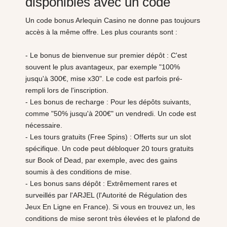
disponibles avec un code
Un code bonus Arlequin Casino ne donne pas toujours
accès à la même offre. Les plus courants sont :
- Le bonus de bienvenue sur premier dépôt : C'est
souvent le plus avantageux, par exemple "100%
jusqu'à 300€, mise x30". Le code est parfois pré-
rempli lors de l'inscription.
- Les bonus de recharge : Pour les dépôts suivants,
comme "50% jusqu'à 200€" un vendredi. Un code est
nécessaire.
- Les tours gratuits (Free Spins) : Offerts sur un slot
spécifique. Un code peut débloquer 20 tours gratuits
sur Book of Dead, par exemple, avec des gains
soumis à des conditions de mise.
- Les bonus sans dépôt : Extrêmement rares et
surveillés par l'ARJEL (l'Autorité de Régulation des
Jeux En Ligne en France). Si vous en trouvez un, les
conditions de mise seront très élevées et le plafond de