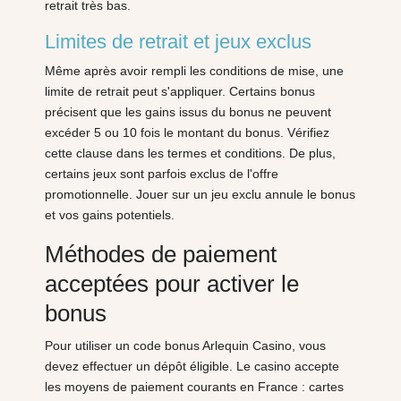
retrait très bas.
Limites de retrait et jeux exclus
Même après avoir rempli les conditions de mise, une
limite de retrait peut s'appliquer. Certains bonus
précisent que les gains issus du bonus ne peuvent
excéder 5 ou 10 fois le montant du bonus. Vérifiez
cette clause dans les termes et conditions. De plus,
certains jeux sont parfois exclus de l'offre
promotionnelle. Jouer sur un jeu exclu annule le bonus
et vos gains potentiels.
Méthodes de paiement
acceptées pour activer le
bonus
Pour utiliser un code bonus Arlequin Casino, vous
devez effectuer un dépôt éligible. Le casino accepte
les moyens de paiement courants en France : cartes