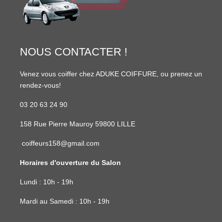
NOUS CONTACTER !
Venez vous coiffer chez ADUKE COIFFURE, ou prenez un
rendez-vous!
03 20 63 24 90
158 Rue Pierre Mauroy 59800 LILLE
coiffeurs158@gmail.com
Horaires d'ouverture du Salon
Lundi : 10h - 19h
Mardi au Samedi : 10h - 19h