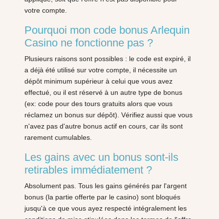
votre compte.
Pourquoi mon code bonus Arlequin
Casino ne fonctionne pas ?
Plusieurs raisons sont possibles : le code est expiré, il
a déjà été utilisé sur votre compte, il nécessite un
dépôt minimum supérieur à celui que vous avez
effectué, ou il est réservé à un autre type de bonus
(ex: code pour des tours gratuits alors que vous
réclamez un bonus sur dépôt). Vérifiez aussi que vous
n'avez pas d'autre bonus actif en cours, car ils sont
rarement cumulables.
Les gains avec un bonus sont-ils
retirables immédiatement ?
Absolument pas. Tous les gains générés par l'argent
bonus (la partie offerte par le casino) sont bloqués
jusqu'à ce que vous ayez respecté intégralement les