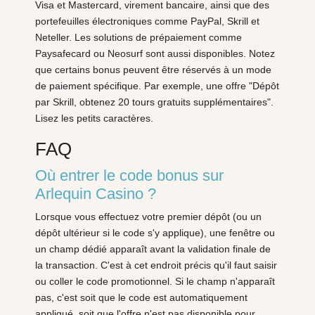
Visa et Mastercard, virement bancaire, ainsi que des
portefeuilles électroniques comme PayPal, Skrill et
Neteller. Les solutions de prépaiement comme
Paysafecard ou Neosurf sont aussi disponibles. Notez
que certains bonus peuvent être réservés à un mode
de paiement spécifique. Par exemple, une offre "Dépôt
par Skrill, obtenez 20 tours gratuits supplémentaires".
Lisez les petits caractères.
FAQ
Où entrer le code bonus sur
Arlequin Casino ?
Lorsque vous effectuez votre premier dépôt (ou un
dépôt ultérieur si le code s'y applique), une fenêtre ou
un champ dédié apparaît avant la validation finale de
la transaction. C'est à cet endroit précis qu'il faut saisir
ou coller le code promotionnel. Si le champ n'apparaît
pas, c'est soit que le code est automatiquement
appliqué, soit que l'offre n'est pas disponible pour