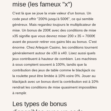
mise (les fameux "x")
C'est là que se joue la vraie valeur d'un bonus. Un
code peut offrir "200% jusqu'à 500€", ce qui semble
généreux. Mais regardez toujours le multiplicateur de
mise. Un bonus de 200€ avec des conditions de mise
x35 signifie que vous devrez miser 200 x 35 = 7000€
avant de pouvoir retirer vos gains liés au bonus. C'est
énorme. Chez Arlequin Casino, les conditions tournent
généralement autour de x30 à x40. Lisez aussi quels
jeux contribuent à hauteur de combien. Les machines
à sous comptent souvent à 100%, tandis que la
contribution des jeux de table comme le blackjack ou
la roulette peut être limitée à 10% voire 0%. Jouer au
blackjack avec un bonus dont la contribution est à 10%
rendrait les conditions de mise quasiment impossibles
à remplir.
Les types de bonus