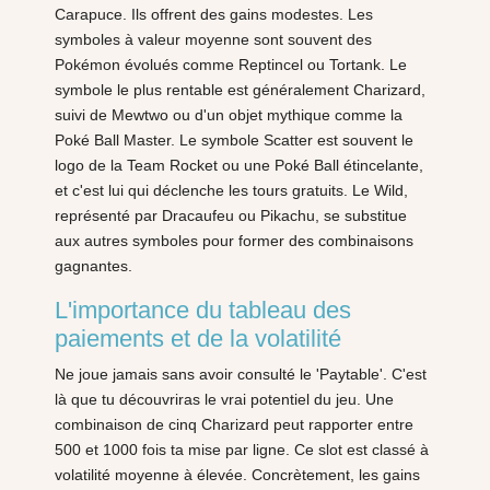
Carapuce. Ils offrent des gains modestes. Les
symboles à valeur moyenne sont souvent des
Pokémon évolués comme Reptincel ou Tortank. Le
symbole le plus rentable est généralement Charizard,
suivi de Mewtwo ou d'un objet mythique comme la
Poké Ball Master. Le symbole Scatter est souvent le
logo de la Team Rocket ou une Poké Ball étincelante,
et c'est lui qui déclenche les tours gratuits. Le Wild,
représenté par Dracaufeu ou Pikachu, se substitue
aux autres symboles pour former des combinaisons
gagnantes.
L'importance du tableau des
paiements et de la volatilité
Ne joue jamais sans avoir consulté le 'Paytable'. C'est
là que tu découvriras le vrai potentiel du jeu. Une
combinaison de cinq Charizard peut rapporter entre
500 et 1000 fois ta mise par ligne. Ce slot est classé à
volatilité moyenne à élevée. Concrètement, les gains