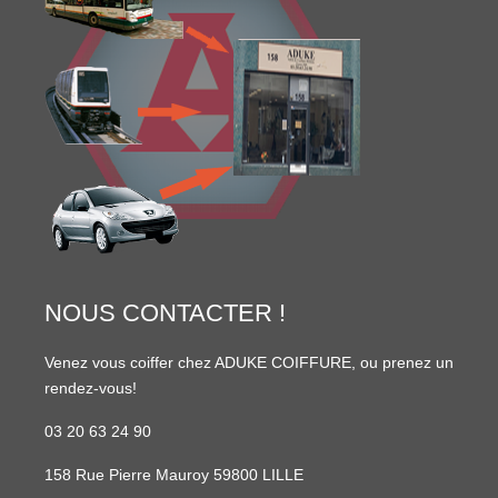
NOUS CONTACTER !
Venez vous coiffer chez ADUKE COIFFURE, ou prenez un
rendez-vous!
03 20 63 24 90
158 Rue Pierre Mauroy 59800 LILLE