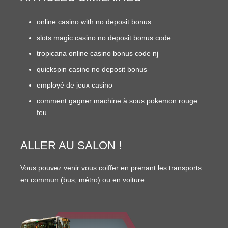
online casino with no deposit bonus
slots magic casino no deposit bonus code
tropicana online casino bonus code nj
quickspin casino no deposit bonus
employé de jeux casino
comment gagner machine à sous pokemon rouge
feu
ALLER AU SALON !
Vous pouvez venir vous coiffer en prenant les transports
en commun (
bus
,
métro
) ou en
voiture
.