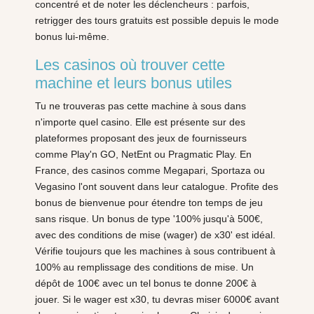
concentré et de noter les déclencheurs : parfois,
retrigger des tours gratuits est possible depuis le mode
bonus lui-même.
Les casinos où trouver cette
machine et leurs bonus utiles
Tu ne trouveras pas cette machine à sous dans
n'importe quel casino. Elle est présente sur des
plateformes proposant des jeux de fournisseurs
comme Play'n GO, NetEnt ou Pragmatic Play. En
France, des casinos comme Megapari, Sportaza ou
Vegasino l'ont souvent dans leur catalogue. Profite des
bonus de bienvenue pour étendre ton temps de jeu
sans risque. Un bonus de type '100% jusqu'à 500€,
avec des conditions de mise (wager) de x30' est idéal.
Vérifie toujours que les machines à sous contribuent à
100% au remplissage des conditions de mise. Un
dépôt de 100€ avec un tel bonus te donne 200€ à
jouer. Si le wager est x30, tu devras miser 6000€ avant