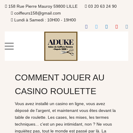
158 Rue Pierre Mauroy 59800 LILLE
03 20 63 24 90
coiffeurs158@gmail.com
Lundi à Samedi : 10H00 - 19H00
COMMENT JOUER AU
CASINO ROULETTE
Vous avez installé un casino en ligne, vous avez
déposé de l'argent, et maintenant vous êtes devant la
table de roulette. Les cases, les mises, les termes
techniques... c'est un peu intimidant, non ? Ne vous
inquiétez pas, tout le monde est passé par là. La