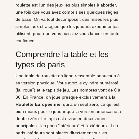
roulette est l'un des jeux les plus simples à aborder,
une fois que vous avez compris ses quelques règles
de base. On va tout décomposer, des mises les plus
simples aux stratégies que les joueurs expérimentés
utilisent, pour que vous puissiez vous lancer en toute
confiance.
Comprendre la table et les
types de paris
Une table de roulette en ligne ressemble beaucoup à
sa version physique. Vous avez le cylindre numéroté
(la "roue") et le tapis de jeu. Les nombres vont de 0 à
36. En France, on joue presque exclusivement à la
Roulette Européenne
, qui a un seul zéro, ce qui est
bien mieux pour le joueur que la version américaine à
double zéro. Le tapis est divisé en deux zones
principales : les paris "intérieurs" et "extérieurs". Les
paris intérieurs sont placés directement sur les