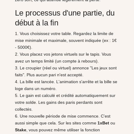
Le processus d'une partie, du
début à la fin
1. Vous choisissez votre table. Regardez la limite de
mise minimale et maximale, souvent indiquée (ex : 1€
- 5000€).
2. Vous placez vos jetons virtuels sur le tapis. Vous
avez un temps limité (un compte à rebours).
3. Le croupier (réel ou virtuel) annonce "Les jeux sont
faits". Plus aucun pari n'est accepté.
4. La bille est lancée. L'animation s'arrête et la bille se
loge dans un numéro.
5. Le gain est calculé et crédité automatiquement sur
votre solde. Les gains des paris perdants sont
collectés.
6. Une nouvelle période de mise commence. C'est
aussi simple que cela. Sur les sites comme
1xBet
ou
Stake
, vous pouvez même utiliser la fonction