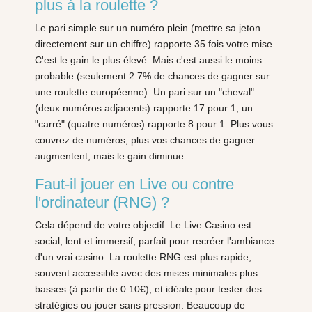
plus à la roulette ?
Le pari simple sur un numéro plein (mettre sa jeton
directement sur un chiffre) rapporte 35 fois votre mise.
C'est le gain le plus élevé. Mais c'est aussi le moins
probable (seulement 2.7% de chances de gagner sur
une roulette européenne). Un pari sur un "cheval"
(deux numéros adjacents) rapporte 17 pour 1, un
"carré" (quatre numéros) rapporte 8 pour 1. Plus vous
couvrez de numéros, plus vos chances de gagner
augmentent, mais le gain diminue.
Faut-il jouer en Live ou contre
l'ordinateur (RNG) ?
Cela dépend de votre objectif. Le Live Casino est
social, lent et immersif, parfait pour recréer l'ambiance
d'un vrai casino. La roulette RNG est plus rapide,
souvent accessible avec des mises minimales plus
basses (à partir de 0.10€), et idéale pour tester des
stratégies ou jouer sans pression. Beaucoup de