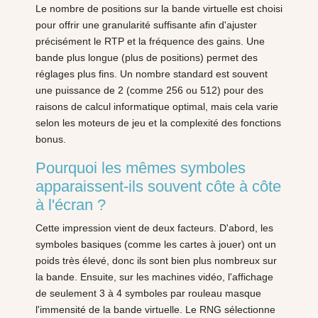
Le nombre de positions sur la bande virtuelle est choisi
pour offrir une granularité suffisante afin d'ajuster
précisément le RTP et la fréquence des gains. Une
bande plus longue (plus de positions) permet des
réglages plus fins. Un nombre standard est souvent
une puissance de 2 (comme 256 ou 512) pour des
raisons de calcul informatique optimal, mais cela varie
selon les moteurs de jeu et la complexité des fonctions
bonus.
Pourquoi les mêmes symboles
apparaissent-ils souvent côte à côte
à l'écran ?
Cette impression vient de deux facteurs. D'abord, les
symboles basiques (comme les cartes à jouer) ont un
poids très élevé, donc ils sont bien plus nombreux sur
la bande. Ensuite, sur les machines vidéo, l'affichage
de seulement 3 à 4 symboles par rouleau masque
l'immensité de la bande virtuelle. Le RNG sélectionne