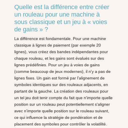
Quelle est la différence entre créer
un rouleau pour une machine à
sous classique et un jeu à « voies
de gains » ?
La différence est fondamentale. Pour une machine
classique à lignes de paiement (par exemple 20
lignes), vous créez des bandes indépendantes pour
chaque rouleau, et les gains sont évalués sur des
lignes prédéfinies. Pour un jeu à voies de gains
(comme beaucoup de jeux modernes), il n'y a pas de
lignes fixes. Un gain est formé par l'alignement de
symboles identiques sur des rouleaux adjacents, en
partant de la gauche. La création des rouleaux pour
un tel jeu doit tenir compte du fait que n'importe quelle
position sur un rouleau peut potentiellement s'aligner
avec n'importe quelle position sur le rouleau suivant,
ce qui influence la stratégie de pondération et de
placement des symboles pour contrôler la volatilité.