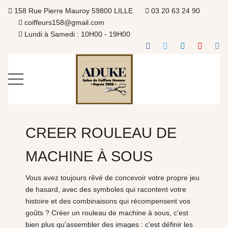
158 Rue Pierre Mauroy 59800 LILLE
03 20 63 24 90
coiffeurs158@gmail.com
Lundi à Samedi : 10H00 - 19H00
CREER ROULEAU DE
MACHINE À SOUS
Vous avez toujours rêvé de concevoir votre propre jeu
de hasard, avec des symboles qui racontent votre
histoire et des combinaisons qui récompensent vos
goûts ? Créer un rouleau de machine à sous, c'est
bien plus qu'assembler des images : c'est définir les