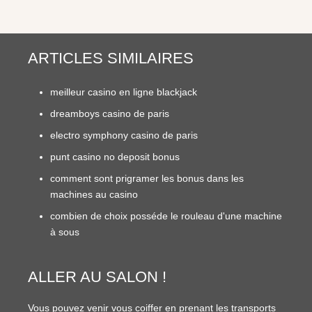
ARTICLES SIMILAIRES
meilleur casino en ligne blackjack
dreamboys casino de paris
electro symphony casino de paris
punt casino no deposit bonus
comment sont prigramer les bonus dans les
machines au casino
combien de choix posséde le rouleau d'une machine
à sous
ALLER AU SALON !
Vous pouvez venir vous coiffer en prenant les transports