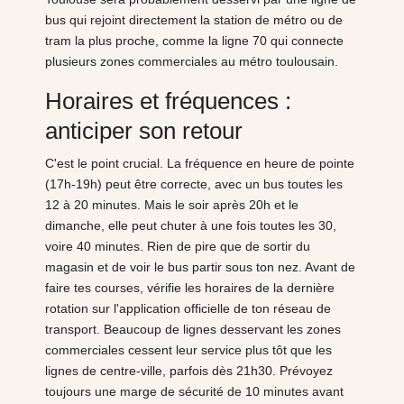
bus qui rejoint directement la station de métro ou de
tram la plus proche, comme la ligne 70 qui connecte
plusieurs zones commerciales au métro toulousain.
Horaires et fréquences :
anticiper son retour
C'est le point crucial. La fréquence en heure de pointe
(17h-19h) peut être correcte, avec un bus toutes les
12 à 20 minutes. Mais le soir après 20h et le
dimanche, elle peut chuter à une fois toutes les 30,
voire 40 minutes. Rien de pire que de sortir du
magasin et de voir le bus partir sous ton nez. Avant de
faire tes courses, vérifie les horaires de la dernière
rotation sur l'application officielle de ton réseau de
transport. Beaucoup de lignes desservant les zones
commerciales cessent leur service plus tôt que les
lignes de centre-ville, parfois dès 21h30. Prévoyez
toujours une marge de sécurité de 10 minutes avant