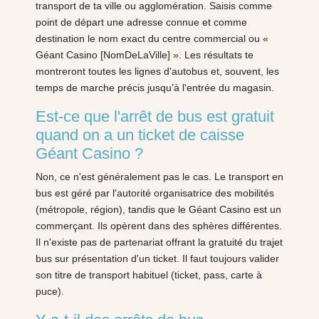
transport de ta ville ou agglomération. Saisis comme
point de départ une adresse connue et comme
destination le nom exact du centre commercial ou «
Géant Casino [NomDeLaVille] ». Les résultats te
montreront toutes les lignes d'autobus et, souvent, les
temps de marche précis jusqu'à l'entrée du magasin.
Est-ce que l'arrêt de bus est gratuit
quand on a un ticket de caisse
Géant Casino ?
Non, ce n'est généralement pas le cas. Le transport en
bus est géré par l'autorité organisatrice des mobilités
(métropole, région), tandis que le Géant Casino est un
commerçant. Ils opèrent dans des sphères différentes.
Il n'existe pas de partenariat offrant la gratuité du trajet
bus sur présentation d'un ticket. Il faut toujours valider
son titre de transport habituel (ticket, pass, carte à
puce).