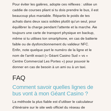
Pour éviter les galères, adopte ces réflexes : utilise un
caddie de courses pliant si tu dois prendre le bus, il est
beaucoup plus maniable. Répartis le poids de tes
achats dans deux sacs solides plutôt qu'un seul, pour
équilibrer la charge pendant l'attente et la marche. Aie
toujours une carte de transport physique en backup,
même si tu utilises ton smartphone, en cas de batterie
faible ou de dysfonctionnement du valideur NFC.
Enfin, note quelque part le numéro de la ligne et le
nom de l'arrêt exact (« Géant Casino Sud » vs «
Centre Commercial Les Portes ») pour pouvoir le
donner en cas de besoin à un ami ou à un taxi.
FAQ
Comment savoir quelles lignes de
bus vont à mon Géant Casino ?
La méthode la plus fiable est d'utiliser le calculateur
d'itinéraire sur le site web officiel du réseau de