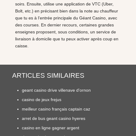
soirs. Ensuite, utilise une application de VTC (Uber,
Bolt, etc.) en précisant bien dans la note au chauffeur
que tu es à l'entrée principale du Géant Casino, avec
des courses. En dernier recours, certaines grandes
enseignes proposent, sous conditions, un service de
livraison à domicile que tu peux activer après coup en
caisse.
ARTICLES SIMILAIRES
geant casino drive villenave d'ornon
casino de jeux frejus
meilleur casino français captain caz
arret de bus geant casino hyeres
casino en ligne gagner argent