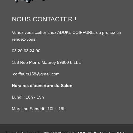
NOUS CONTACTER !
Venez vous coiffer chez ADUKE COIFFURE, ou prenez un
rendez-vous!
03 20 63 24 90
158 Rue Pierre Mauroy 59800 LILLE
coiffeurs158@gmail.com
Horaires d'ouverture du Salon
Lundi : 10h - 19h
Mardi au Samedi : 10h - 19h