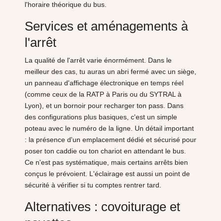
l'horaire théorique du bus.
Services et aménagements à
l'arrêt
La qualité de l'arrêt varie énormément. Dans le
meilleur des cas, tu auras un abri fermé avec un siège,
un panneau d'affichage électronique en temps réel
(comme ceux de la RATP à Paris ou du SYTRAL à
Lyon), et un bornoir pour recharger ton pass. Dans
des configurations plus basiques, c'est un simple
poteau avec le numéro de la ligne. Un détail important
: la présence d'un emplacement dédié et sécurisé pour
poser ton caddie ou ton chariot en attendant le bus.
Ce n'est pas systématique, mais certains arrêts bien
conçus le prévoient. L'éclairage est aussi un point de
sécurité à vérifier si tu comptes rentrer tard.
Alternatives : covoiturage et