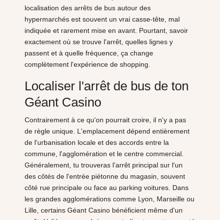
localisation des arrêts de bus autour des
hypermarchés est souvent un vrai casse-tête, mal
indiquée et rarement mise en avant. Pourtant, savoir
exactement où se trouve l'arrêt, quelles lignes y
passent et à quelle fréquence, ça change
complètement l'expérience de shopping.
Localiser l'arrêt de bus de ton
Géant Casino
Contrairement à ce qu'on pourrait croire, il n'y a pas
de règle unique. L'emplacement dépend entièrement
de l'urbanisation locale et des accords entre la
commune, l'agglomération et le centre commercial.
Généralement, tu trouveras l'arrêt principal sur l'un
des côtés de l'entrée piétonne du magasin, souvent
côté rue principale ou face au parking voitures. Dans
les grandes agglomérations comme Lyon, Marseille ou
Lille, certains Géant Casino bénéficient même d'un