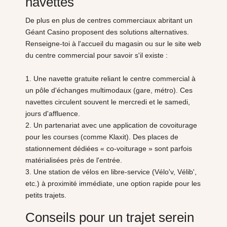
navettes
De plus en plus de centres commerciaux abritant un
Géant Casino proposent des solutions alternatives.
Renseigne-toi à l'accueil du magasin ou sur le site web
du centre commercial pour savoir s'il existe :
1. Une navette gratuite reliant le centre commercial à
un pôle d'échanges multimodaux (gare, métro). Ces
navettes circulent souvent le mercredi et le samedi,
jours d'affluence.
2. Un partenariat avec une application de covoiturage
pour les courses (comme Klaxit). Des places de
stationnement dédiées « co-voiturage » sont parfois
matérialisées près de l'entrée.
3. Une station de vélos en libre-service (Vélo'v, Vélib',
etc.) à proximité immédiate, une option rapide pour les
petits trajets.
Conseils pour un trajet serein