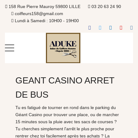
158 Rue Pierre Mauroy 59800 LILLE
03 20 63 24 90
coiffeurs158@gmail.com
Lundi à Samedi : 10H00 - 19H00
GEANT CASINO ARRET
DE BUS
Tu es fatigué de tourner en rond dans le parking du
Géant Casino pour trouver une place, ou de marcher
15 minutes sous la pluie avec tes sacs de courses ?
Tu cherches simplement l'arrêt le plus proche pour
rentrer chez toi facilement après tes achats ? La