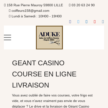
158 Rue Pierre Mauroy 59800 LILLE
03 20 63 24 90
coiffeurs158@gmail.com
Lundi à Samedi : 10H00 - 19H00
GEANT CASINO
COURSE EN LIGNE
LIVRAISON
Vous avez oublié de faire vos courses, votre frigo est
vide, et vous n'avez vraiment pas envie de vous
déplacer ? Le drive et la livraison de Géant Casino