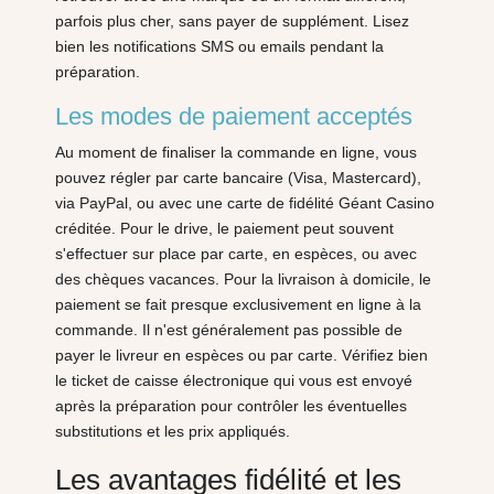
parfois plus cher, sans payer de supplément. Lisez
bien les notifications SMS ou emails pendant la
préparation.
Les modes de paiement acceptés
Au moment de finaliser la commande en ligne, vous
pouvez régler par carte bancaire (Visa, Mastercard),
via PayPal, ou avec une carte de fidélité Géant Casino
créditée. Pour le drive, le paiement peut souvent
s'effectuer sur place par carte, en espèces, ou avec
des chèques vacances. Pour la livraison à domicile, le
paiement se fait presque exclusivement en ligne à la
commande. Il n'est généralement pas possible de
payer le livreur en espèces ou par carte. Vérifiez bien
le ticket de caisse électronique qui vous est envoyé
après la préparation pour contrôler les éventuelles
substitutions et les prix appliqués.
Les avantages fidélité et les