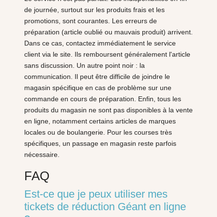
de journée, surtout sur les produits frais et les
promotions, sont courantes. Les erreurs de
préparation (article oublié ou mauvais produit) arrivent.
Dans ce cas, contactez immédiatement le service
client via le site. Ils remboursent généralement l'article
sans discussion. Un autre point noir : la
communication. Il peut être difficile de joindre le
magasin spécifique en cas de problème sur une
commande en cours de préparation. Enfin, tous les
produits du magasin ne sont pas disponibles à la vente
en ligne, notamment certains articles de marques
locales ou de boulangerie. Pour les courses très
spécifiques, un passage en magasin reste parfois
nécessaire.
FAQ
Est-ce que je peux utiliser mes
tickets de réduction Géant en ligne