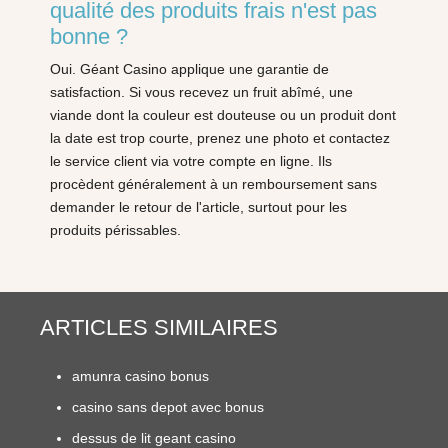
qualité des produits frais n'est pas
bonne ?
Oui. Géant Casino applique une garantie de
satisfaction. Si vous recevez un fruit abîmé, une
viande dont la couleur est douteuse ou un produit dont
la date est trop courte, prenez une photo et contactez
le service client via votre compte en ligne. Ils
procèdent généralement à un remboursement sans
demander le retour de l'article, surtout pour les
produits périssables.
ARTICLES SIMILAIRES
amunra casino bonus
casino sans depot avec bonus
dessus de lit geant casino