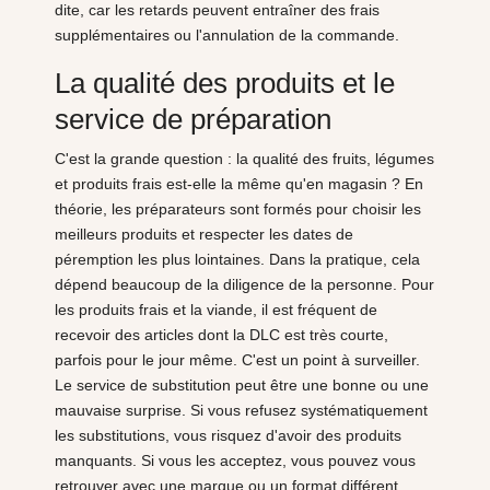
dite, car les retards peuvent entraîner des frais
supplémentaires ou l'annulation de la commande.
La qualité des produits et le
service de préparation
C'est la grande question : la qualité des fruits, légumes
et produits frais est-elle la même qu'en magasin ? En
théorie, les préparateurs sont formés pour choisir les
meilleurs produits et respecter les dates de
péremption les plus lointaines. Dans la pratique, cela
dépend beaucoup de la diligence de la personne. Pour
les produits frais et la viande, il est fréquent de
recevoir des articles dont la DLC est très courte,
parfois pour le jour même. C'est un point à surveiller.
Le service de substitution peut être une bonne ou une
mauvaise surprise. Si vous refusez systématiquement
les substitutions, vous risquez d'avoir des produits
manquants. Si vous les acceptez, vous pouvez vous
retrouver avec une marque ou un format différent,