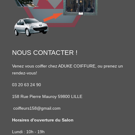
NOUS CONTACTER !
Venez vous coiffer chez ADUKE COIFFURE, ou prenez un
rendez-vous!
03 20 63 24 90
158 Rue Pierre Mauroy 59800 LILLE
coiffeurs158@gmail.com
Horaires d'ouverture du Salon
Lundi : 10h - 19h