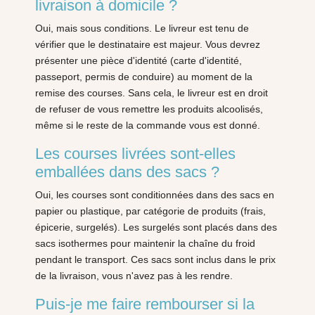
livraison à domicile ?
Oui, mais sous conditions. Le livreur est tenu de
vérifier que le destinataire est majeur. Vous devrez
présenter une pièce d'identité (carte d'identité,
passeport, permis de conduire) au moment de la
remise des courses. Sans cela, le livreur est en droit
de refuser de vous remettre les produits alcoolisés,
même si le reste de la commande vous est donné.
Les courses livrées sont-elles
emballées dans des sacs ?
Oui, les courses sont conditionnées dans des sacs en
papier ou plastique, par catégorie de produits (frais,
épicerie, surgelés). Les surgelés sont placés dans des
sacs isothermes pour maintenir la chaîne du froid
pendant le transport. Ces sacs sont inclus dans le prix
de la livraison, vous n'avez pas à les rendre.
Puis-je me faire rembourser si la