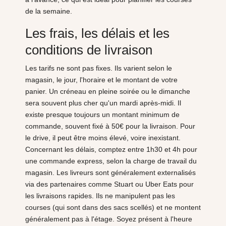
de la semaine.
Les frais, les délais et les
conditions de livraison
Les tarifs ne sont pas fixes. Ils varient selon le
magasin, le jour, l'horaire et le montant de votre
panier. Un créneau en pleine soirée ou le dimanche
sera souvent plus cher qu'un mardi après-midi. Il
existe presque toujours un montant minimum de
commande, souvent fixé à 50€ pour la livraison. Pour
le drive, il peut être moins élevé, voire inexistant.
Concernant les délais, comptez entre 1h30 et 4h pour
une commande express, selon la charge de travail du
magasin. Les livreurs sont généralement externalisés
via des partenaires comme Stuart ou Uber Eats pour
les livraisons rapides. Ils ne manipulent pas les
courses (qui sont dans des sacs scellés) et ne montent
généralement pas à l'étage. Soyez présent à l'heure