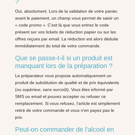
?
Oui, absolument. Lors de la validation de votre panier,
avant le paiement, un champ vous permet de saisir un
« code promo ». C'est là que vous entrez le code
présent sur vos tickets de réduction papier ou sur les
offres reçues par email. La réduction est alors déduite
immédiatement du total de votre commande.
Que se passe-t-il si un produit est
manquant lors de la préparation ?
Le préparateur vous propose automatiquement un
produit de substitution de qualité et de prix équivalents
(ou supérieur, sans surcoût). Vous êtes informé par
SMS ou email et pouvez accepter ou refuser ce
remplacement. Si vous refusez, l'article est simplement
retiré de votre commande et vous n'en payez pas le
prix.
Peut-on commander de l'alcool en