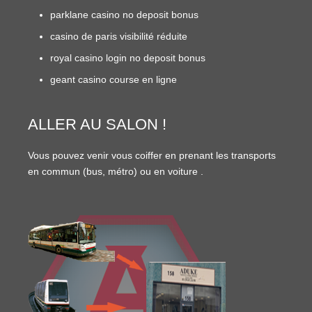
parklane casino no deposit bonus
casino de paris visibilité réduite
royal casino login no deposit bonus
geant casino course en ligne
ALLER AU SALON !
Vous pouvez venir vous coiffer en prenant les transports
en commun (
bus
,
métro
) ou en
voiture
.