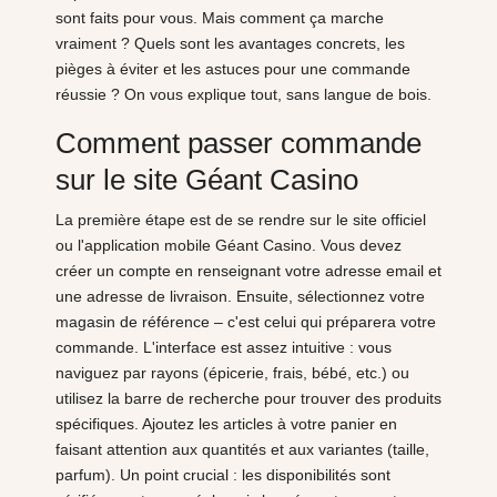
sont faits pour vous. Mais comment ça marche
vraiment ? Quels sont les avantages concrets, les
pièges à éviter et les astuces pour une commande
réussie ? On vous explique tout, sans langue de bois.
Comment passer commande
sur le site Géant Casino
La première étape est de se rendre sur le site officiel
ou l'application mobile Géant Casino. Vous devez
créer un compte en renseignant votre adresse email et
une adresse de livraison. Ensuite, sélectionnez votre
magasin de référence – c'est celui qui préparera votre
commande. L'interface est assez intuitive : vous
naviguez par rayons (épicerie, frais, bébé, etc.) ou
utilisez la barre de recherche pour trouver des produits
spécifiques. Ajoutez les articles à votre panier en
faisant attention aux quantités et aux variantes (taille,
parfum). Un point crucial : les disponibilités sont