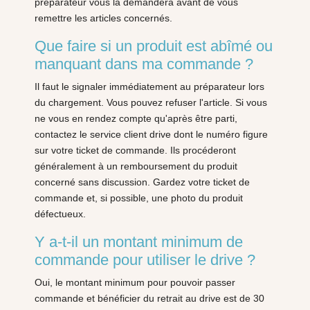
préparateur vous la demandera avant de vous
remettre les articles concernés.
Que faire si un produit est abîmé ou
manquant dans ma commande ?
Il faut le signaler immédiatement au préparateur lors
du chargement. Vous pouvez refuser l'article. Si vous
ne vous en rendez compte qu'après être parti,
contactez le service client drive dont le numéro figure
sur votre ticket de commande. Ils procéderont
généralement à un remboursement du produit
concerné sans discussion. Gardez votre ticket de
commande et, si possible, une photo du produit
défectueux.
Y a-t-il un montant minimum de
commande pour utiliser le drive ?
Oui, le montant minimum pour pouvoir passer
commande et bénéficier du retrait au drive est de 30