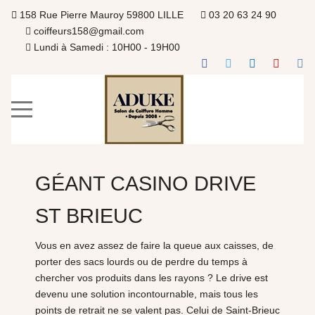
158 Rue Pierre Mauroy 59800 LILLE
03 20 63 24 90
coiffeurs158@gmail.com
Lundi à Samedi : 10H00 - 19H00
GÉANT CASINO DRIVE
ST BRIEUC
Vous en avez assez de faire la queue aux caisses, de
porter des sacs lourds ou de perdre du temps à
chercher vos produits dans les rayons ? Le drive est
devenu une solution incontournable, mais tous les
points de retrait ne se valent pas. Celui de Saint-Brieuc