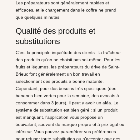
Les préparateurs sont généralement rapides et
efficaces, et le chargement dans le coffre ne prend
que quelques minutes.
Qualité des produits et
substitutions
C'est la principale inquiétude des clients : la fraîcheur
des produits qu'on ne choisit pas soi-même. Pour les
fruits et légumes, les préparateurs du drive de Saint-
Brieuc font généralement un bon travail en
sélectionnant des produits à bonne maturité.
Cependant, pour des besoins très spécifiques (des
bananes bien vertes pour la semaine, des avocats à
consommer dans 3 jours), il peut y avoir un aléa. Le
système de substitution est bien géré : si un produit
est manquant, l'application vous propose un
équivalent, souvent de marque propre et à prix égal ou
inférieur. Vous pouvez paramétrer vos préférences
pour refuser toute substitution ou n'accepter que des