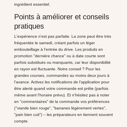
ingrédient essentiel.
Points à améliorer et conseils
pratiques
L'expérience n'est pas parfaite. La zone peut être très
fréquentée le samedi, créant parfois un léger
embouteillage à l'entrée du drive. Les produits en
promotion "dernière chance" ou à date courte sont
parfois substitués ou manquants, car leur disponibilité
en rayon est fluctuante. Notre conseil ? Pour les
grandes courses, commandez au moins deux jours à
l'avance. Activez les notifications de l'application pour
être alerté quand votre commande est prête (parfois
même avant l'horaire prévu). Et n'hésitez pas à noter
en "commentaires" de la commande vos préférences
("viande bien rouge", "bananes légèrement vertes",
"pain bien cuit") – les préparateurs en tiennent souvent
compte.