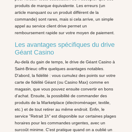
produits de marque équivalente. Les erreurs (un
article manquant ou un produit différent de la
commande) sont rares, mais si cela arrive, un simple
appel au service client drive permet un
remboursement rapide sur votre moyen de paiement.
Les avantages spécifiques du drive
Géant Casino
Au-delà du gain de temps, le drive de Géant Casino à
Saint-Brieuc offre quelques avantages notables.
D'abord, la fidélité : vous cumulez des points sur votre
carte de fidélité Géant (ou Casino Max) comme en
magasin, que vous pouvez ensuite convertir en bons
d'achat. Ensuite, la possibilité de commander des
produits de la Marketplace (électroménager, textile,
etc.) et de tout retirer au même endroit. Enfin, le
service "Retrait 1h" est disponible sur certaines plages
horaires pour les commandes urgentes, avec un
surcoût minime. C'est pratique quand on a oublié un