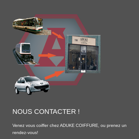
NOUS CONTACTER !
Venez vous coiffer chez ADUKE COIFFURE, ou prenez un
rendez-vous!