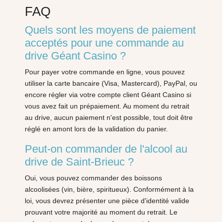
FAQ
Quels sont les moyens de paiement
acceptés pour une commande au
drive Géant Casino ?
Pour payer votre commande en ligne, vous pouvez
utiliser la carte bancaire (Visa, Mastercard), PayPal, ou
encore régler via votre compte client Géant Casino si
vous avez fait un prépaiement. Au moment du retrait
au drive, aucun paiement n'est possible, tout doit être
réglé en amont lors de la validation du panier.
Peut-on commander de l'alcool au
drive de Saint-Brieuc ?
Oui, vous pouvez commander des boissons
alcoolisées (vin, bière, spiritueux). Conformément à la
loi, vous devrez présenter une pièce d'identité valide
prouvant votre majorité au moment du retrait. Le