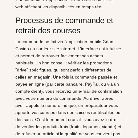
web affichent les disponibilités en temps réel.
Processus de commande et
retrait des courses
La commande se fait via l'application mobile Géant
Casino ou sur leur site internet. L'interface est intuitive
et permet de retrouver facilement ses achats
habituels. Un bon conseil : vérifiez les promotions
"drive" spécifiques, qui sont parfois différentes de
celles en magasin. Une fois la commande passée et
payée en ligne (par carte bancaire, PayPal, ou via un
compte client), vous recevez un e-mail de confirmation
avec votre numéro de commande. Au drive, après
avoir appelé le numéro indiqué, un préparateur vous
apporte vos courses dans des caisses réutilisables ou
des sacs. C'est le moment crucial : vous avez le droit
de vérifier les produits frais (fruits, légumes, viande) et
de refuser un article si la qualité ne vous convient pas.