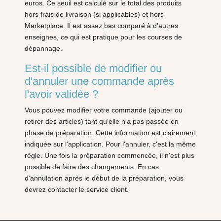
euros. Ce seuil est calculé sur le total des produits
hors frais de livraison (si applicables) et hors
Marketplace. Il est assez bas comparé à d'autres
enseignes, ce qui est pratique pour les courses de
dépannage.
Est-il possible de modifier ou
d'annuler une commande après
l'avoir validée ?
Vous pouvez modifier votre commande (ajouter ou
retirer des articles) tant qu'elle n'a pas passée en
phase de préparation. Cette information est clairement
indiquée sur l'application. Pour l'annuler, c'est la même
règle. Une fois la préparation commencée, il n'est plus
possible de faire des changements. En cas
d'annulation après le début de la préparation, vous
devrez contacter le service client.