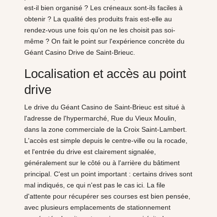
est-il bien organisé ? Les créneaux sont-ils faciles à
obtenir ? La qualité des produits frais est-elle au
rendez-vous une fois qu'on ne les choisit pas soi-
même ? On fait le point sur l'expérience concrète du
Géant Casino Drive de Saint-Brieuc.
Localisation et accès au point
drive
Le drive du Géant Casino de Saint-Brieuc est situé à
l'adresse de l'hypermarché, Rue du Vieux Moulin,
dans la zone commerciale de la Croix Saint-Lambert.
L'accès est simple depuis le centre-ville ou la rocade,
et l'entrée du drive est clairement signalée,
généralement sur le côté ou à l'arrière du bâtiment
principal. C'est un point important : certains drives sont
mal indiqués, ce qui n'est pas le cas ici. La file
d'attente pour récupérer ses courses est bien pensée,
avec plusieurs emplacements de stationnement