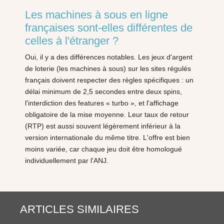
Les machines à sous en ligne
françaises sont-elles différentes de
celles à l'étranger ?
Oui, il y a des différences notables. Les jeux d'argent
de loterie (les machines à sous) sur les sites régulés
français doivent respecter des règles spécifiques : un
délai minimum de 2,5 secondes entre deux spins,
l'interdiction des features « turbo », et l'affichage
obligatoire de la mise moyenne. Leur taux de retour
(RTP) est aussi souvent légèrement inférieur à la
version internationale du même titre. L'offre est bien
moins variée, car chaque jeu doit être homologué
individuellement par l'ANJ.
ARTICLES SIMILAIRES