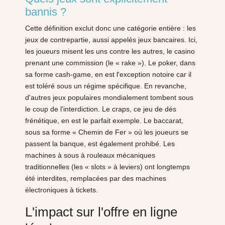
bannis ?
Cette définition exclut donc une catégorie entière : les
jeux de contrepartie, aussi appelés jeux bancaires. Ici,
les joueurs misent les uns contre les autres, le casino
prenant une commission (le « rake »). Le poker, dans
sa forme cash-game, en est l'exception notoire car il
est toléré sous un régime spécifique. En revanche,
d'autres jeux populaires mondialement tombent sous
le coup de l'interdiction. Le craps, ce jeu de dés
frénétique, en est le parfait exemple. Le baccarat,
sous sa forme « Chemin de Fer » où les joueurs se
passent la banque, est également prohibé. Les
machines à sous à rouleaux mécaniques
traditionnelles (les « slots » à leviers) ont longtemps
été interdites, remplacées par des machines
électroniques à tickets.
L'impact sur l'offre en ligne