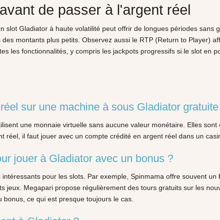
vant de passer à l'argent réel
. Un slot Gladiator à haute volatilité peut offrir de longues périodes sans
ais des montants plus petits. Observez aussi le RTP (Return to Player)
outes les fonctionnalités, y compris les jackpots progressifs si le slot
 réel sur une machine à sous Gladiator gratuite
lisent une monnaie virtuelle sans aucune valeur monétaire. Elles sont 
 réel, il faut jouer avec un compte crédité en argent réel dans un casi
our jouer à Gladiator avec un bonus ?
 intéressants pour les slots. Par exemple, Spinmama offre souvent u
ts jeux. Megapari propose régulièrement des tours gratuits sur les nouv
 bonus, ce qui est presque toujours le cas.