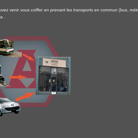
vez venir vous coiffer en prenant les transports en commun (
bus
,
mét
re
.