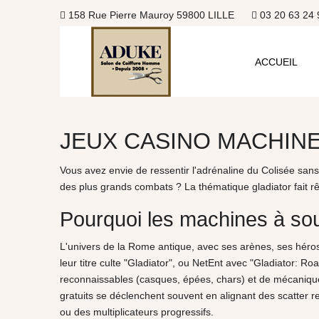
158 Rue Pierre Mauroy 59800 LILLE
03 20 63 24 
ACCUEIL
JEUX CASINO MACHINE
Vous avez envie de ressentir l'adrénaline du Colisée sa
des plus grands combats ? La thématique gladiator fait rêv
Pourquoi les machines à sou
L'univers de la Rome antique, avec ses arènes, ses héro
leur titre culte "Gladiator", ou NetEnt avec "Gladiator: R
reconnaissables (casques, épées, chars) et de mécanique
gratuits se déclenchent souvent en alignant des scatter 
ou des multiplicateurs progressifs.