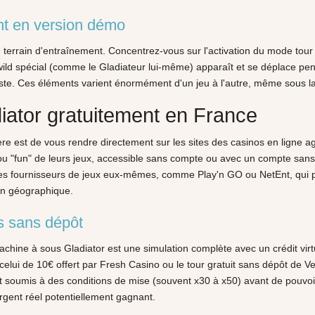
ent en version démo
e terrain d'entraînement. Concentrez-vous sur l'activation du mode tour 
d spécial (comme le Gladiateur lui-même) apparaît et se déplace pendan
existe. Ces éléments varient énormément d'un jeu à l'autre, même sous
iator gratuitement en France
re est de vous rendre directement sur les sites des casinos en ligne
u "fun" de leurs jeux, accessible sans compte ou avec un compte sans
 des fournisseurs de jeux eux-mêmes, comme Play'n GO ou NetEnt, qui p
tion géographique.
us sans dépôt
machine à sous Gladiator est une simulation complète avec un crédit virtue
lui de 10€ offert par Fresh Casino ou le tour gratuit sans dépôt de Ve
t soumis à des conditions de mise (souvent x30 à x50) avant de pouvoir 
rgent réel potentiellement gagnant.