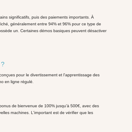
 gains significatifs, puis des paiements importants. À
 affiché, généralement entre 94% et 96% pour ce type de
 en possède un. Certaines démos basiques peuvent désactiver
 ?
conçues pour le divertissement et l'apprentissage des
no en ligne régulé.
n bonus de bienvenue de 100% jusqu'à 500€, avec des
elles machines. L'important est de vérifier que les