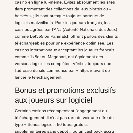
casino en ligne lui-même. Évitez absolument les sites
tiers promettant des collections de jeux piratés ou «
hackés » ; ils sont presque toujours porteurs de
logiciels malveillants. Pour les joueurs français, les
casinos agréés par l'ANJ (Autorité Nationale des Jeux)
comme Bet365 ou Parimatch offrent parfois des clients
téléchargeables pour une expérience optimisée. Les
casinos internationaux acceptant les joueurs français,
comme 1xBet ou Megapari, ont également des
versions logicielles complètes. Vérifiez toujours que
l'adresse du site commence par « https » avant de
lancer le téléchargement.
Bonus et promotions exclusifs
aux joueurs sur logiciel
Certains casinos récompensent l'engagement du
téléchargement. Il n'est pas rare de voir une offre du
type « Bonus logiciel : 50 tours gratuits
supplémentaires sans dépôt » ou un cashback accru