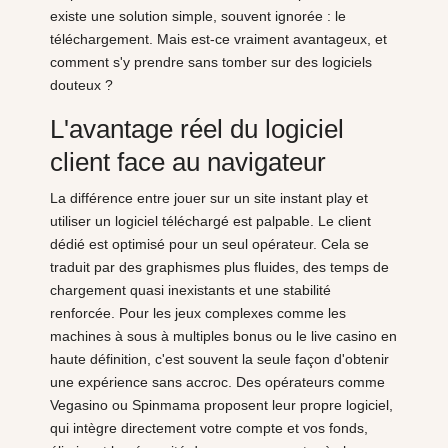
existe une solution simple, souvent ignorée : le
téléchargement. Mais est-ce vraiment avantageux, et
comment s'y prendre sans tomber sur des logiciels
douteux ?
L'avantage réel du logiciel
client face au navigateur
La différence entre jouer sur un site instant play et
utiliser un logiciel téléchargé est palpable. Le client
dédié est optimisé pour un seul opérateur. Cela se
traduit par des graphismes plus fluides, des temps de
chargement quasi inexistants et une stabilité
renforcée. Pour les jeux complexes comme les
machines à sous à multiples bonus ou le live casino en
haute définition, c'est souvent la seule façon d'obtenir
une expérience sans accroc. Des opérateurs comme
Vegasino ou Spinmama proposent leur propre logiciel,
qui intègre directement votre compte et vos fonds,