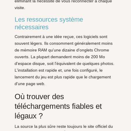
éliminant la nécessité de vous reconnecter à chaque
visite.
Les ressources système
nécessaires
Contrairement à une idée reçue, ces logiciels sont
souvent légers. Ils consomment généralement moins
de mémoire RAM qu'une dizaine d'onglets Chrome
ouverts. La plupart demandent moins de 200 Mo
d'espace disque, soit l'équivalent de quelques photos.
L'installation est rapide et, une fois configuré, le
lancement du jeu est plus rapide que le chargement
d'une page web.
Où trouver des
téléchargements fiables et
légaux ?
La source la plus sûre reste toujours le site officiel du