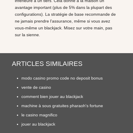
inférieure à un tiers. Cela donne à la maison un
avantage important (plus de 5% dans la plupart des
configurations). La stratégie de base recommande de
ne jamais prendre l'assurance, même si vous avez
vous-même un blackjack. Misez sur votre main, pas
sur la sienne.
ARTICLES SIMILAIRES
modo casino promo code no deposit bonus
vente de casino
comment bien jouer au blackjack
machine à sous gratuites pharaoh's fortune
le casino magnifico
jouer au blackjack