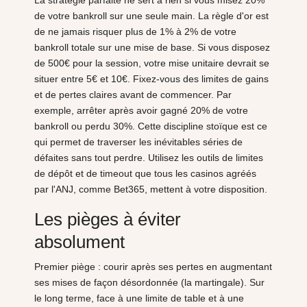
La stratégie parfaite ne sert à rien si vous misez 20%
de votre bankroll sur une seule main. La règle d'or est
de ne jamais risquer plus de 1% à 2% de votre
bankroll totale sur une mise de base. Si vous disposez
de 500€ pour la session, votre mise unitaire devrait se
situer entre 5€ et 10€. Fixez-vous des limites de gains
et de pertes claires avant de commencer. Par
exemple, arrêter après avoir gagné 20% de votre
bankroll ou perdu 30%. Cette discipline stoïque est ce
qui permet de traverser les inévitables séries de
défaites sans tout perdre. Utilisez les outils de limites
de dépôt et de timeout que tous les casinos agréés
par l'ANJ, comme Bet365, mettent à votre disposition.
Les pièges à éviter
absolument
Premier piège : courir après ses pertes en augmentant
ses mises de façon désordonnée (la martingale). Sur
le long terme, face à une limite de table et à une