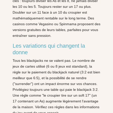
clés : toujours diviser les As et les 8, ne jamais diviser
les 10 ou les 5. Toujours rester sur un 17 ou plus.
Doubler sur un 11 face à un 10 du croupier est
mathématiquement rentable sur le long terme. Des
casinos comme Vegasino ou Spinmama proposent des
versions gratuites de leurs tables, parfaites pour vous
entraîner sans pression.
Les variations qui changent la
donne
Tous les blackjacks ne se valent pas. Le nombre de
jeux de cartes utilisé (6 ou 8 jeux est standard), la
règle sur le paiement du blackjack naturel (3:2 est bien
meilleur que 6:5), et la possibilité de se rendre
("surrender") ont un impact énorme sur vos chances.
Privilégiez toujours une table qui paie le blackjack 3:2.
Une règle comme "le croupier tire sur un soft 17" (un
17 contenant un As) augmente légèrement l'avantage
de la maison. Vérifiez ces règles dans les informations
du jeu avant de vous asseoir.