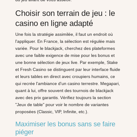
Choisir son terrain de jeu : le
casino en ligne adapté
Une fois la stratégie assimilée, il faut un endroit où
l'appliquer. En France, la sélection est régulée mais
variée. Pour le blackjack, cherchez des plateformes
avec une faible exigence de mise pour les bonus et
une bonne sélection de jeux live. Par exemple, Stake
et Fresh Casino se distinguent par leur interface fluide
et leurs tables en direct avec croupiers humains, ce
qui recrée l'ambiance d'un casino terrestre. Megapari,
quant à lui, offre souvent des tournois de blackjack
avec des prix garantis. Vérifiez toujours la section
"Jeux de table" pour voir le nombre de variantes
proposées (Classic, VIP, Infinite, etc.).
Maximiser les bonus sans se faire
piéger