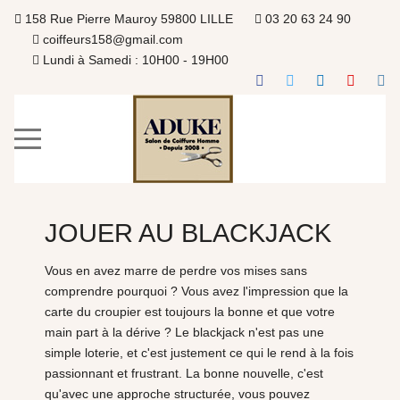
158 Rue Pierre Mauroy 59800 LILLE
03 20 63 24 90
coiffeurs158@gmail.com
Lundi à Samedi : 10H00 - 19H00
JOUER AU BLACKJACK
Vous en avez marre de perdre vos mises sans
comprendre pourquoi ? Vous avez l'impression que la
carte du croupier est toujours la bonne et que votre
main part à la dérive ? Le blackjack n'est pas une
simple loterie, et c'est justement ce qui le rend à la fois
passionnant et frustrant. La bonne nouvelle, c'est
qu'avec une approche structurée, vous pouvez