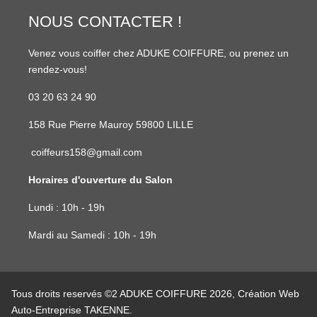
NOUS CONTACTER !
Venez vous coiffer chez ADUKE COIFFURE, ou prenez un
rendez-vous!
03 20 63 24 90
158 Rue Pierre Mauroy 59800 LILLE
coiffeurs158@gmail.com
Horaires d'ouverture du Salon
Lundi : 10h - 19h
Mardi au Samedi : 10h - 19h
Tous droits reservés ©2 ADUKE COIFFURE 2026, Création Web
Auto-Entreprise TAKENNE
.