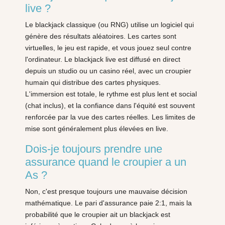
live ?
Le blackjack classique (ou RNG) utilise un logiciel qui
génère des résultats aléatoires. Les cartes sont
virtuelles, le jeu est rapide, et vous jouez seul contre
l'ordinateur. Le blackjack live est diffusé en direct
depuis un studio ou un casino réel, avec un croupier
humain qui distribue des cartes physiques.
L'immersion est totale, le rythme est plus lent et social
(chat inclus), et la confiance dans l'équité est souvent
renforcée par la vue des cartes réelles. Les limites de
mise sont généralement plus élevées en live.
Dois-je toujours prendre une
assurance quand le croupier a un
As ?
Non, c'est presque toujours une mauvaise décision
mathématique. Le pari d'assurance paie 2:1, mais la
probabilité que le croupier ait un blackjack est