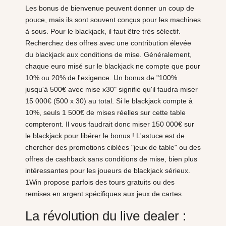
Les bonus de bienvenue peuvent donner un coup de
pouce, mais ils sont souvent conçus pour les machines
à sous. Pour le blackjack, il faut être très sélectif.
Recherchez des offres avec une contribution élevée
du blackjack aux conditions de mise. Généralement,
chaque euro misé sur le blackjack ne compte que pour
10% ou 20% de l'exigence. Un bonus de "100%
jusqu'à 500€ avec mise x30" signifie qu'il faudra miser
15 000€ (500 x 30) au total. Si le blackjack compte à
10%, seuls 1 500€ de mises réelles sur cette table
compteront. Il vous faudrait donc miser 150 000€ sur
le blackjack pour libérer le bonus ! L'astuce est de
chercher des promotions ciblées "jeux de table" ou des
offres de cashback sans conditions de mise, bien plus
intéressantes pour les joueurs de blackjack sérieux.
1Win propose parfois des tours gratuits ou des
remises en argent spécifiques aux jeux de cartes.
La révolution du live dealer :