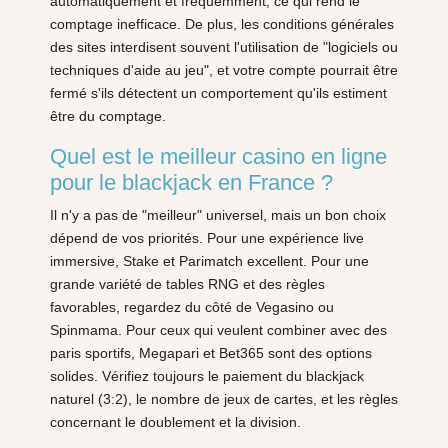
automatiquement et fréquemment, ce qui rend le
comptage inefficace. De plus, les conditions générales
des sites interdisent souvent l'utilisation de "logiciels ou
techniques d'aide au jeu", et votre compte pourrait être
fermé s'ils détectent un comportement qu'ils estiment
être du comptage.
Quel est le meilleur casino en ligne
pour le blackjack en France ?
Il n'y a pas de "meilleur" universel, mais un bon choix
dépend de vos priorités. Pour une expérience live
immersive, Stake et Parimatch excellent. Pour une
grande variété de tables RNG et des règles
favorables, regardez du côté de Vegasino ou
Spinmama. Pour ceux qui veulent combiner avec des
paris sportifs, Megapari et Bet365 sont des options
solides. Vérifiez toujours le paiement du blackjack
naturel (3:2), le nombre de jeux de cartes, et les règles
concernant le doublement et la division.