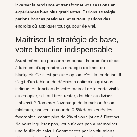
inverser la tendance et transformer vos sessions en
expériences bien plus gratifiantes. Parlons stratégie,
parlons bonnes pratiques, et surtout, parlons des
endroits où appliquer tout ça pour de vrai.
Maîtriser la stratégie de base,
votre bouclier indispensable
Avant même de penser à un bonus, la première chose
à faire est d'apprendre la stratégie de base du
blackjack. Ce n'est pas une option, c'est la fondation. Il
s'agit d'un tableau de décisions optimales qui vous
indique, en fonction de votre main et de la carte visible
du croupier, s'il faut tirer, rester, doubler ou diviser.
L'objectif ? Ramener l'avantage de la maison à son
minimum, souvent autour de 0.5% dans les règles
favorables, contre plus de 2% si vous jouez à l'instinct.
Ne vous inquiétez pas, vous n'avez pas à mémoriser
une feuille de calcul. Commencez par les situations