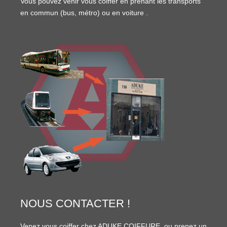
Vous pouvez venir vous coiffer en prenant les transports
en commun (
bus
,
métro
) ou en
voiture
.
NOUS CONTACTER !
Venez vous coiffer chez ADUKE COIFFURE, ou prenez un