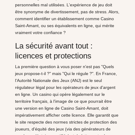
personnelles mal utilisées. L'expérience de jeu doit
être synonyme de divertissement, pas de stress. Alors,
comment identifier un établissement comme Casino
Saint-Amant, ou ses équivalents en ligne, qui mérite
vraiment votre confiance ?
La sécurité avant tout :
licences et protections
La première question à vous poser n'est pas "Quels
jeux propose-t-il ?" mais "Qui le régule ?". En France,
l'Autorité Nationale des Jeux (ANJ) est le seul
régulateur légal pour les opérateurs de jeux d'argent
en ligne. Un casino qui opère légalement sur le
territoire français, à l'image de ce que pourrait être
une version en ligne de Casino Saint-Amant, doit
impérativement afficher cette licence. Elle garantit que
le site respecte des normes strictes de protection des
joueurs, d'équité des jeux (via des générateurs de