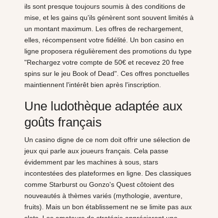
ils sont presque toujours soumis à des conditions de
mise, et les gains qu'ils génèrent sont souvent limités à
un montant maximum. Les offres de rechargement,
elles, récompensent votre fidélité. Un bon casino en
ligne proposera régulièrement des promotions du type
"Rechargez votre compte de 50€ et recevez 20 free
spins sur le jeu Book of Dead". Ces offres ponctuelles
maintiennent l'intérêt bien après l'inscription.
Une ludothèque adaptée aux
goûts français
Un casino digne de ce nom doit offrir une sélection de
jeux qui parle aux joueurs français. Cela passe
évidemment par les machines à sous, stars
incontestées des plateformes en ligne. Des classiques
comme Starburst ou Gonzo's Quest côtoient des
nouveautés à thèmes variés (mythologie, aventure,
fruits). Mais un bon établissement ne se limite pas aux