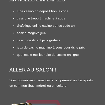
luna casino no deposit bonus code
casino le tréport machine à sous
draftkings online casino bonus code wv
casino megève jeux
casino de dinant jeux gratuits
jeux de casino machine à sous pour ds le prix
quel est le meilleur site de casino en ligne
ALLER AU SALON !
Vous pouvez venir vous coiffer en prenant les transports
en commun (
bus
,
métro
) ou en
voiture
.