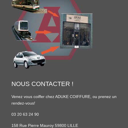
NOUS CONTACTER !
Venez vous coiffer chez ADUKE COIFFURE, ou prenez un
rendez-vous!
03 20 63 24 90
158 Rue Pierre Mauroy 59800 LILLE