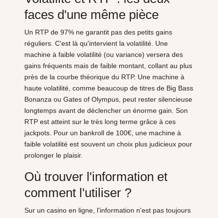
faces d'une même pièce
Un RTP de 97% ne garantit pas des petits gains
réguliers. C'est là qu'intervient la volatilité. Une
machine à faible volatilité (ou variance) versera des
gains fréquents mais de faible montant, collant au plus
près de la courbe théorique du RTP. Une machine à
haute volatilité, comme beaucoup de titres de Big Bass
Bonanza ou Gates of Olympus, peut rester silencieuse
longtemps avant de déclencher un énorme gain. Son
RTP est atteint sur le très long terme grâce à ces
jackpots. Pour un bankroll de 100€, une machine à
faible volatilité est souvent un choix plus judicieux pour
prolonger le plaisir.
Où trouver l'information et
comment l'utiliser ?
Sur un casino en ligne, l'information n'est pas toujours