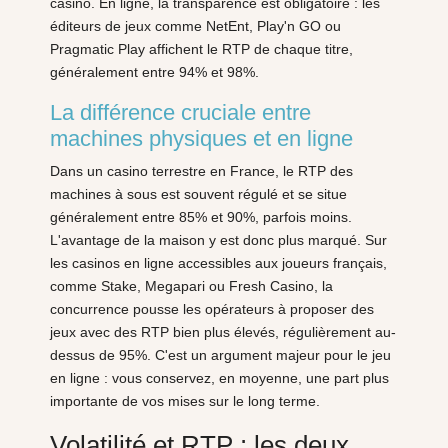
casino. En ligne, la transparence est obligatoire : les
éditeurs de jeux comme NetEnt, Play'n GO ou
Pragmatic Play affichent le RTP de chaque titre,
généralement entre 94% et 98%.
La différence cruciale entre
machines physiques et en ligne
Dans un casino terrestre en France, le RTP des
machines à sous est souvent régulé et se situe
généralement entre 85% et 90%, parfois moins.
L'avantage de la maison y est donc plus marqué. Sur
les casinos en ligne accessibles aux joueurs français,
comme Stake, Megapari ou Fresh Casino, la
concurrence pousse les opérateurs à proposer des
jeux avec des RTP bien plus élevés, régulièrement au-
dessus de 95%. C'est un argument majeur pour le jeu
en ligne : vous conservez, en moyenne, une part plus
importante de vos mises sur le long terme.
Volatilité et RTP : les deux