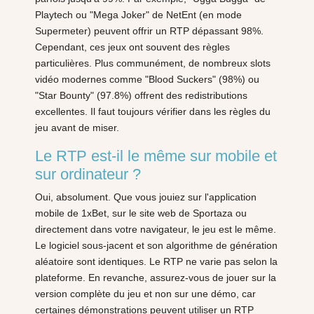
Playtech ou "Mega Joker" de NetEnt (en mode
Supermeter) peuvent offrir un RTP dépassant 98%.
Cependant, ces jeux ont souvent des règles
particulières. Plus communément, de nombreux slots
vidéo modernes comme "Blood Suckers" (98%) ou
"Star Bounty" (97.8%) offrent des redistributions
excellentes. Il faut toujours vérifier dans les règles du
jeu avant de miser.
Le RTP est-il le même sur mobile et
sur ordinateur ?
Oui, absolument. Que vous jouiez sur l'application
mobile de 1xBet, sur le site web de Sportaza ou
directement dans votre navigateur, le jeu est le même.
Le logiciel sous-jacent et son algorithme de génération
aléatoire sont identiques. Le RTP ne varie pas selon la
plateforme. En revanche, assurez-vous de jouer sur la
version complète du jeu et non sur une démo, car
certaines démonstrations peuvent utiliser un RTP