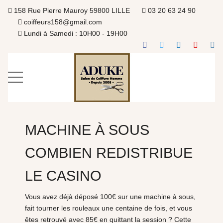
158 Rue Pierre Mauroy 59800 LILLE
03 20 63 24 90
coiffeurs158@gmail.com
Lundi à Samedi : 10H00 - 19H00
MACHINE À SOUS
COMBIEN REDISTRIBUE
LE CASINO
Vous avez déjà déposé 100€ sur une machine à sous,
fait tourner les rouleaux une centaine de fois, et vous
êtes retrouvé avec 85€ en quittant la session ? Cette