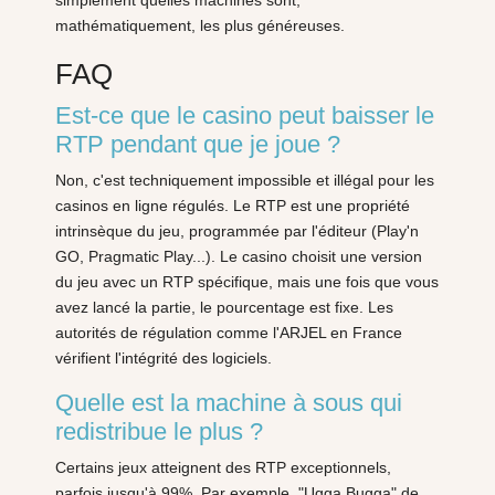
simplement quelles machines sont,
mathématiquement, les plus généreuses.
FAQ
Est-ce que le casino peut baisser le
RTP pendant que je joue ?
Non, c'est techniquement impossible et illégal pour les
casinos en ligne régulés. Le RTP est une propriété
intrinsèque du jeu, programmée par l'éditeur (Play'n
GO, Pragmatic Play...). Le casino choisit une version
du jeu avec un RTP spécifique, mais une fois que vous
avez lancé la partie, le pourcentage est fixe. Les
autorités de régulation comme l'ARJEL en France
vérifient l'intégrité des logiciels.
Quelle est la machine à sous qui
redistribue le plus ?
Certains jeux atteignent des RTP exceptionnels,
parfois jusqu'à 99%. Par exemple, "Ugga Bugga" de