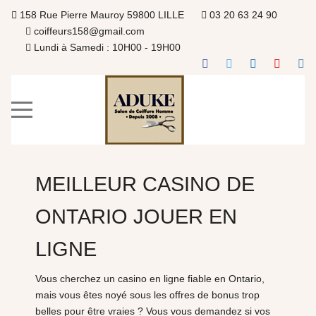
158 Rue Pierre Mauroy 59800 LILLE
03 20 63 24 90
coiffeurs158@gmail.com
Lundi à Samedi : 10H00 - 19H00
MEILLEUR CASINO DE
ONTARIO JOUER EN
LIGNE
Vous cherchez un casino en ligne fiable en Ontario,
mais vous êtes noyé sous les offres de bonus trop
belles pour être vraies ? Vous vous demandez si vos