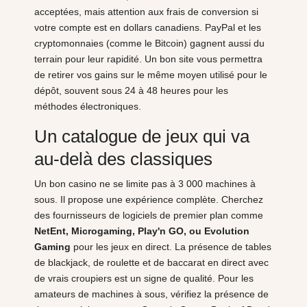
acceptées, mais attention aux frais de conversion si
votre compte est en dollars canadiens. PayPal et les
cryptomonnaies (comme le Bitcoin) gagnent aussi du
terrain pour leur rapidité. Un bon site vous permettra
de retirer vos gains sur le même moyen utilisé pour le
dépôt, souvent sous 24 à 48 heures pour les
méthodes électroniques.
Un catalogue de jeux qui va
au-delà des classiques
Un bon casino ne se limite pas à 3 000 machines à
sous. Il propose une expérience complète. Cherchez
des fournisseurs de logiciels de premier plan comme
NetEnt, Microgaming, Play'n GO, ou Evolution
Gaming
pour les jeux en direct. La présence de tables
de blackjack, de roulette et de baccarat en direct avec
de vrais croupiers est un signe de qualité. Pour les
amateurs de machines à sous, vérifiez la présence de