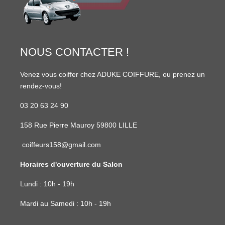
NOUS CONTACTER !
Venez vous coiffer chez ADUKE COIFFURE, ou prenez un
rendez-vous!
03 20 63 24 90
158 Rue Pierre Mauroy 59800 LILLE
coiffeurs158@gmail.com
Horaires d'ouverture du Salon
Lundi : 10h - 19h
Mardi au Samedi : 10h - 19h