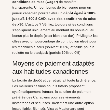
conditions de mise (wager)
de manière
transparente. Un bon bonus de bienvenue pour un
joueur canadien pourrait être un
dépôt égalé à 100%
jusqu'à 1 600 $ CAD, avec des conditions de mise
de x30
. L'astuce ? Vérifiez toujours si les conditions
s'appliquent uniquement au montant du bonus ou au
bonus plus le dépôt (c'est bien plus dur). Privilégiez les
offres avec un pourcentage de contribution élevé pour
les machines à sous (souvent 100%) et faible pour la
roulette ou le blackjack (parfois 10% ou 0%).
Moyens de paiement adaptés
aux habitudes canadiennes
La facilité de dépôt et de retrait fait toute la différence.
Les meilleurs casinos pour l'Ontario proposent
systématiquement
Interac
, la solution de paiement
préférée des Canadiens pour ses virements
instantanés et sécurisés.
iDebit
est une autre option
locale fiable. Bien sûr, Visa et Mastercard sont