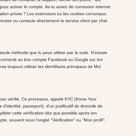
qué pour activer le compte. As-tu assez de connexion internet
gation privée ? Les extensions ou les cookies corrompus
inutes ou contacte directement le service client par chat
 seule méthode que tu peux utiliser par la suite. N'essaie
tre connecté au bon compte Facebook ou Google sur ton
s toujours utiliser tes identifiants principaux de Moi
st pas vérifié. Ce processus, appelé KYC (Know Your
d'identité, passeport), d'un justificatif de domicile de
pléter cette vérification dès que possible après ton
, souvent sous l'onglet "Vérification" ou "Mon profil".