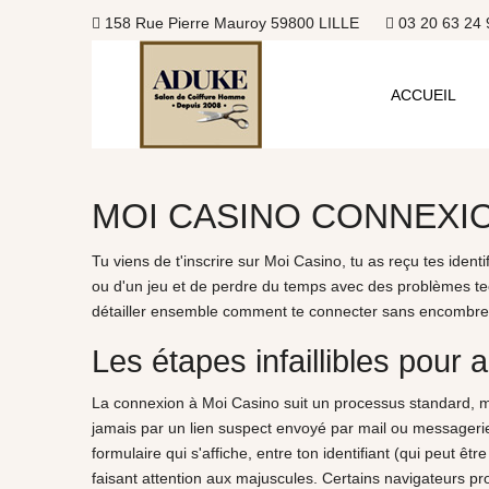
158 Rue Pierre Mauroy 59800 LILLE
03 20 63 24 
ACCUEIL
MOI CASINO CONNEXI
Tu viens de t'inscrire sur Moi Casino, tu as reçu tes ident
ou d'un jeu et de perdre du temps avec des problèmes tech
détailler ensemble comment te connecter sans encombre, q
Les étapes infaillibles pour
La connexion à Moi Casino suit un processus standard, mais
jamais par un lien suspect envoyé par mail ou messagerie
formulaire qui s'affiche, entre ton identifiant (qui peu
faisant attention aux majuscules. Certains navigateurs pro