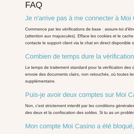
FAQ
Je n'arrive pas à me connecter à Moi 
Commence par les vérifications de base : assure-toi d'être 
(attention aux majuscules). Efface les cookies et le cache
contacte le support client via le chat en direct disponibl
Combien de temps dure la vérificatio
Le temps de traitement standard pour la vérification des 
envoie des documents clairs, non retouchés, où toutes les i
supplémentaire.
Puis-je avoir deux comptes sur Moi C
Non, c'est strictement interdit par les conditions généra
des deux et la confiscation des soldes. Si tu as un probl
Mon compte Moi Casino a été bloqué,