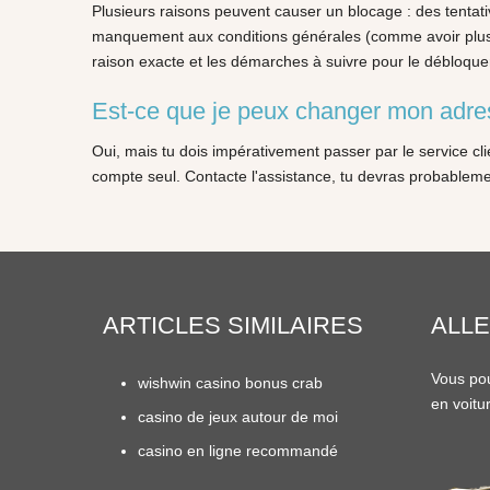
Plusieurs raisons peuvent causer un blocage : des tentat
manquement aux conditions générales (comme avoir plusieur
raison exacte et les démarches à suivre pour le débloque
Est-ce que je peux changer mon adre
Oui, mais tu dois impérativement passer par le service cli
compte seul. Contacte l'assistance, tu devras probablemen
ARTICLES SIMILAIRES
ALLE
Vous pou
wishwin casino bonus crab
en
voitu
casino de jeux autour de moi
casino en ligne recommandé