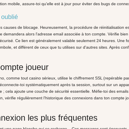
ication mobile, assure-toi qu'elle est à jour pour éviter des bugs de conne
 oublié
es causes de blocage. Heureusement, la procédure de réinitialisation est
 te demandera alors l'adresse email associée à ton compte. Vérifie bien
n sécurisé. Ce lien est généralement valable seulement 24 heures. Une f
mbole, et différent de ceux que tu utilises sur d'autres sites. Après con
compte joueur
ino, comme tout casino sérieux, utilise le chiffrement SSL (repérable p
connecte-toi systématiquement après ta session, surtout sur un appareil 
; cela ajoute une couche de sécurité essentielle. Méfie-toi des email
fin, vérifie régulièrement l'historique des connexions dans ton compte j
nexion les plus fréquentes
ment une page blanche qui se recharge... Ces messages sont énervants. Av