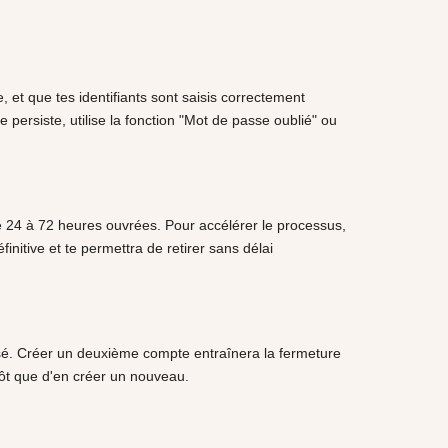
, et que tes identifiants sont saisis correctement
persiste, utilise la fonction "Mot de passe oublié" ou
de 24 à 72 heures ouvrées. Pour accélérer le processus,
initive et te permettra de retirer sans délai
risé. Créer un deuxième compte entraînera la fermeture
tôt que d'en créer un nouveau.