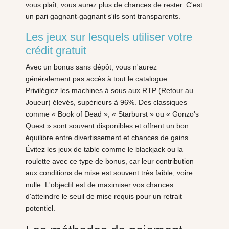
vous plaît, vous aurez plus de chances de rester. C'est
un pari gagnant-gagnant s'ils sont transparents.
Les jeux sur lesquels utiliser votre
crédit gratuit
Avec un bonus sans dépôt, vous n'aurez
généralement pas accès à tout le catalogue.
Privilégiez les machines à sous aux RTP (Retour au
Joueur) élevés, supérieurs à 96%. Des classiques
comme « Book of Dead », « Starburst » ou « Gonzo's
Quest » sont souvent disponibles et offrent un bon
équilibre entre divertissement et chances de gains.
Évitez les jeux de table comme le blackjack ou la
roulette avec ce type de bonus, car leur contribution
aux conditions de mise est souvent très faible, voire
nulle. L'objectif est de maximiser vos chances
d'atteindre le seuil de mise requis pour un retrait
potentiel.