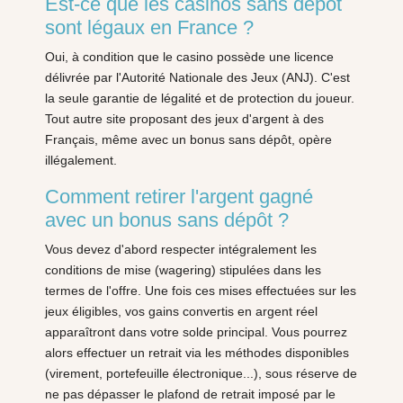
Est-ce que les casinos sans dépôt
sont légaux en France ?
Oui, à condition que le casino possède une licence
délivrée par l'Autorité Nationale des Jeux (ANJ). C'est
la seule garantie de légalité et de protection du joueur.
Tout autre site proposant des jeux d'argent à des
Français, même avec un bonus sans dépôt, opère
illégalement.
Comment retirer l'argent gagné
avec un bonus sans dépôt ?
Vous devez d'abord respecter intégralement les
conditions de mise (wagering) stipulées dans les
termes de l'offre. Une fois ces mises effectuées sur les
jeux éligibles, vos gains convertis en argent réel
apparaîtront dans votre solde principal. Vous pourrez
alors effectuer un retrait via les méthodes disponibles
(virement, portefeuille électronique...), sous réserve de
ne pas dépasser le plafond de retrait imposé par le