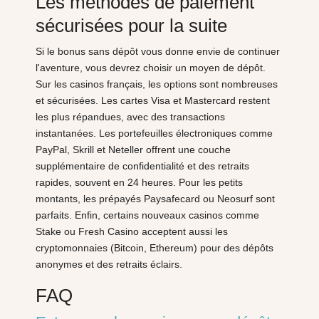
Les méthodes de paiement
sécurisées pour la suite
Si le bonus sans dépôt vous donne envie de continuer
l'aventure, vous devrez choisir un moyen de dépôt.
Sur les casinos français, les options sont nombreuses
et sécurisées. Les cartes Visa et Mastercard restent
les plus répandues, avec des transactions
instantanées. Les portefeuilles électroniques comme
PayPal, Skrill et Neteller offrent une couche
supplémentaire de confidentialité et des retraits
rapides, souvent en 24 heures. Pour les petits
montants, les prépayés Paysafecard ou Neosurf sont
parfaits. Enfin, certains nouveaux casinos comme
Stake ou Fresh Casino acceptent aussi les
cryptomonnaies (Bitcoin, Ethereum) pour des dépôts
anonymes et des retraits éclairs.
FAQ