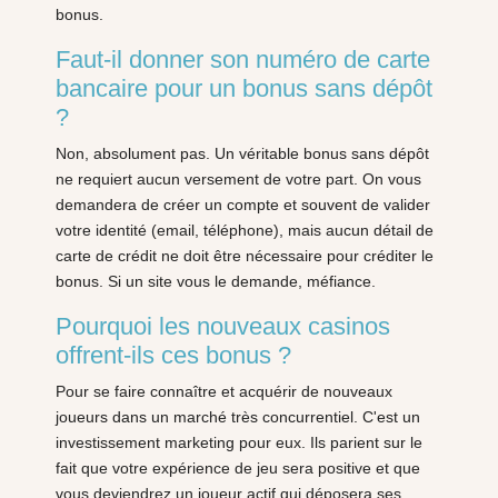
bonus.
Faut-il donner son numéro de carte
bancaire pour un bonus sans dépôt
?
Non, absolument pas. Un véritable bonus sans dépôt
ne requiert aucun versement de votre part. On vous
demandera de créer un compte et souvent de valider
votre identité (email, téléphone), mais aucun détail de
carte de crédit ne doit être nécessaire pour créditer le
bonus. Si un site vous le demande, méfiance.
Pourquoi les nouveaux casinos
offrent-ils ces bonus ?
Pour se faire connaître et acquérir de nouveaux
joueurs dans un marché très concurrentiel. C'est un
investissement marketing pour eux. Ils parient sur le
fait que votre expérience de jeu sera positive et que
vous deviendrez un joueur actif qui déposera ses