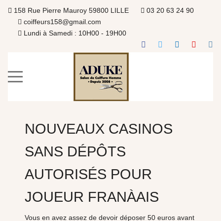
158 Rue Pierre Mauroy 59800 LILLE
03 20 63 24 90
coiffeurs158@gmail.com
Lundi à Samedi : 10H00 - 19H00
NOUVEAUX CASINOS
SANS DÉPÔTS
AUTORISÉS POUR
JOUEUR FRANÀAIS
Vous en avez assez de devoir déposer 50 euros avant