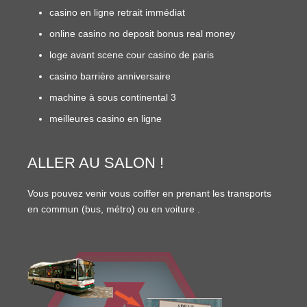
casino en ligne retrait immédiat
online casino no deposit bonus real money
loge avant scene cour casino de paris
casino barrière anniversaire
machine à sous continental 3
meilleures casino en ligne
ALLER AU SALON !
Vous pouvez venir vous coiffer en prenant les transports
en commun (
bus
,
métro
) ou en
voiture
.