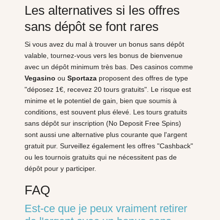
Les alternatives si les offres
sans dépôt se font rares
Si vous avez du mal à trouver un bonus sans dépôt
valable, tournez-vous vers les bonus de bienvenue
avec un dépôt minimum très bas. Des casinos comme
Vegasino
ou
Sportaza
proposent des offres de type
"déposez 1€, recevez 20 tours gratuits". Le risque est
minime et le potentiel de gain, bien que soumis à
conditions, est souvent plus élevé. Les tours gratuits
sans dépôt sur inscription (No Deposit Free Spins)
sont aussi une alternative plus courante que l'argent
gratuit pur. Surveillez également les offres "Cashback"
ou les tournois gratuits qui ne nécessitent pas de
dépôt pour y participer.
FAQ
Est-ce que je peux vraiment retirer