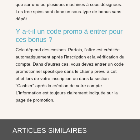
que sur une ou plusieurs machines à sous désignées.
Les free spins sont donc un sous-type de bonus sans
dépôt.
Y a-t-il un code promo à entrer pour
ces bonus ?
Cela dépend des casinos. Parfois, l'offre est créditée
automatiquement après l'inscription et la vérification du
compte. Dans d'autres cas, vous devez entrer un code
promotionnel spécifique dans le champ prévu à cet
effet lors de votre inscription ou dans la section
"Cashier" après la création de votre compte.
L'information est toujours clairement indiquée sur la
page de promotion.
ARTICLES SIMILAIRES