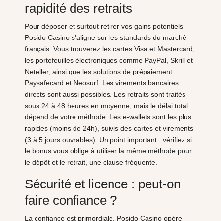
rapidité des retraits
Pour déposer et surtout retirer vos gains potentiels,
Posido Casino s'aligne sur les standards du marché
français. Vous trouverez les cartes Visa et Mastercard,
les portefeuilles électroniques comme PayPal, Skrill et
Neteller, ainsi que les solutions de prépaiement
Paysafecard et Neosurf. Les virements bancaires
directs sont aussi possibles. Les retraits sont traités
sous 24 à 48 heures en moyenne, mais le délai total
dépend de votre méthode. Les e-wallets sont les plus
rapides (moins de 24h), suivis des cartes et virements
(3 à 5 jours ouvrables). Un point important : vérifiez si
le bonus vous oblige à utiliser la même méthode pour
le dépôt et le retrait, une clause fréquente.
Sécurité et licence : peut-on
faire confiance ?
La confiance est primordiale. Posido Casino opère