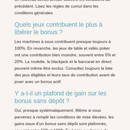
précédent. Lisez les règles de cumul dans les
conditions générales.
Quels jeux contribuent le plus à
libérer le bonus ?
Les machines à sous contribuent presque toujours à
100%. En revanche, les jeux de table et vidéo poker
ont une contribution bien moindre, souvent entre 5% et
20%. La roulette, le blackjack et le baccarat en direct
peuvent même être exclus. Consultez toujours la liste
des jeux éligibles et leurs taux de contribution avant de
jouer avec un bonus actif.
Y a-t-il un plafond de gain sur les
bonus sans dépôt ?
Oui, presque systématiquement. Même si vous
parvenez à remplir les conditions de mise élevées, les
gains issus d'un bonus sans dépôt sont plafonnés,