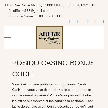
158 Rue Pierre Mauroy 59800 LILLE
03 20 63 24 90
coiffeurs158@gmail.com
Lundi à Samedi : 10H00 - 19H00
POSIDO CASINO BONUS
CODE
Vous avez vu une publicité pour un bonus Posido
Casino et vous vous demandez si le code promo en
vaut vraiment la peine ? Vous n'êtes pas seul. Entre
les offres alléchantes et les conditions cachées, il est
facile de se faire avoir. On va décortiquer ce qu'il faut