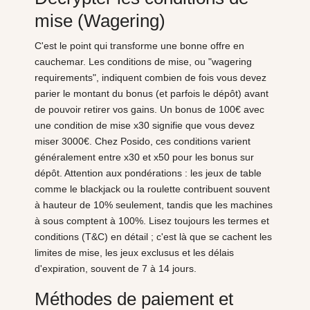
mise (Wagering)
C'est le point qui transforme une bonne offre en
cauchemar. Les conditions de mise, ou "wagering
requirements", indiquent combien de fois vous devez
parier le montant du bonus (et parfois le dépôt) avant
de pouvoir retirer vos gains. Un bonus de 100€ avec
une condition de mise x30 signifie que vous devez
miser 3000€. Chez Posido, ces conditions varient
généralement entre x30 et x50 pour les bonus sur
dépôt. Attention aux pondérations : les jeux de table
comme le blackjack ou la roulette contribuent souvent
à hauteur de 10% seulement, tandis que les machines
à sous comptent à 100%. Lisez toujours les termes et
conditions (T&C) en détail ; c'est là que se cachent les
limites de mise, les jeux exclusus et les délais
d'expiration, souvent de 7 à 14 jours.
Méthodes de paiement et