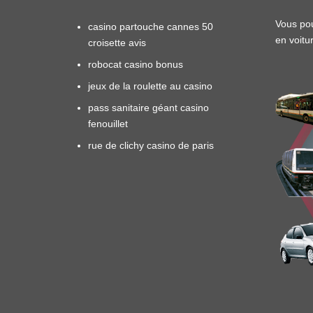
Vous pou
casino partouche cannes 50
en
voitu
croisette avis
robocat casino bonus
jeux de la roulette au casino
pass sanitaire géant casino
fenouillet
rue de clichy casino de paris