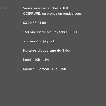
ro
) ou
Venez vous coiffer chez ADUKE
COIFFURE, ou prenez un rendez-vous!
03 20 63 24 90
158 Rue Pierre Mauroy 59800 LILLE
coiffeurs158@gmail.com
Horaires d'ouverture du Salon
Lundi : 10h - 19h
Mardi au Samedi : 10h - 19h