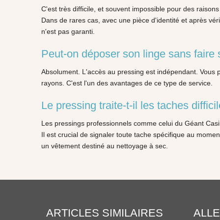
C'est très difficile, et souvent impossible pour des raisons
Dans de rares cas, avec une pièce d'identité et après véri
n'est pas garanti.
Peut-on déposer son linge sans faire
Absolument. L'accès au pressing est indépendant. Vous pou
rayons. C'est l'un des avantages de ce type de service.
Le pressing traite-t-il les taches diffi
Les pressings professionnels comme celui du Géant Casino 
Il est crucial de signaler toute tache spécifique au mome
un vêtement destiné au nettoyage à sec.
ARTICLES SIMILAIRES
ALLE