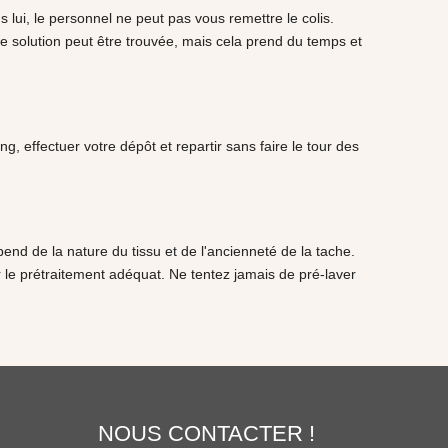
ns lui, le personnel ne peut pas vous remettre le colis.
une solution peut être trouvée, mais cela prend du temps et
, effectuer votre dépôt et repartir sans faire le tour des
end de la nature du tissu et de l'ancienneté de la tache.
r le prétraitement adéquat. Ne tentez jamais de pré-laver
NOUS CONTACTER !