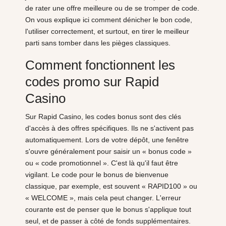
de rater une offre meilleure ou de se tromper de code.
On vous explique ici comment dénicher le bon code,
l'utiliser correctement, et surtout, en tirer le meilleur
parti sans tomber dans les pièges classiques.
Comment fonctionnent les
codes promo sur Rapid
Casino
Sur Rapid Casino, les codes bonus sont des clés
d'accès à des offres spécifiques. Ils ne s'activent pas
automatiquement. Lors de votre dépôt, une fenêtre
s'ouvre généralement pour saisir un « bonus code »
ou « code promotionnel ». C'est là qu'il faut être
vigilant. Le code pour le bonus de bienvenue
classique, par exemple, est souvent « RAPID100 » ou
« WELCOME », mais cela peut changer. L'erreur
courante est de penser que le bonus s'applique tout
seul, et de passer à côté de fonds supplémentaires.