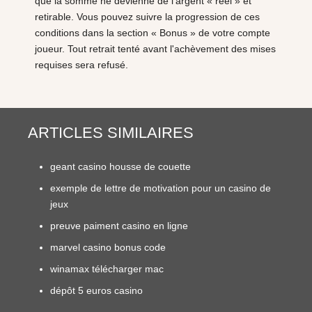
que la somme ne devienne de l'argent « réel » et
retirable. Vous pouvez suivre la progression de ces
conditions dans la section « Bonus » de votre compte
joueur. Tout retrait tenté avant l'achèvement des mises
requises sera refusé.
ARTICLES SIMILAIRES
geant casino housse de couette
exemple de lettre de motivation pour un casino de
jeux
preuve paiment casino en ligne
marvel casino bonus code
winamax télécharger mac
dépôt 5 euros casino