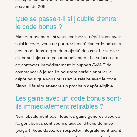
souvent de 20€.
Que se passe-t-il si j'oublie d'entrer
le code bonus ?
Malheureusement, si vous finalisez le dépôt sans avoir
saisi le code, vous ne pourrez pas réclamer le bonus a
posteriori dans la grande majorité des cas. Le service
client ne l'ajoutera pas manuellement. La solution est
de contacter immédiatement le support AVANT de
commencer à jouer. Ils pourront parfois annuler le
dépôt pour que vous puissiez le refaire avec le code.
Sinon, il faudra attendre un prochain dépôt éligible.
Les gains avec un code bonus sont-
ils immédiatement retirables ?
Non, absolument pas. Tous les gains générés avec de
l'argent bonus sont soumis aux conditions de mise
(wager). Vous devez les respecter intégralement avant