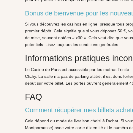
Bonus de bienvenue pour les nouvea
Si vous découvrez les casinos en ligne, presque tous pr
premier dépôt. Cela signifie que si vous déposez 50 €, vo
de mise, souvent notées « x30 ». Cela veut dire que vous
potentiels. Lisez toujours les conditions générales.
Informations pratiques inco
Le Casino de Paris est accessible par les métros Trinité 
Clichy. La salle n’a pas de parking attitré, il est donc fo
début sur votre billet. Les portes ouvrent généralement 45
FAQ
Comment récupérer mes billets achet
Cela dépend du mode de livraison choisi à l’achat. Si vou
Montparnasse) avec votre carte d’identité et le numéro de