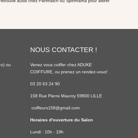
on retrouve aussi chez Parimatch ou Spinmama pour attirer
NOUS CONTACTER !
ro
) ou
Venez vous coiffer chez ADUKE
COIFFURE, ou prenez un rendez-vous!
03 20 63 24 90
158 Rue Pierre Mauroy 59800 LILLE
coiffeurs158@gmail.com
Horaires d'ouverture du Salon
Lundi : 10h - 19h