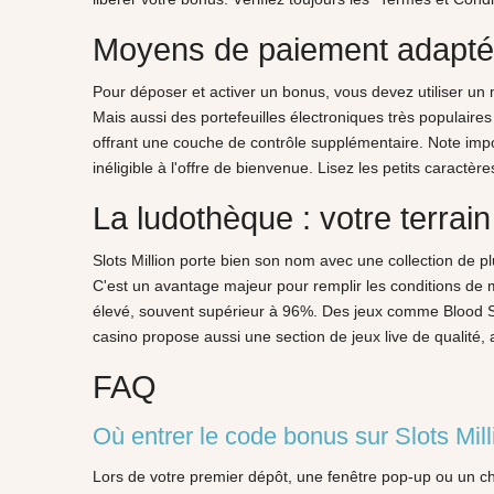
Moyens de paiement adaptés
Pour déposer et activer un bonus, vous devez utiliser un
Mais aussi des portefeuilles électroniques très populair
offrant une couche de contrôle supplémentaire. Note impor
inéligible à l'offre de bienvenue. Lisez les petits caractèr
La ludothèque : votre terrain
Slots Million porte bien son nom avec une collection de 
C'est un avantage majeur pour remplir les conditions de mi
élevé, souvent supérieur à 96%. Des jeux comme Blood S
casino propose aussi une section de jeux live de qualité,
FAQ
Où entrer le code bonus sur Slots Mill
Lors de votre premier dépôt, une fenêtre pop-up ou un ch