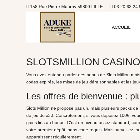
158 Rue Pierre Mauroy 59800 LILLE
03 20 63 24 
ACCUEIL
SLOTSMILLION CASIN
Vous avez entendu parler des bonus de Slots Million mais
codes expirés, les mises de jeu déraisonnables et les jeux e
Les offres de bienvenue : p
Slots Million ne propose pas un, mais plusieurs packs d
de jeu de x30. Concrètement, si vous déposez 100€, vous
gains liés au bonus. C'est un niveau assez standard, co
votre premier dépôt, sans code requis. Mais surveillez 
apparaissent régulièrement.