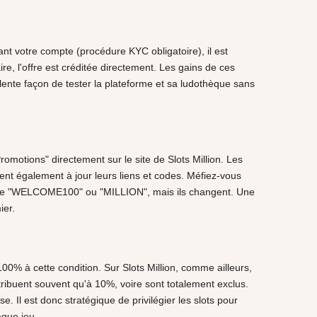
ant votre compte (procédure KYC obligatoire), il est
e, l'offre est créditée directement. Les gains de ces
lente façon de tester la plateforme et sa ludothèque sans
omotions" directement sur le site de Slots Million. Les
tent également à jour leurs liens et codes. Méfiez-vous
comme "WELCOME100" ou "MILLION", mais ils changent. Une
ier.
00% à cette condition. Sur Slots Million, comme ailleurs,
ribuent souvent qu'à 10%, voire sont totalement exclus.
 Il est donc stratégique de privilégier les slots pour
aque jeu.