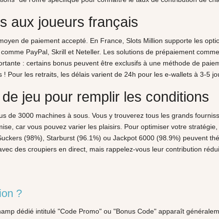
 aux joueurs français
 moyen de paiement accepté. En France, Slots Million supporte les optio
es comme PayPal, Skrill et Neteller. Les solutions de prépaiement comm
tante : certains bonus peuvent être exclusifs à une méthode de paiement
es ! Pour les retraits, les délais varient de 24h pour les e-wallets à 3-5 
 de jeu pour remplir les conditions
plus de 3000 machines à sous. Vous y trouverez tous les grands fourniss
se, car vous pouvez varier les plaisirs. Pour optimiser votre stratégie,
uckers (98%), Starburst (96.1%) ou Jackpot 6000 (98.9%) peuvent théo
 avec des croupiers en direct, mais rappelez-vous leur contribution rédu
ion ?
amp dédié intitulé "Code Promo" ou "Bonus Code" apparaît généralement