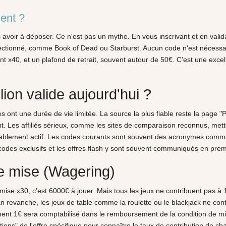
ment ?
ns avoir à déposer. Ce n'est pas un mythe. En vous inscrivant et en valid
électionné, comme Book of Dead ou Starburst. Aucun code n'est nécessair
t x40, et un plafond de retrait, souvent autour de 50€. C'est une excel
ion valide aujourd'hui ?
nt une durée de vie limitée. La source la plus fiable reste la page "Pr
ant. Les affiliés sérieux, comme les sites de comparaison reconnus, met
t probablement actif. Les codes courants sont souvent des acronymes 
 codes exclusifs et les offres flash y sont souvent communiqués en prem
de mise (Wagering)
mise x30, c'est 6000€ à jouer. Mais tous les jeux ne contribuent pas à 1
revanche, les jeux de table comme la roulette ou le blackjack ne cont
ment 1€ sera comptabilisé dans le remboursement de la condition de mise.
tions" de l'offre spécifique pour connaître le taux de contribution de ch