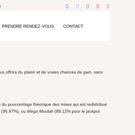
0
PRENDRE RENDEZ-VOUS
CONTACT
s offrira du plaisir et de vraies chances de gain, sans
it du pourcentage théorique des mises qui est redistribué
(95.97%), ou
Mega Moolah
(88.12% pour le jackpot