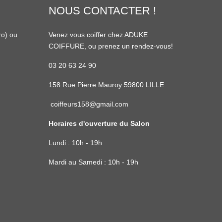
NOUS CONTACTER !
ro
) ou
Venez vous coiffer chez ADUKE
COIFFURE, ou prenez un rendez-vous!
03 20 63 24 90
158 Rue Pierre Mauroy 59800 LILLE
coiffeurs158@gmail.com
Horaires d'ouverture du Salon
Lundi : 10h - 19h
Mardi au Samedi : 10h - 19h