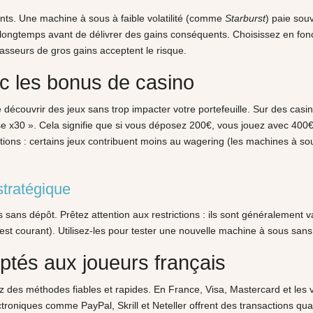
ments. Une machine à sous à faible volatilité (comme
Starburst
) paie sou
e longtemps avant de délivrer des gains conséquents. Choisissez en fonc
hasseurs de gros gains acceptent le risque.
c les bonus de casino
découvrir des jeux sans trop impacter votre portefeuille. Sur des ca
x30 ». Cela signifie que si vous déposez 200€, vous jouez avec 400€, 
ditions : certains jeux contribuent moins au wagering (les machines à 
stratégique
 sans dépôt. Prêtez attention aux restrictions : ils sont généralement v
st courant). Utilisez-les pour tester une nouvelle machine à sous sans
tés aux joueurs français
isez des méthodes fiables et rapides. En France, Visa, Mastercard et le
lectroniques comme PayPal, Skrill et Neteller offrent des transactions q