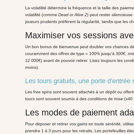
La volatilité détermine la fréquence et la taille des paie
volatilité (comme
Dead or Alive 2
) peut rester silencieus
joueurs prudents préfèrent la régularité, tandis que les c
Maximiser vos sessions ave
Un bon bonus de bienvenue peut doubler vos chances de 
couramment des offres de type « 100% jusqu'à 300€, mise 
12 000€) avant de pouvoir retirer. Lisez toujours les con
moins).
Les tours gratuits, une porte d'entrée 
Les free spins sont souvent attachés à un dépôt ou offerts
tours sont souvent soumis à des conditions de mise (x40 e
Les modes de paiement adap
Pour déposer et retirer vos gains en toute sérénité, util
prendre 1 à 3 jours pour les retraits. Les portefeuilles é