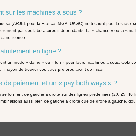
ent sur les machines à sous ?
sérieuse (ARJEL pour la France, MGA, UKGC) ne trichent pas. Les jeux so
ièrement par des laboratoires indépendants. La « chance » ou la « ma
 sans licence.
atuitement en ligne ?
sent un mode « démo » ou « fun » pour leurs machines à sous. Cela vous
eur moyen de trouver vos titres préférés avant de miser.
gne de paiement et un « pay both ways » ?
se forment de gauche à droite sur des lignes prédéfinies (20, 25, 40 
mbinaisons aussi bien de gauche à droite que de droite à gauche, doub