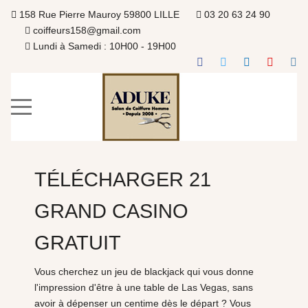
158 Rue Pierre Mauroy 59800 LILLE
03 20 63 24 90
coiffeurs158@gmail.com
Lundi à Samedi : 10H00 - 19H00
TÉLÉCHARGER 21
GRAND CASINO
GRATUIT
Vous cherchez un jeu de blackjack qui vous donne
l'impression d'être à une table de Las Vegas, sans
avoir à dépenser un centime dès le départ ? Vous