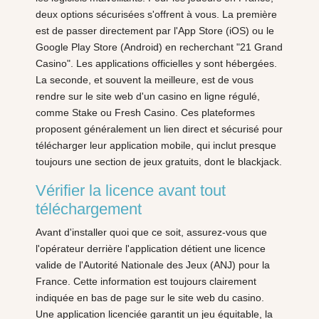
deux options sécurisées s'offrent à vous. La première
est de passer directement par l'App Store (iOS) ou le
Google Play Store (Android) en recherchant "21 Grand
Casino". Les applications officielles y sont hébergées.
La seconde, et souvent la meilleure, est de vous
rendre sur le site web d'un casino en ligne régulé,
comme Stake ou Fresh Casino. Ces plateformes
proposent généralement un lien direct et sécurisé pour
télécharger leur application mobile, qui inclut presque
toujours une section de jeux gratuits, dont le blackjack.
Vérifier la licence avant tout
téléchargement
Avant d'installer quoi que ce soit, assurez-vous que
l'opérateur derrière l'application détient une licence
valide de l'Autorité Nationale des Jeux (ANJ) pour la
France. Cette information est toujours clairement
indiquée en bas de page sur le site web du casino.
Une application licenciée garantit un jeu équitable, la