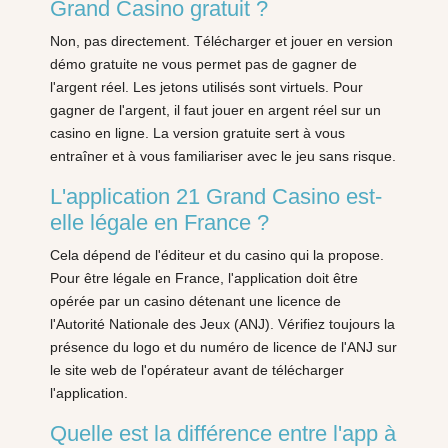
Grand Casino gratuit ?
Non, pas directement. Télécharger et jouer en version
démo gratuite ne vous permet pas de gagner de
l'argent réel. Les jetons utilisés sont virtuels. Pour
gagner de l'argent, il faut jouer en argent réel sur un
casino en ligne. La version gratuite sert à vous
entraîner et à vous familiariser avec le jeu sans risque.
L'application 21 Grand Casino est-
elle légale en France ?
Cela dépend de l'éditeur et du casino qui la propose.
Pour être légale en France, l'application doit être
opérée par un casino détenant une licence de
l'Autorité Nationale des Jeux (ANJ). Vérifiez toujours la
présence du logo et du numéro de licence de l'ANJ sur
le site web de l'opérateur avant de télécharger
l'application.
Quelle est la différence entre l'app à