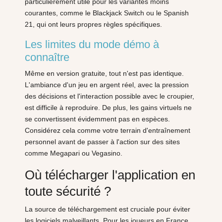
particulièrement utile pour les variantes moins
courantes, comme le Blackjack Switch ou le Spanish
21, qui ont leurs propres règles spécifiques.
Les limites du mode démo à
connaître
Même en version gratuite, tout n'est pas identique.
L'ambiance d'un jeu en argent réel, avec la pression
des décisions et l'interaction possible avec le croupier,
est difficile à reproduire. De plus, les gains virtuels ne
se convertissent évidemment pas en espèces.
Considérez cela comme votre terrain d'entraînement
personnel avant de passer à l'action sur des sites
comme Megapari ou Vegasino.
Où télécharger l'application en
toute sécurité ?
La source de téléchargement est cruciale pour éviter
les logiciels malveillants. Pour les joueurs en France,