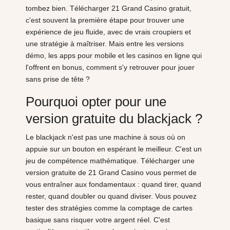
tombez bien. Télécharger 21 Grand Casino gratuit,
c'est souvent la première étape pour trouver une
expérience de jeu fluide, avec de vrais croupiers et
une stratégie à maîtriser. Mais entre les versions
démo, les apps pour mobile et les casinos en ligne qui
l'offrent en bonus, comment s'y retrouver pour jouer
sans prise de tête ?
Pourquoi opter pour une
version gratuite du blackjack ?
Le blackjack n'est pas une machine à sous où on
appuie sur un bouton en espérant le meilleur. C'est un
jeu de compétence mathématique. Télécharger une
version gratuite de 21 Grand Casino vous permet de
vous entraîner aux fondamentaux : quand tirer, quand
rester, quand doubler ou quand diviser. Vous pouvez
tester des stratégies comme la comptage de cartes
basique sans risquer votre argent réel. C'est