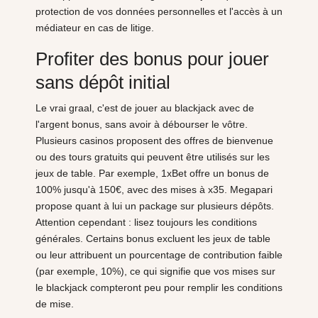
protection de vos données personnelles et l'accès à un
médiateur en cas de litige.
Profiter des bonus pour jouer
sans dépôt initial
Le vrai graal, c'est de jouer au blackjack avec de
l'argent bonus, sans avoir à débourser le vôtre.
Plusieurs casinos proposent des offres de bienvenue
ou des tours gratuits qui peuvent être utilisés sur les
jeux de table. Par exemple, 1xBet offre un bonus de
100% jusqu'à 150€, avec des mises à x35. Megapari
propose quant à lui un package sur plusieurs dépôts.
Attention cependant : lisez toujours les conditions
générales. Certains bonus excluent les jeux de table
ou leur attribuent un pourcentage de contribution faible
(par exemple, 10%), ce qui signifie que vos mises sur
le blackjack compteront peu pour remplir les conditions
de mise.