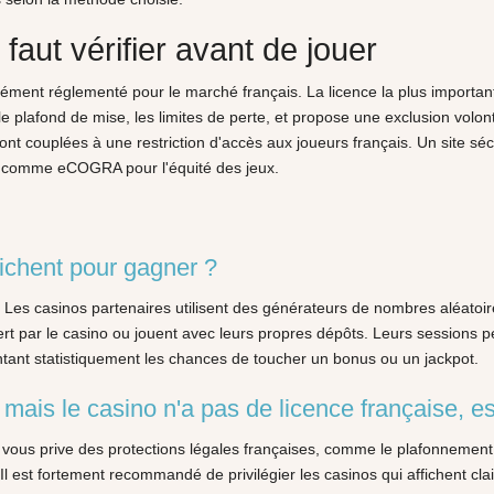
l faut vérifier avant de jouer
ment réglementé pour le marché français. La licence la plus importante
le plafond de mise, les limites de perte, et propose une exclusion vol
ont couplées à une restriction d'accès aux joueurs français. Un site sé
es comme eCOGRA pour l'équité des jeux.
richent pour gagner ?
 Les casinos partenaires utilisent des générateurs de nombres aléatoires
ert par le casino ou jouent avec leurs propres dépôts. Leurs sessions 
ntant statistiquement les chances de toucher un bonus ou un jackpot.
 mais le casino n'a pas de licence française, es
L vous prive des protections légales françaises, comme le plafonnement
s. Il est fortement recommandé de privilégier les casinos qui affichent c