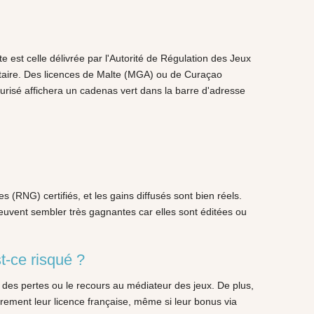
 est celle délivrée par l'Autorité de Régulation des Jeux
ontaire. Des licences de Malte (MGA) ou de Curaçao
curisé affichera un cadenas vert dans la barre d'adresse
 (RNG) certifiés, et les gains diffusés sont bien réels.
peuvent sembler très gagnantes car elles sont éditées ou
t-ce risqué ?
 des pertes ou le recours au médiateur des jeux. De plus,
lairement leur licence française, même si leur bonus via