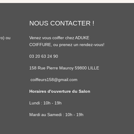
NOUS CONTACTER !
ro
) ou
Venez vous coiffer chez ADUKE
COIFFURE, ou prenez un rendez-vous!
03 20 63 24 90
158 Rue Pierre Mauroy 59800 LILLE
coiffeurs158@gmail.com
Horaires d'ouverture du Salon
Lundi : 10h - 19h
Mardi au Samedi : 10h - 19h