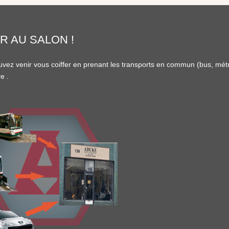
R AU SALON !
vez venir vous coiffer en prenant les transports en commun (
bus
,
mét
re
.