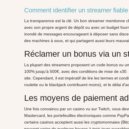
Comment identifier un streamer fiable
La transparence est la clé. Un bon streamer mentionne cla
avec son propre argent de dépôt ou avec un budget fourni 
inondé de messages encourageant à déposer sans discerne
des machines à sous, et qui partagent aussi leurs mauva
Réclamer un bonus via un s
La plupart des streamers proposent un code bonus ou un l
100% jusqu'à 500€, avec des conditions de mise de x30. L
site. Cependant, il est impératif de lire les termes et co
roulette ou le blackjack contribuent moins), et le délai d'a
Les moyens de paiement ada
Une fois convaincu par un casino vu sur Twitch, vous devr
Mastercard, les portefeuilles électroniques comme PayPal,
certains casinos acceptent aussi les cryptomonnaies (Bitco
peuvent varier de quelques heures à trois jours ouvrables