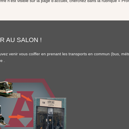
offre n’est visible sur la page d’accueil, cherchez dans la rubrique « P
R AU SALON !
vez venir vous coiffer en prenant les transports en commun (
bus
,
mét
re
.