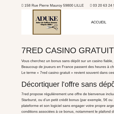
158 Rue Pierre Mauroy 59800 LILLE
03 20 63 24 
ACCUEIL
7RED CASINO GRATUIT
Vous cherchez un bonus sans dépôt sur un casino fiable, m
Beaucoup de joueurs en France passent des heures à cher
Le terme « 7red casino gratuit » revient souvent dans ces
Décortiquer l'offre sans dép
7red propose régulièrement une offre de bienvenue inclua
Starburst, ou d’un petit crédit bonus (par exemple, 5€ ou 
plateforme et son logiciel sans engager votre propre argent.
conditions associées à ce bonus, notamment le plafond d