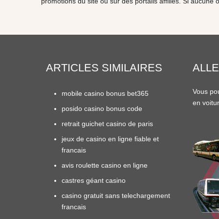
promotions du site ou sur des portails affiliés. Si aucune 
ARTICLES SIMILAIRES
ALLE
Vous pou
mobile casino bonus bet365
en
voitu
posido casino bonus code
retrait guichet casino de paris
jeux de casino en ligne fiable et
francais
avis roulette casino en ligne
castres géant casino
casino gratuit sans telechargement
francais