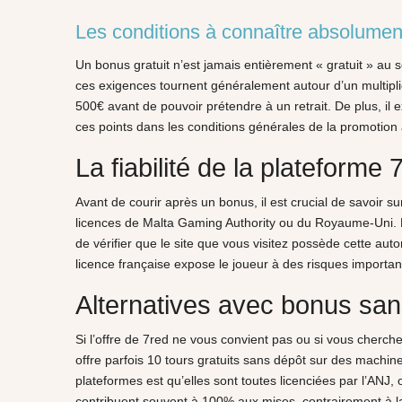
Les conditions à connaître absolumen
Un bonus gratuit n’est jamais entièrement « gratuit » au
ces exigences tournent généralement autour d’un multipli
500€ avant de pouvoir prétendre à un retrait. De plus, il 
ces points dans les conditions générales de la promotion 
La fiabilité de la plateforme 
Avant de courir après un bonus, il est crucial de savoir 
licences de Malta Gaming Authority ou du Royaume-Uni. Po
de vérifier que le site que vous visitez possède cette aut
licence française expose le joueur à des risques importan
Alternatives avec bonus sa
Si l’offre de 7red ne vous convient pas ou si vous cherc
offre parfois 10 tours gratuits sans dépôt sur des machin
plateformes est qu’elles sont toutes licenciées par l’ANJ,
contribuent souvent à 100% aux mises, contrairement à la r