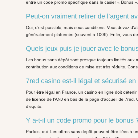
entré un code promo spécifique dans le casier « Bonus ». L
Peut-on vraiment retirer de l’argent a
Oui, c’est possible, mais sous conditions. Vous devez d’ab
généralement plafonnés (souvent à 100€). Enfin, vous devre
Quels jeux puis-je jouer avec le bonu
Les bonus sans dépôt sont presque toujours limités aux m
contribution aux conditions de mise est très réduite. Cons
7red casino est-il légal et sécurisé en
Pour être légal en France, un casino en ligne doit déteni
de licence de l’ANJ en bas de la page d’accueil de 7red. U
d’équité.
Y a-t-il un code promo pour le bonus 7
Parfois, oui. Les offres sans dépôt peuvent être liées à 