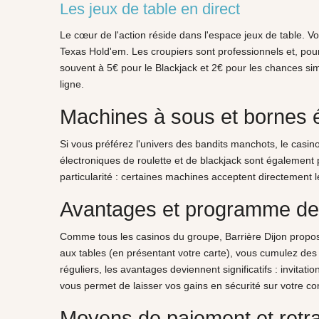
Les jeux de table en direct
Le cœur de l'action réside dans l'espace jeux de table. Vo
Texas Hold'em. Les croupiers sont professionnels et, po
souvent à 5€ pour le Blackjack et 2€ pour les chances sim
ligne.
Machines à sous et bornes 
Si vous préférez l'univers des bandits manchots, le casi
électroniques de roulette et de blackjack sont également
particularité : certaines machines acceptent directement 
Avantages et programme de f
Comme tous les casinos du groupe, Barrière Dijon propose 
aux tables (en présentant votre carte), vous cumulez des p
réguliers, les avantages deviennent significatifs : invitat
vous permet de laisser vos gains en sécurité sur votre co
Moyens de paiement et retra