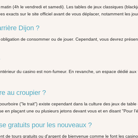
u matin (4h le vendredi et samedi). Les tables de jeux classiques (blac
ires exacts sur le site officiel avant de vous déplacer, notamment les jour
rrière Dijon ?
 obligation de consommer ou de jouer. Cependant, vous devrez présenter 
?
'intérieur du casino est non-fumeur. En revanche, un espace dédié aux
ire au croupier ?
pourboire ("le trait") existe cependant dans la culture des jeux de tab
ise en plaçant une ou plusieurs jetons devant vous et en disant "Pour l'
ise gratuits pour les nouveaux ?
 de tours gratuits ou d'argent de bienvenue comme le font les casinos