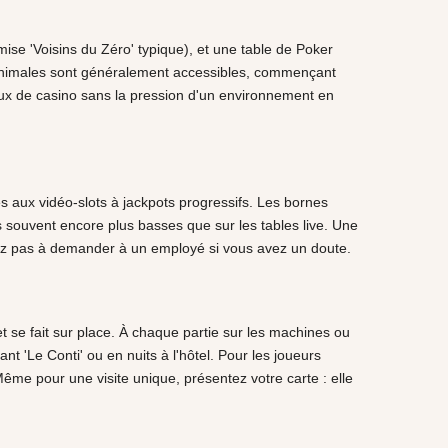
mise 'Voisins du Zéro' typique), et une table de Poker
minimales sont généralement accessibles, commençant
jeux de casino sans la pression d'un environnement en
s aux vidéo-slots à jackpots progressifs. Les bornes
 souvent encore plus basses que sur les tables live. Une
sitez pas à demander à un employé si vous avez un doute.
t se fait sur place. À chaque partie sur les machines ou
t 'Le Conti' ou en nuits à l'hôtel. Pour les joueurs
 Même pour une visite unique, présentez votre carte : elle