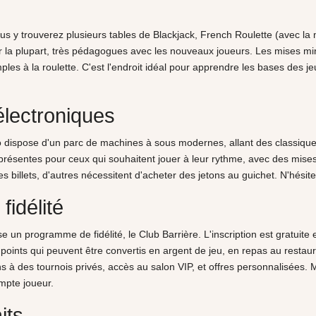
us y trouverez plusieurs tables de Blackjack, French Roulette (avec la 
ur la plupart, très pédagogues avec les nouveaux joueurs. Les mises 
ples à la roulette. C'est l'endroit idéal pour apprendre les bases des 
électroniques
no dispose d'un parc de machines à sous modernes, allant des classique
 présentes pour ceux qui souhaitent jouer à leur rythme, avec des mises
les billets, d'autres nécessitent d'acheter des jetons au guichet. N'hé
idélité
un programme de fidélité, le Club Barrière. L'inscription est gratuite e
oints qui peuvent être convertis en argent de jeu, en repas au restauran
ions à des tournois privés, accès au salon VIP, et offres personnalisées.
mpte joueur.
its