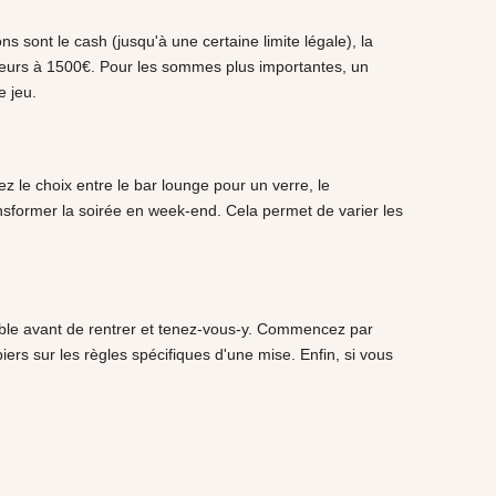
 sont le cash (jusqu'à une certaine limite légale), la
rieurs à 1500€. Pour les sommes plus importantes, un
e jeu.
z le choix entre le bar lounge pour un verre, le
ansformer la soirée en week-end. Cela permet de varier les
ptable avant de rentrer et tenez-vous-y. Commencez par
rs sur les règles spécifiques d'une mise. Enfin, si vous