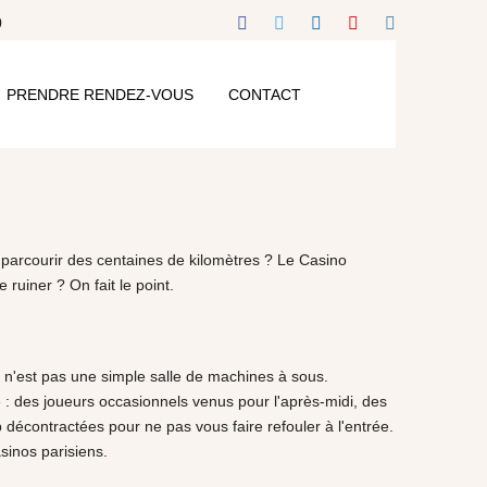
0
PRENDRE RENDEZ-VOUS
CONTACT
 à parcourir des centaines de kilomètres ? Le Casino
 ruiner ? On fait le point.
e n'est pas une simple salle de machines à sous.
e : des joueurs occasionnels venus pour l'après-midi, des
p décontractées pour ne pas vous faire refouler à l'entrée.
sinos parisiens.