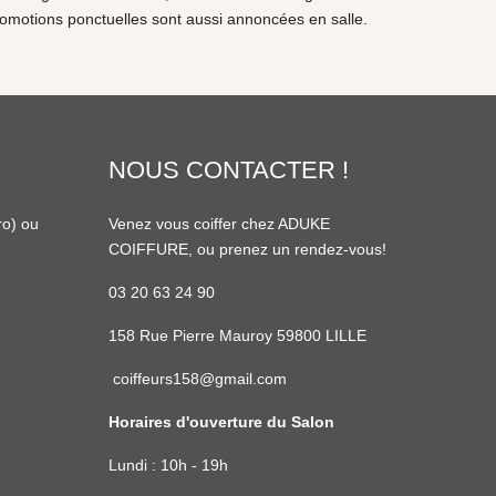
romotions ponctuelles sont aussi annoncées en salle.
NOUS CONTACTER !
ro
) ou
Venez vous coiffer chez ADUKE
COIFFURE, ou prenez un rendez-vous!
03 20 63 24 90
158 Rue Pierre Mauroy 59800 LILLE
coiffeurs158@gmail.com
Horaires d'ouverture du Salon
Lundi : 10h - 19h