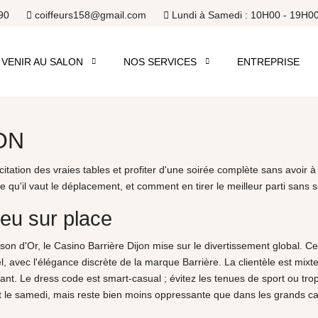
90
coiffeurs158@gmail.com
Lundi à Samedi : 10H00 - 19H0
VENIR AU SALON
NOS SERVICES
ENTREPRISE
ON
xcitation des vraies tables et profiter d'une soirée complète sans avoir
e qu'il vaut le déplacement, et comment en tirer le meilleur parti sans se
eu sur place
on d'Or, le Casino Barrière Dijon mise sur le divertissement global. C
l, avec l'élégance discrète de la marque Barrière. La clientèle est mixt
urant. Le dress code est smart-casual ; évitez les tenues de sport ou tro
t le samedi, mais reste bien moins oppressante que dans les grands ca