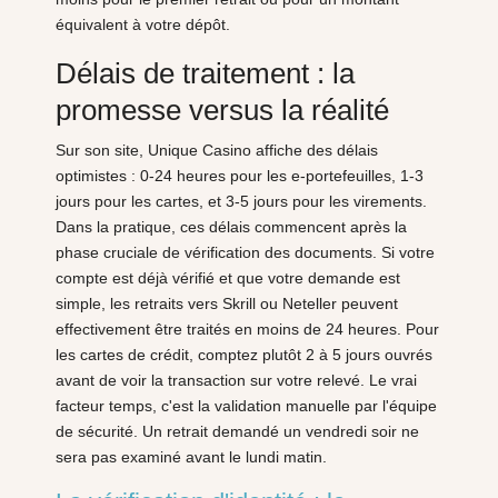
équivalent à votre dépôt.
Délais de traitement : la
promesse versus la réalité
Sur son site, Unique Casino affiche des délais
optimistes : 0-24 heures pour les e-portefeuilles, 1-3
jours pour les cartes, et 3-5 jours pour les virements.
Dans la pratique, ces délais commencent après la
phase cruciale de vérification des documents. Si votre
compte est déjà vérifié et que votre demande est
simple, les retraits vers Skrill ou Neteller peuvent
effectivement être traités en moins de 24 heures. Pour
les cartes de crédit, comptez plutôt 2 à 5 jours ouvrés
avant de voir la transaction sur votre relevé. Le vrai
facteur temps, c'est la validation manuelle par l'équipe
de sécurité. Un retrait demandé un vendredi soir ne
sera pas examiné avant le lundi matin.