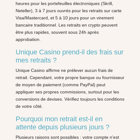
heures pour les portefeuilles électroniques (Skrill,
Neteller), 3 à 7 jours ouvrés pour les retraits sur carte
Visa/Mastercard, et 5 à 10 jours pour un virement
bancaire traditionnel. Les retraits en crypto peuvent
être plus rapides, souvent sous 24h après
approbation.
Unique Casino prend-il des frais sur
mes retraits ?
Unique Casino affirme ne prélever aucun frais de
retrait. Cependant, votre propre banque ou fournisseur
de moyen de paiement (comme PayPal) peut
appliquer ses propres commissions, surtout pour les
conversions de devises. Vérifiez toujours les conditions
de votre côté.
Pourquoi mon retrait est-il en
attente depuis plusieurs jours ?
Plusieurs raisons sont possibles : votre compte n'est