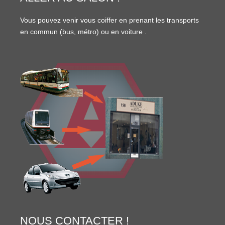
Vous pouvez venir vous coiffer en prenant les transports
en commun (
bus
,
métro
) ou en
voiture
.
NOUS CONTACTER !