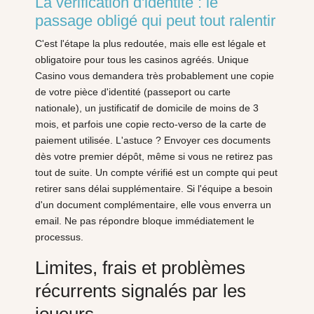
La vérification d'identité : le
passage obligé qui peut tout ralentir
C'est l'étape la plus redoutée, mais elle est légale et
obligatoire pour tous les casinos agréés. Unique
Casino vous demandera très probablement une copie
de votre pièce d'identité (passeport ou carte
nationale), un justificatif de domicile de moins de 3
mois, et parfois une copie recto-verso de la carte de
paiement utilisée. L'astuce ? Envoyer ces documents
dès votre premier dépôt, même si vous ne retirez pas
tout de suite. Un compte vérifié est un compte qui peut
retirer sans délai supplémentaire. Si l'équipe a besoin
d'un document complémentaire, elle vous enverra un
email. Ne pas répondre bloque immédiatement le
processus.
Limites, frais et problèmes
récurrents signalés par les