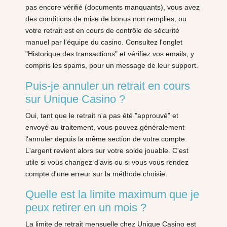
pas encore vérifié (documents manquants), vous avez
des conditions de mise de bonus non remplies, ou
votre retrait est en cours de contrôle de sécurité
manuel par l'équipe du casino. Consultez l'onglet
"Historique des transactions" et vérifiez vos emails, y
compris les spams, pour un message de leur support.
Puis-je annuler un retrait en cours
sur Unique Casino ?
Oui, tant que le retrait n'a pas été "approuvé" et
envoyé au traitement, vous pouvez généralement
l'annuler depuis la même section de votre compte.
L'argent revient alors sur votre solde jouable. C'est
utile si vous changez d'avis ou si vous vous rendez
compte d'une erreur sur la méthode choisie.
Quelle est la limite maximum que je
peux retirer en un mois ?
La limite de retrait mensuelle chez Unique Casino est