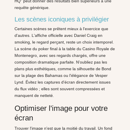
HQ" peut donner des résultats bien supérieurs à une
requête générique.
Les scènes iconiques à privilégier
Certaines scènes se prêtent mieux à l'exercice que
d'autres. L'affiche officielle avec Daniel Craig en
smoking, le regard perçant, reste un choix intemporel.
La scène du poker final à la table du Casino Royale de
Montenegro, avec ses regards chargés, offre une
composition dramatique parfaite. N'oubliez pas les
plans plus esthétiques, comme la silhouette de Bond
sur la plage des Bahamas ou l'élégance de Vesper
Lynd. Évitez les captures d'écran directement issues
du flux vidéo ; elles sont souvent compressées et
manquent de netteté.
Optimiser l'image pour votre
écran
Trouver l'image n'est que la moitié du travail. Un fond