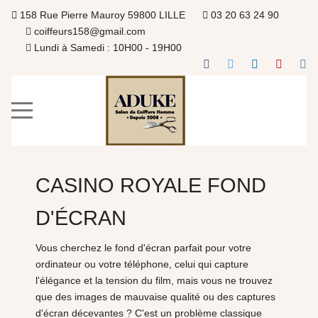
158 Rue Pierre Mauroy 59800 LILLE
03 20 63 24 90
coiffeurs158@gmail.com
Lundi à Samedi : 10H00 - 19H00
CASINO ROYALE FOND
D'ÉCRAN
Vous cherchez le fond d'écran parfait pour votre
ordinateur ou votre téléphone, celui qui capture
l'élégance et la tension du film, mais vous ne trouvez
que des images de mauvaise qualité ou des captures
d'écran décevantes ? C'est un problème classique