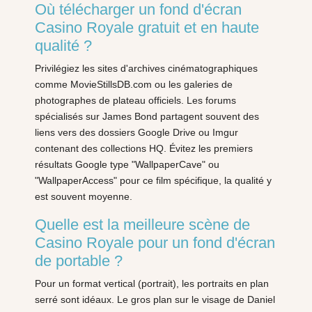
Où télécharger un fond d'écran
Casino Royale gratuit et en haute
qualité ?
Privilégiez les sites d'archives cinématographiques
comme MovieStillsDB.com ou les galeries de
photographes de plateau officiels. Les forums
spécialisés sur James Bond partagent souvent des
liens vers des dossiers Google Drive ou Imgur
contenant des collections HQ. Évitez les premiers
résultats Google type "WallpaperCave" ou
"WallpaperAccess" pour ce film spécifique, la qualité y
est souvent moyenne.
Quelle est la meilleure scène de
Casino Royale pour un fond d'écran
de portable ?
Pour un format vertical (portrait), les portraits en plan
serré sont idéaux. Le gros plan sur le visage de Daniel