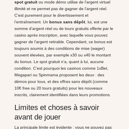
spot gratuit
ou mode démo utilise de l’argent virtuel
illimité et ne permet pas de gagner de l’argent réel.
C’est purement pour le divertissement et
l’entraînement. Un
bonus sans dépôt
, lui, est une
somme d’argent réel ou de tours gratuits offerte par le
casino après inscription, avec laquelle vous pouvez
gagner de l’argent retirable. Cependant, ce bonus est
toujours soumis à des conditions de mise (wager)
souvent élevées, par exemple x30 ou x40 le montant
du bonus. Le spot gratuit n’a, quant à lui, aucune
condition. C’est pourquoi les casinos comme 1xBet,
Megapari ou Spinmama proposent les deux : des
démos pour tous, et des offres sans dépôt (comme
10€ free ou 20 tours gratuits) pour les nouveaux
inscrits, clairement identifiées dans leurs promotions.
Limites et choses à savoir
avant de jouer
La principale limite est évidente : vous ne pouvez pas