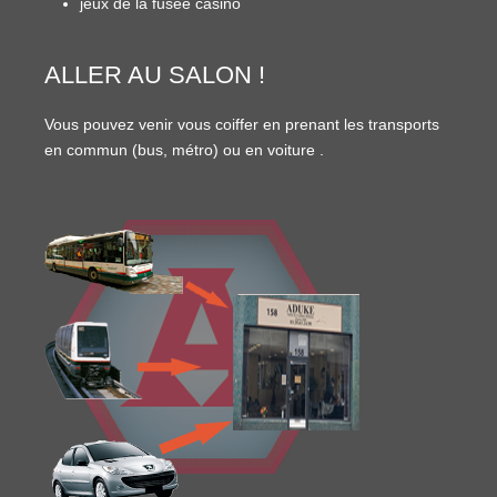
jeux de la fusée casino
ALLER AU SALON !
Vous pouvez venir vous coiffer en prenant les transports
en commun (
bus
,
métro
) ou en
voiture
.