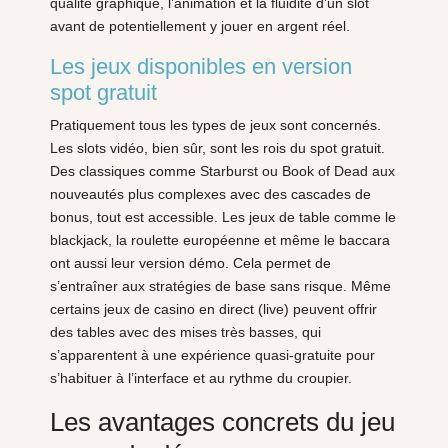
qualité graphique, l’animation et la fluidité d’un slot
avant de potentiellement y jouer en argent réel.
Les jeux disponibles en version
spot gratuit
Pratiquement tous les types de jeux sont concernés.
Les slots vidéo, bien sûr, sont les rois du spot gratuit.
Des classiques comme Starburst ou Book of Dead aux
nouveautés plus complexes avec des cascades de
bonus, tout est accessible. Les jeux de table comme le
blackjack, la roulette européenne et même le baccara
ont aussi leur version démo. Cela permet de
s’entraîner aux stratégies de base sans risque. Même
certains jeux de casino en direct (live) peuvent offrir
des tables avec des mises très basses, qui
s’apparentent à une expérience quasi-gratuite pour
s’habituer à l’interface et au rythme du croupier.
Les avantages concrets du jeu