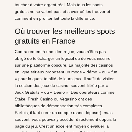
toucher à votre argent réel. Mais tous les spots
gratuits ne se valent pas, et savoir où les trouver et
comment en profiter fait toute la différence.
Où trouver les meilleurs spots
gratuits en France
Contrairement à une idée reçue, vous n’êtes pas
obligé de télécharger un logiciel ou de vous inscrire
sur une plateforme obscure. La majorité des casinos
en ligne sérieux proposent un mode « démo » ou « fun
» pour la quasi-totalité de leurs jeux. Il suffit de visiter
la section des jeux de casino, souvent filtrée par «
Jeux Gratuits » ou « Démo ». Des opérateurs comme
Stake, Fresh Casino ou Vegasino ont des
bibliothèques de démonstration très complètes.
Parfois, il faut créer un compte (sans déposer), mais
souvent, vous pouvez y accéder directement depuis la
page du jeu. C’est un excellent moyen d’évaluer la