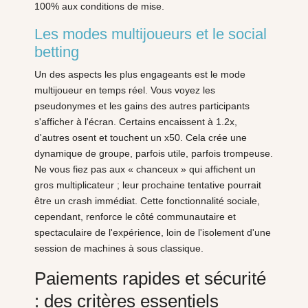
100% aux conditions de mise.
Les modes multijoueurs et le social
betting
Un des aspects les plus engageants est le mode
multijoueur en temps réel. Vous voyez les
pseudonymes et les gains des autres participants
s'afficher à l'écran. Certains encaissent à 1.2x,
d'autres osent et touchent un x50. Cela crée une
dynamique de groupe, parfois utile, parfois trompeuse.
Ne vous fiez pas aux « chanceux » qui affichent un
gros multiplicateur ; leur prochaine tentative pourrait
être un crash immédiat. Cette fonctionnalité sociale,
cependant, renforce le côté communautaire et
spectaculaire de l'expérience, loin de l'isolement d'une
session de machines à sous classique.
Paiements rapides et sécurité
: des critères essentiels