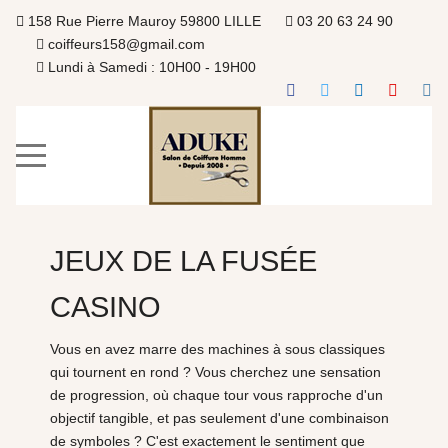
158 Rue Pierre Mauroy 59800 LILLE
03 20 63 24 90
coiffeurs158@gmail.com
Lundi à Samedi : 10H00 - 19H00
JEUX DE LA FUSÉE
CASINO
Vous en avez marre des machines à sous classiques
qui tournent en rond ? Vous cherchez une sensation
de progression, où chaque tour vous rapproche d'un
objectif tangible, et pas seulement d'une combinaison
de symboles ? C'est exactement le sentiment que