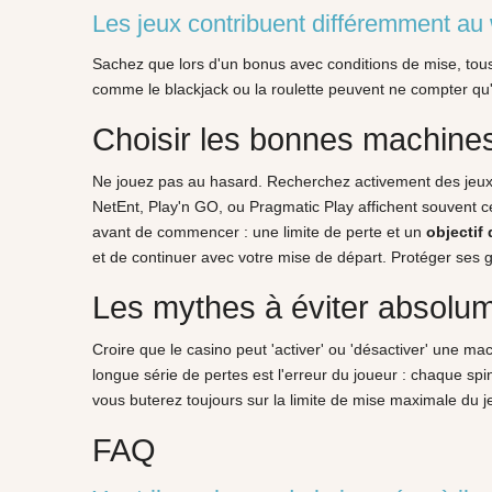
Les jeux contribuent différemment au
Sachez que lors d'un bonus avec conditions de mise, tous
comme le blackjack ou la roulette peuvent ne compter qu'à
Choisir les bonnes machines
Ne jouez pas au hasard. Recherchez activement des jeux
NetEnt, Play'n GO, ou Pragmatic Play affichent souvent ces
avant de commencer : une limite de perte et un
objectif 
et de continuer avec votre mise de départ. Protéger ses g
Les mythes à éviter absolu
Croire que le casino peut 'activer' ou 'désactiver' une 
longue série de pertes est l'erreur du joueur : chaque sp
vous buterez toujours sur la limite de mise maximale du j
FAQ