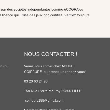
dités par des sociétés indépendantes comme eCOGRA ou
licence qui utilise des jeux non certifiés. Vérifiez toujours
NOUS CONTACTER !
ro
) ou
Venez vous coiffer chez ADUKE
COIFFURE, ou prenez un rendez-vous!
03 20 63 24 90
158 Rue Pierre Mauroy 59800 LILLE
coiffeurs158@gmail.com