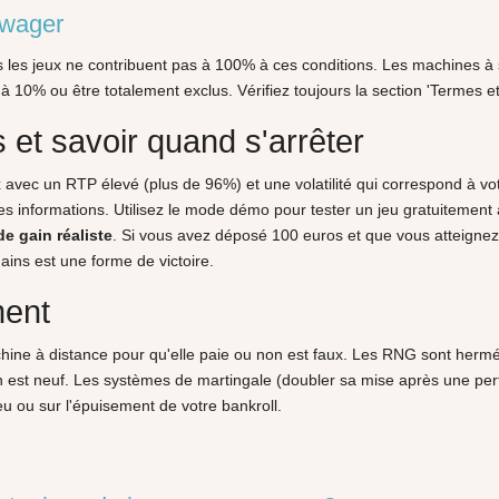
 wager
 les jeux ne contribuent pas à 100% à ces conditions. Les machines à 
 10% ou être totalement exclus. Vérifiez toujours la section 'Termes e
 et savoir quand s'arrêter
 avec un RTP élevé (plus de 96%) et une volatilité qui correspond à 
 informations. Utilisez le mode démo pour tester un jeu gratuitement ava
de gain réaliste
. Si vous avez déposé 100 euros et que vous atteignez
ains est une forme de victoire.
ment
machine à distance pour qu'elle paie ou non est faux. Les RNG sont her
in est neuf. Les systèmes de martingale (doubler sa mise après une perte
eu ou sur l'épuisement de votre bankroll.