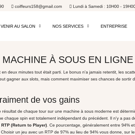
90
coiffeurs158@gmail.com
Lundi à Samedi : 10H00 - 19H0
VENIR AU SALON
NOS SERVICES
ENTREPRISE
MACHINE À SOUS EN LIGNE
deux minutes tout était parti. Le bonus n'a jamais retentit, les scatter
 peut gagner aux slots, mais comment maximiser ses chances de sortir de 
raiment de vos gains
 Le résultat de chaque tour sur une machine à sous moderne est déter
que chaque spin est totalement indépendant du précédent. Il n'y a pas d
e
RTP (Return to Player)
. Ce pourcentage, généralement entre 94% et 9
rs. Choisir un jeu avec un RTP de 97% au lieu de 94% vous donne, sur l