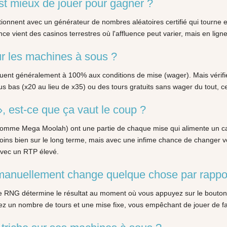
 est mieux de jouer pour gagner ?
ionnent avec un générateur de nombres aléatoires certifié qui tourne 
ce vient des casinos terrestres où l'affluence peut varier, mais en ligne
ur les machines à sous ?
ribuent généralement à 100% aux conditions de mise (wager). Mais vérifie
bas (x20 au lieu de x35) ou des tours gratuits sans wager du tout, ce 
, est-ce que ça vaut le coup ?
 (comme Mega Moolah) ont une partie de chaque mise qui alimente un 
ins bien sur le long terme, mais avec une infime chance de changer vo
 avec un RTP élevé.
 manuellement change quelque chose par rapport
e RNG détermine le résultat au moment où vous appuyez sur le bouton, 
ixez un nombre de tours et une mise fixe, vous empêchant de jouer de f