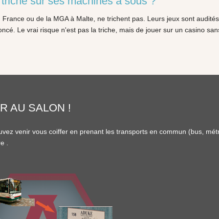
 triche sur ses machines à sous ?
L en France ou de la MGA à Malte, ne trichent pas. Leurs jeux sont au
cé. Le vrai risque n'est pas la triche, mais de jouer sur un casino sans 
R AU SALON !
vez venir vous coiffer en prenant les transports en commun (
bus
,
mét
re
.