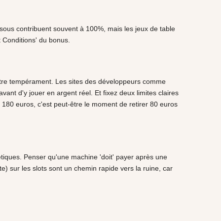
sous contribuent souvent à 100%, mais les jeux de table
t Conditions' du bonus.
votre tempérament. Les sites des développeurs comme
nt d'y jouer en argent réel. Et fixez deux limites claires
 180 euros, c'est peut-être le moment de retirer 80 euros
métiques. Penser qu'une machine 'doit' payer après une
) sur les slots sont un chemin rapide vers la ruine, car