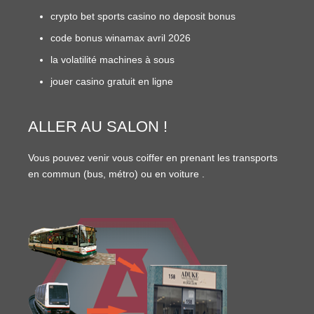
crypto bet sports casino no deposit bonus
code bonus winamax avril 2026
la volatilité machines à sous
jouer casino gratuit en ligne
ALLER AU SALON !
Vous pouvez venir vous coiffer en prenant les transports
en commun (
bus
,
métro
) ou en
voiture
.