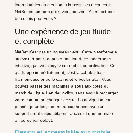
interminables ou des bonus impossibles à convertir.
NetBet est un nom qui revient souvent. Alors, est-ce le
bon choix pour vous ?
Une expérience de jeu fluide
et complète
NetBet n'est pas un nouveau venu. Cette plateforme a
su évoluer pour proposer une interface moderne et
intuitive, que vous soyez sur mobile ou ordinateur. Ce
qui frappe immédiatement, c'est la cohabitation
harmonieuse entre le casino et le bookmaker. Vous
pouvez passer des machines à sous aux cotes du
match de Ligue 1 en deux clics, sans avoir à recharger
votre compte ou changer de site. La navigation est
pensée pour les joueurs francophones, avec un
support client disponible en français et une monnaie
en euros par défaut.
Design et accessibilité sur mobile