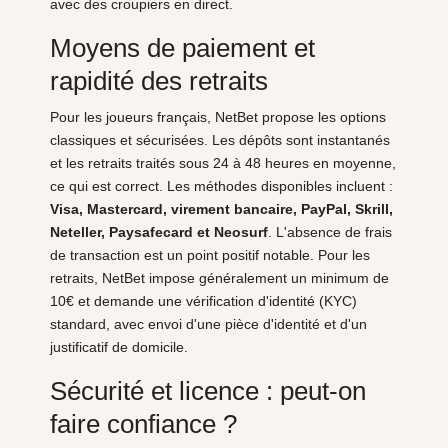
avec des croupiers en direct.
Moyens de paiement et
rapidité des retraits
Pour les joueurs français, NetBet propose les options
classiques et sécurisées. Les dépôts sont instantanés
et les retraits traités sous 24 à 48 heures en moyenne,
ce qui est correct. Les méthodes disponibles incluent :
Visa, Mastercard, virement bancaire, PayPal, Skrill,
Neteller, Paysafecard et Neosurf
. L'absence de frais
de transaction est un point positif notable. Pour les
retraits, NetBet impose généralement un minimum de
10€ et demande une vérification d'identité (KYC)
standard, avec envoi d'une pièce d'identité et d'un
justificatif de domicile.
Sécurité et licence : peut-on
faire confiance ?