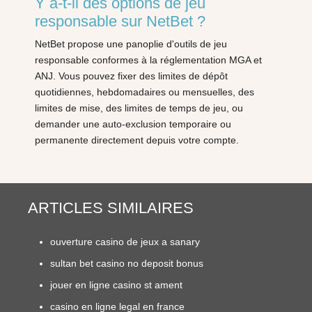
Y a-t-il des options de jeu
responsable sur NetBet ?
NetBet propose une panoplie d'outils de jeu
responsable conformes à la réglementation MGA et
ANJ. Vous pouvez fixer des limites de dépôt
quotidiennes, hebdomadaires ou mensuelles, des
limites de mise, des limites de temps de jeu, ou
demander une auto-exclusion temporaire ou
permanente directement depuis votre compte.
ARTICLES SIMILAIRES
ouverture casino de jeux a sanary
sultan bet casino no deposit bonus
jouer en ligne casino st ament
casino en ligne legal en france