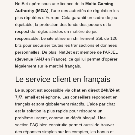
NetBet opère sous une licence de la
Malta Gaming
Authority (MGA)
, l'une des autorités de régulation les
plus réputées d'Europe. Cela garantit un cadre de jeu
équitable, la protection des fonds des joueurs et le
respect de règles strictes en matière de jeu
responsable. Le site utilise un chiffrement SSL de 128
bits pour sécuriser toutes les transactions et données
personnelles. De plus, NetBet est membre de l'ARJEL
(devenue l'ANJ en France), ce qui lui permet d'opérer
légalement sur le marché français.
Le service client en français
Le support est accessible via
chat en direct 24h/24 et
7j/7
, email et téléphone. Les conseillers répondent en
français et sont globalement réactifs. L'aide par chat
est la solution la plus rapide pour résoudre un
problème urgent, comme un dépôt bloqué. Une
section FAQ bien construite permet aussi de trouver
des réponses simples sur les comptes, les bonus et